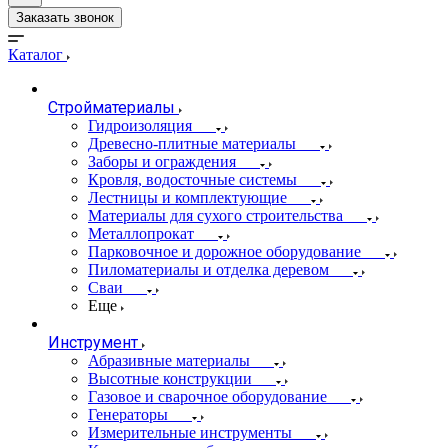
Заказать звонок
Каталог
Стройматериалы
Гидроизоляция
Древесно-плитные материалы
Заборы и ограждения
Кровля, водосточные системы
Лестницы и комплектующие
Материалы для сухого строительства
Металлопрокат
Парковочное и дорожное оборудование
Пиломатериалы и отделка деревом
Сваи
Еще
Инструмент
Абразивные материалы
Высотные конструкции
Газовое и сварочное оборудование
Генераторы
Измерительные инструменты