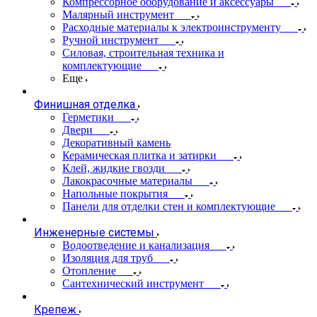
Компрессорное оборудование и аксессуары
Малярный инструмент
Расходные материалы к электроинструменту
Ручной инструмент
Силовая, строительная техника и
комплектующие
Еще
Финишная отделка
Герметики
Двери
Декоративный камень
Керамическая плитка и затирки
Клей, жидкие гвозди
Лакокрасочные материалы
Напольные покрытия
Панели для отделки стен и комплектующие
Инженерные системы
Водоотведение и канализация
Изоляция для труб
Отопление
Сантехнический инструмент
Крепеж