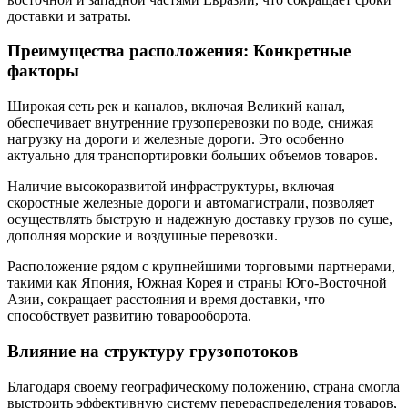
доставки и затраты.
Преимущества расположения: Конкретные
факторы
Широкая сеть рек и каналов, включая Великий канал,
обеспечивает внутренние грузоперевозки по воде, снижая
нагрузку на дороги и железные дороги. Это особенно
актуально для транспортировки больших объемов товаров.
Наличие высокоразвитой инфраструктуры, включая
скоростные железные дороги и автомагистрали, позволяет
осуществлять быструю и надежную доставку грузов по суше,
дополняя морские и воздушные перевозки.
Расположение рядом с крупнейшими торговыми партнерами,
такими как Япония, Южная Корея и страны Юго-Восточной
Азии, сокращает расстояния и время доставки, что
способствует развитию товарооборота.
Влияние на структуру грузопотоков
Благодаря своему географическому положению, страна смогла
выстроить эффективную систему перераспределения товаров,