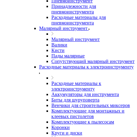
Пневмоинструмент
Принадлежности для
пневмоинструмента
Расходные материалы для
пневмоинструмента
Малярный инструмент
Малярный инструмент
Валики
Кисти
Пады малярные
Сопутствующий малярный инструмент
Расходные материалы к электроинструменту
Расходные материалы к
электроинструменту
Аккумуляторы для инструмента
Биты для шуруповерта
Венчики для строительных миксеров
Комплектующие для монтажных и
клеевых пистолетов
Комплектующие к пылесосам
Коронки
Круги и диски