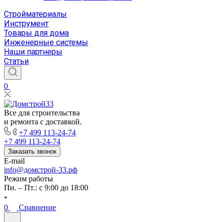
Стройматериалы
Инструмент
Товары для дома
Инженерные системы
Наши партнеры
Статьи
0
Все для строительства
и ремонта с доставкой.
+7 499 113-24-74
+7 499 113-24-74
Заказать звонок
E-mail
info@домстрой-33.рф
Режим работы
Пн. – Пт.: с 9:00 до 18:00
0
Сравнение