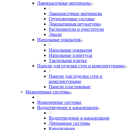
Лакокрасочные материалы
Лакокрасочные материалы
Грунтовочные составы
Декоративная штукатурка
Растворители и очистители
Эмали
Напольные покрытия
Напольные покрытия
Напольные плинтусы
Тактильная плитка
Панели для отделки стен и комплектующие
Панели для отделки стен и
комплектующие
Панели пластиковые
Инженерные системы
Инженерные системы
Водоотведение и канализация
Водоотведение и канализация
Дренажные системы
Канализация