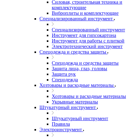
Силовая, строительная техника и
комплектующие
Виброплиты и комплектующие
Специализированный инструмент
Специализированный инструмент
Инструмент для гипсокартона
Инструмент для работы с плиткой
Электротехнический инструмент
Спецодежда и средства защиты
Спецодежда и средства защиты
Защита лица, глаз, головы
Защита рук
Спецодежда
Хозтовары и расходные материалы
Хозтовары и расходные материалы
Укрывные материалы
Штукатурный инструмент
Штукатурный инструмент
Правила
Электроинструмент