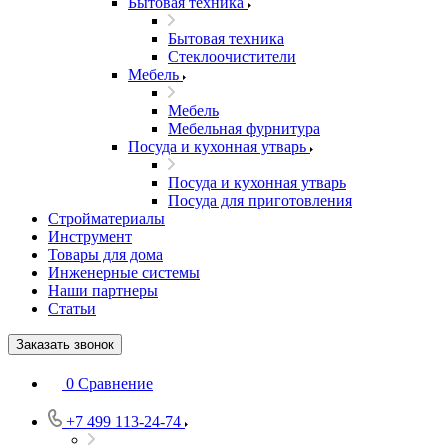
Бытовая техника
Бытовая техника
Стеклоочистители
Мебель
Мебель
Мебельная фурнитура
Посуда и кухонная утварь
Посуда и кухонная утварь
Посуда для приготовления
Стройматериалы
Инструмент
Товары для дома
Инженерные системы
Наши партнеры
Статьи
Заказать звонок
0
Сравнение
+7 499 113-24-74