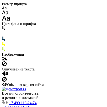
Размер шрифта
Цвет фона и шрифта
Изображения
Озвучивание текста
Обычная версия сайта
Все для строительства
и ремонта с доставкой.
+7 499 113-24-74