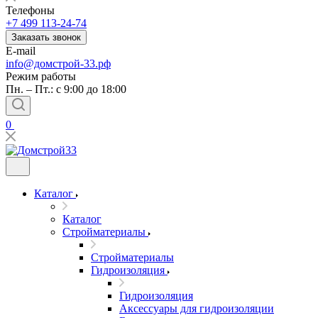
Телефоны
+7 499 113-24-74
Заказать звонок
E-mail
info@домстрой-33.рф
Режим работы
Пн. – Пт.: с 9:00 до 18:00
0
Каталог
Каталог
Стройматериалы
Стройматериалы
Гидроизоляция
Гидроизоляция
Аксессуары для гидроизоляции