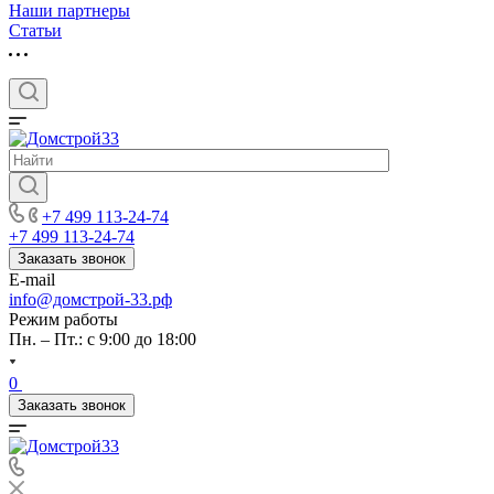
Наши партнеры
Статьи
+7 499 113-24-74
+7 499 113-24-74
Заказать звонок
E-mail
info@домстрой-33.рф
Режим работы
Пн. – Пт.: с 9:00 до 18:00
0
Заказать звонок