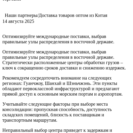
Наши партнеры/Доставка товаров оптом из Китая
14 августа 2025
Оптимизируйте международные поставки, выбрав
правильные узлы распределения в восточной державе.
Оптимизируйте международные поставки, выбрав
правильные узлы распределения в восточной державе.
Стратегически расположенные центры обработки грузов –
ключ к сокращению сроков доставки и снижению издержек.
Рекомендуем сосредоточить внимание на следующих
регионах: Гуанчжоу, Шанхай и Шэньчжэнь. Эти пункты
обладают первоклассной инфраструктурой и предлагают
прямой доступ к основным морским портам и аэропортам.
Учитывайте следующие факторы при выборе места
консолидации: пропускная способность, доступность
складских помещений, близость к поставщикам и
транспортным маршрутам.
Неправильный выбор центра приведет к задержкам и