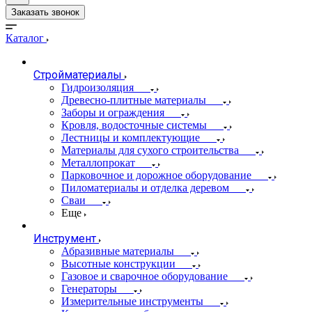
Заказать звонок
Каталог
Стройматериалы
Гидроизоляция
Древесно-плитные материалы
Заборы и ограждения
Кровля, водосточные системы
Лестницы и комплектующие
Материалы для сухого строительства
Металлопрокат
Парковочное и дорожное оборудование
Пиломатериалы и отделка деревом
Сваи
Еще
Инструмент
Абразивные материалы
Высотные конструкции
Газовое и сварочное оборудование
Генераторы
Измерительные инструменты