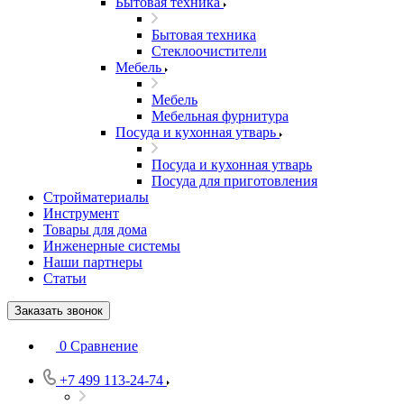
Бытовая техника
Бытовая техника
Стеклоочистители
Мебель
Мебель
Мебельная фурнитура
Посуда и кухонная утварь
Посуда и кухонная утварь
Посуда для приготовления
Стройматериалы
Инструмент
Товары для дома
Инженерные системы
Наши партнеры
Статьи
Заказать звонок
0
Сравнение
+7 499 113-24-74