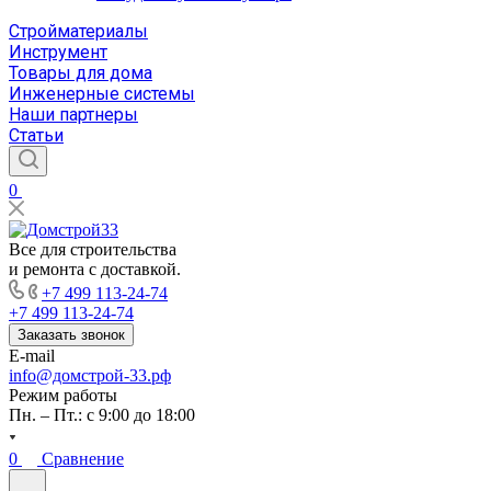
Стройматериалы
Инструмент
Товары для дома
Инженерные системы
Наши партнеры
Статьи
0
Все для строительства
и ремонта с доставкой.
+7 499 113-24-74
+7 499 113-24-74
Заказать звонок
E-mail
info@домстрой-33.рф
Режим работы
Пн. – Пт.: с 9:00 до 18:00
0
Сравнение