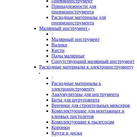
Пневмоинструмент
Принадлежности для
пневмоинструмента
Расходные материалы для
пневмоинструмента
Малярный инструмент
Малярный инструмент
Валики
Кисти
Пады малярные
Сопутствующий малярный инструмент
Расходные материалы к электроинструменту
Расходные материалы к
электроинструменту
Аккумуляторы для инструмента
Биты для шуруповерта
Венчики для строительных миксеров
Комплектующие для монтажных и
клеевых пистолетов
Комплектующие к пылесосам
Коронки
Круги и диски