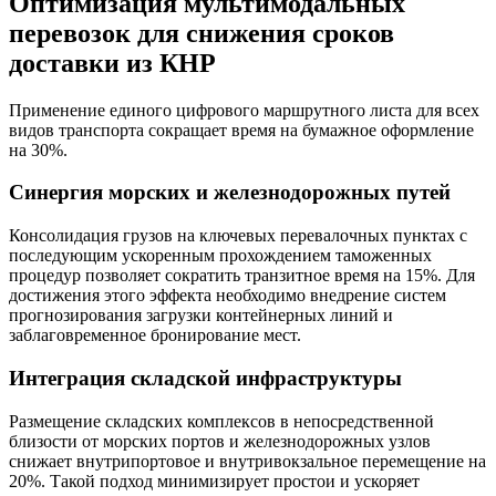
Оптимизация мультимодальных
перевозок для снижения сроков
доставки из КНР
Применение единого цифрового маршрутного листа для всех
видов транспорта сокращает время на бумажное оформление
на 30%.
Синергия морских и железнодорожных путей
Консолидация грузов на ключевых перевалочных пунктах с
последующим ускоренным прохождением таможенных
процедур позволяет сократить транзитное время на 15%. Для
достижения этого эффекта необходимо внедрение систем
прогнозирования загрузки контейнерных линий и
заблаговременное бронирование мест.
Интеграция складской инфраструктуры
Размещение складских комплексов в непосредственной
близости от морских портов и железнодорожных узлов
снижает внутрипортовое и внутривокзальное перемещение на
20%. Такой подход минимизирует простои и ускоряет