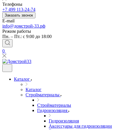
Телефоны
+7 499 113-24-74
Заказать звонок
E-mail
info@домстрой-33.рф
Режим работы
Пн. – Пт.: с 9:00 до 18:00
0
Каталог
Каталог
Стройматериалы
Стройматериалы
Гидроизоляция
Гидроизоляция
Аксессуары для гидроизоляции