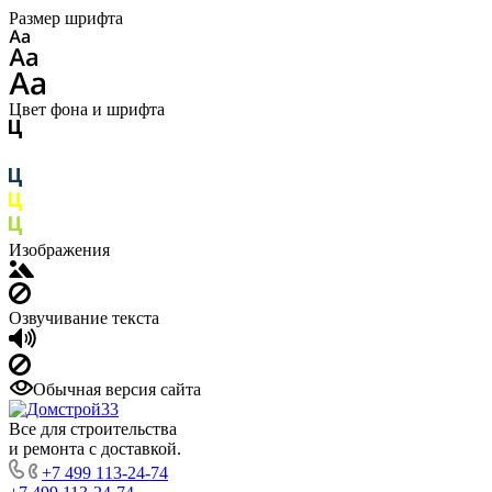
Размер шрифта
Цвет фона и шрифта
Изображения
Озвучивание текста
Обычная версия сайта
Все для строительства
и ремонта с доставкой.
+7 499 113-24-74