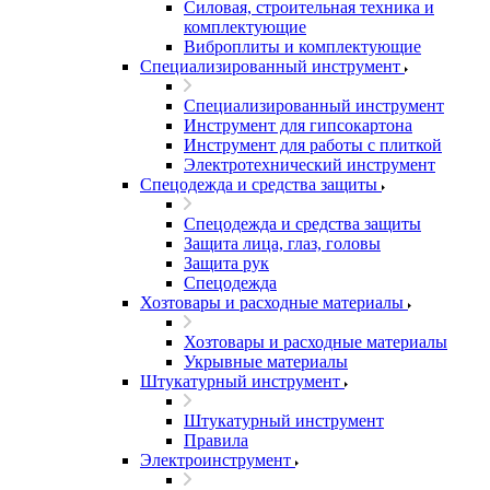
Силовая, строительная техника и
комплектующие
Виброплиты и комплектующие
Специализированный инструмент
Специализированный инструмент
Инструмент для гипсокартона
Инструмент для работы с плиткой
Электротехнический инструмент
Спецодежда и средства защиты
Спецодежда и средства защиты
Защита лица, глаз, головы
Защита рук
Спецодежда
Хозтовары и расходные материалы
Хозтовары и расходные материалы
Укрывные материалы
Штукатурный инструмент
Штукатурный инструмент
Правила
Электроинструмент