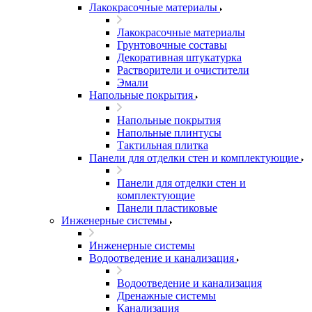
Лакокрасочные материалы
Лакокрасочные материалы
Грунтовочные составы
Декоративная штукатурка
Растворители и очистители
Эмали
Напольные покрытия
Напольные покрытия
Напольные плинтусы
Тактильная плитка
Панели для отделки стен и комплектующие
Панели для отделки стен и
комплектующие
Панели пластиковые
Инженерные системы
Инженерные системы
Водоотведение и канализация
Водоотведение и канализация
Дренажные системы
Канализация