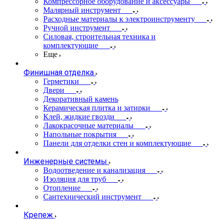
Компрессорное оборудование и аксессуары
Малярный инструмент
Расходные материалы к электроинструменту
Ручной инструмент
Силовая, строительная техника и
комплектующие
Еще
Финишная отделка
Герметики
Двери
Декоративный камень
Керамическая плитка и затирки
Клей, жидкие гвозди
Лакокрасочные материалы
Напольные покрытия
Панели для отделки стен и комплектующие
Инженерные системы
Водоотведение и канализация
Изоляция для труб
Отопление
Сантехнический инструмент
Крепеж