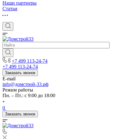
Наши партнеры
Статьи
+7 499 113-24-74
+7 499 113-24-74
Заказать звонок
E-mail
info@домстрой-33.рф
Режим работы
Пн. – Пт.: с 9:00 до 18:00
0
Заказать звонок