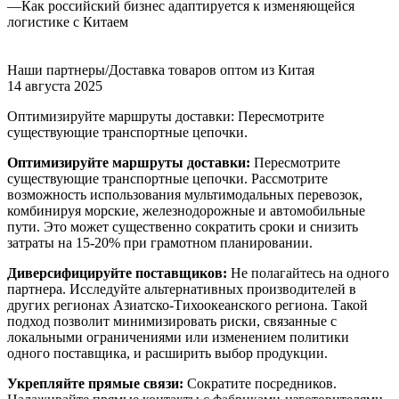
—
Как российский бизнес адаптируется к изменяющейся
логистике с Китаем
Наши партнеры/Доставка товаров оптом из Китая
14 августа 2025
Оптимизируйте маршруты доставки: Пересмотрите
существующие транспортные цепочки.
Оптимизируйте маршруты доставки:
Пересмотрите
существующие транспортные цепочки. Рассмотрите
возможность использования мультимодальных перевозок,
комбинируя морские, железнодорожные и автомобильные
пути. Это может существенно сократить сроки и снизить
затраты на 15-20% при грамотном планировании.
Диверсифицируйте поставщиков:
Не полагайтесь на одного
партнера. Исследуйте альтернативных производителей в
других регионах Азиатско-Тихоокеанского региона. Такой
подход позволит минимизировать риски, связанные с
локальными ограничениями или изменением политики
одного поставщика, и расширить выбор продукции.
Укрепляйте прямые связи:
Сократите посредников.