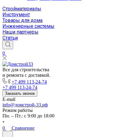
Стройматериалы
Инструмент
Товары для дома
Инженерные системы
Наши партнеры
Статьи
0
Все для строительства
и ремонта с доставкой.
+7 499 113-24-74
+7 499 113-24-74
Заказать звонок
E-mail
info@домстрой-33.рф
Режим работы
Пн. – Пт.: с 9:00 до 18:00
0
Сравнение