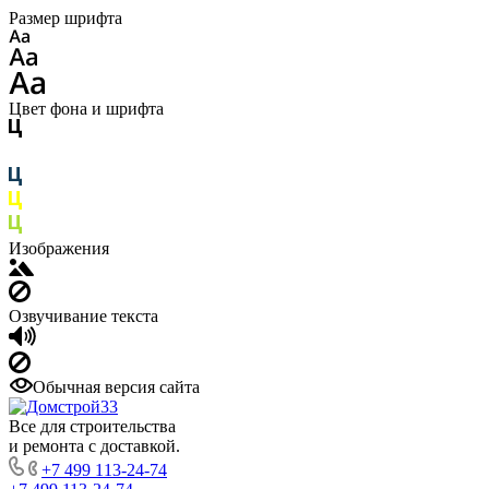
Размер шрифта
Цвет фона и шрифта
Изображения
Озвучивание текста
Обычная версия сайта
Все для строительства
и ремонта с доставкой.
+7 499 113-24-74