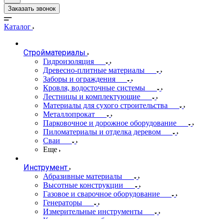
Заказать звонок
Каталог
Стройматериалы
Гидроизоляция
Древесно-плитные материалы
Заборы и ограждения
Кровля, водосточные системы
Лестницы и комплектующие
Материалы для сухого строительства
Металлопрокат
Парковочное и дорожное оборудование
Пиломатериалы и отделка деревом
Сваи
Еще
Инструмент
Абразивные материалы
Высотные конструкции
Газовое и сварочное оборудование
Генераторы
Измерительные инструменты