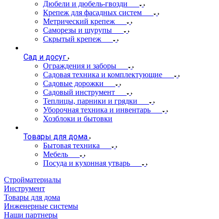
Дюбели и дюбель-гвозди
Крепеж для фасадных систем
Метрический крепеж
Саморезы и шурупы
Скрытый крепеж
Сад и досуг
Ограждения и заборы
Садовая техника и комплектующие
Садовые дорожки
Садовый инструмент
Теплицы, парники и грядки
Уборочная техника и инвентарь
Хозблоки и бытовки
Товары для дома
Бытовая техника
Мебель
Посуда и кухонная утварь
Стройматериалы
Инструмент
Товары для дома
Инженерные системы
Наши партнеры