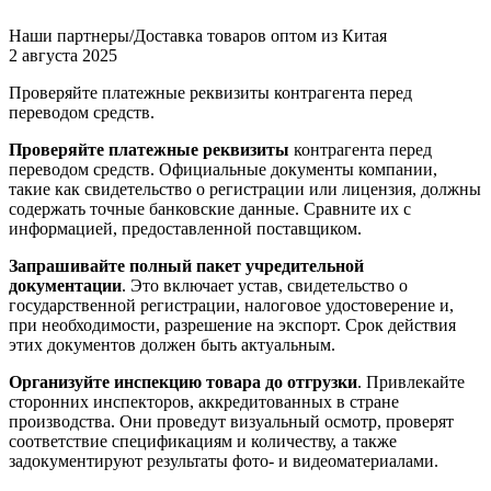
Наши партнеры/Доставка товаров оптом из Китая
2 августа 2025
Проверяйте платежные реквизиты контрагента перед
переводом средств.
Проверяйте платежные реквизиты
контрагента перед
переводом средств. Официальные документы компании,
такие как свидетельство о регистрации или лицензия, должны
содержать точные банковские данные. Сравните их с
информацией, предоставленной поставщиком.
Запрашивайте полный пакет учредительной
документации
. Это включает устав, свидетельство о
государственной регистрации, налоговое удостоверение и,
при необходимости, разрешение на экспорт. Срок действия
этих документов должен быть актуальным.
Организуйте инспекцию товара до отгрузки
. Привлекайте
сторонних инспекторов, аккредитованных в стране
производства. Они проведут визуальный осмотр, проверят
соответствие спецификациям и количеству, а также
задокументируют результаты фото- и видеоматериалами.