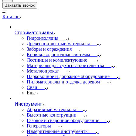
Заказать звонок
Каталог
Стройматериалы
Гидроизоляция
Древесно-плитные материалы
Заборы и ограждения
Кровля, водосточные системы
Лестницы и комплектующие
Материалы для сухого строительства
Металлопрокат
Парковочное и дорожное оборудование
Пиломатериалы и отделка деревом
Сваи
Еще
Инструмент
Абразивные материалы
Высотные конструкции
Газовое и сварочное оборудование
Генераторы
Измерительные инструменты