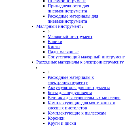
Пневмоинструмент
Принадлежности для
пневмоинструмента
Расходные материалы для
пневмоинструмента
Малярный инструмент
Малярный инструмент
Валики
Кисти
Пады малярные
Сопутствующий малярный инструмент
Расходные материалы к электроинструменту
Расходные материалы к
электроинструменту
Аккумуляторы для инструмента
Биты для шуруповерта
Венчики для строительных миксеров
Комплектующие для монтажных и
клеевых пистолетов
Комплектующие к пылесосам
Коронки
Круги и диски