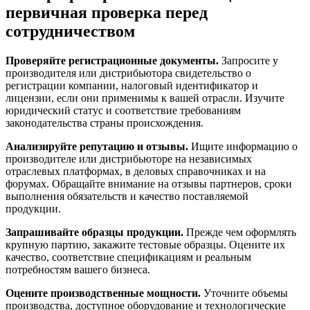
первичная проверка перед
сотрудничеством
Проверяйте регистрационные документы.
Запросите у
производителя или дистрибьютора свидетельство о
регистрации компании, налоговый идентификатор и
лицензии, если они применимы к вашей отрасли. Изучите
юридический статус и соответствие требованиям
законодательства страны происхождения.
Анализируйте репутацию и отзывы.
Ищите информацию о
производителе или дистрибьюторе на независимых
отраслевых платформах, в деловых справочниках и на
форумах. Обращайте внимание на отзывы партнеров, сроки
выполнения обязательств и качество поставляемой
продукции.
Запрашивайте образцы продукции.
Прежде чем оформлять
крупную партию, закажите тестовые образцы. Оцените их
качество, соответствие спецификациям и реальным
потребностям вашего бизнеса.
Оцените производственные мощности.
Уточните объемы
производства, доступное оборудование и технологические