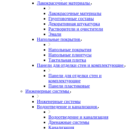
Лакокрасочные материалы
Лакокрасочные материалы
Грунтовочные составы
Декоративная штукатурка
Растворители и очистители
Эмали
Напольные покрытия
Напольные покрытия
Напольные плинтусы
Тактильная плитка
Панели для отделки стен и комплектующие
Панели для отделки стен и
комплектующие
Панели пластиковые
Инженерные системы
Инженерные системы
Водоотведение и канализация
Водоотведение и канализация
Дренажные системы
Канализация