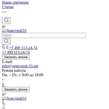
Наши партнеры
Статьи
+7 499 113-24-74
+7 499 113-24-74
Заказать звонок
E-mail
info@домстрой-33.рф
Режим работы
Пн. – Пт.: с 9:00 до 18:00
0
Заказать звонок