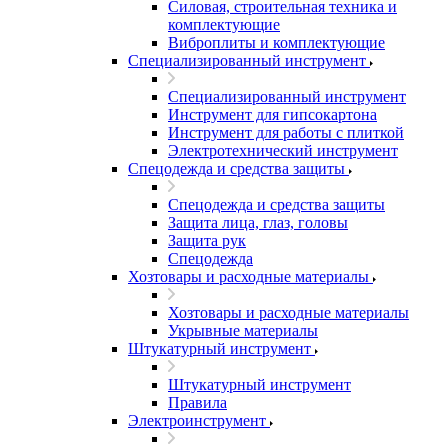
Силовая, строительная техника и
комплектующие
Виброплиты и комплектующие
Специализированный инструмент
Специализированный инструмент
Инструмент для гипсокартона
Инструмент для работы с плиткой
Электротехнический инструмент
Спецодежда и средства защиты
Спецодежда и средства защиты
Защита лица, глаз, головы
Защита рук
Спецодежда
Хозтовары и расходные материалы
Хозтовары и расходные материалы
Укрывные материалы
Штукатурный инструмент
Штукатурный инструмент
Правила
Электроинструмент