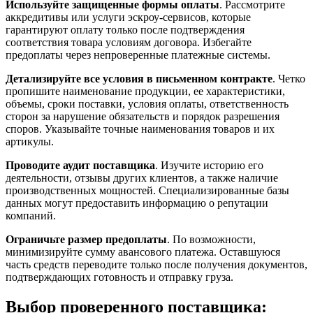
Используйте защищенные формы оплаты
. Рассмотрите
аккредитивы или услуги эскроу-сервисов, которые
гарантируют оплату только после подтверждения
соответствия товара условиям договора. Избегайте
предоплаты через непроверенные платежные системы.
Детализируйте все условия в письменном контракте
. Четко
пропишите наименование продукции, ее характеристики,
объемы, сроки поставки, условия оплаты, ответственность
сторон за нарушение обязательств и порядок разрешения
споров. Указывайте точные наименования товаров и их
артикулы.
Проводите аудит поставщика
. Изучите историю его
деятельности, отзывы других клиентов, а также наличие
производственных мощностей. Специализированные базы
данных могут предоставить информацию о репутации
компаний.
Ограничьте размер предоплаты
. По возможности,
минимизируйте сумму авансового платежа. Оставшуюся
часть средств переводите только после получения документов,
подтверждающих готовность и отправку груза.
Выбор проверенного поставщика: