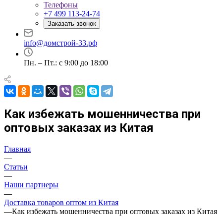
Телефоны
+7 499 113-24-74
Заказать звонок
info@домстрой-33.рф
Пн. – Пт.: с 9:00 до 18:00
Как избежать мошенничества при
оптовых заказах из Китая
Главная
—
Статьи
—
Наши партнеры
—
Доставка товаров оптом из Китая
—
Как избежать мошенничества при оптовых заказах из Китая