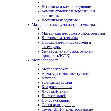
Лестницы и комплектующие
Комплектующие к деревянным
лестницам
Лестницы чердачные
Материалы для сухого строительства
Материалы для сухого строительства
Листовые материалы
Профиль для гипсокартона и
аксессуары
Универсальный строительный
профиль (ЛСТК)
Металлопрокат
Металлопрокат
Арматура и комплектующие
Двутавр
Закладные детали
Квадрат стальной
Лист рифленый
Лист стальной
Полоса стальная
Сетки армирующие
Трубы ВГП и электросварные