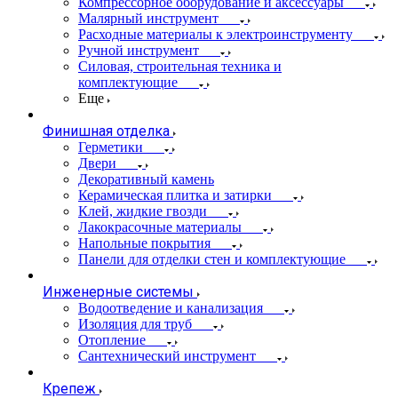
Компрессорное оборудование и аксессуары
Малярный инструмент
Расходные материалы к электроинструменту
Ручной инструмент
Силовая, строительная техника и
комплектующие
Еще
Финишная отделка
Герметики
Двери
Декоративный камень
Керамическая плитка и затирки
Клей, жидкие гвозди
Лакокрасочные материалы
Напольные покрытия
Панели для отделки стен и комплектующие
Инженерные системы
Водоотведение и канализация
Изоляция для труб
Отопление
Сантехнический инструмент
Крепеж