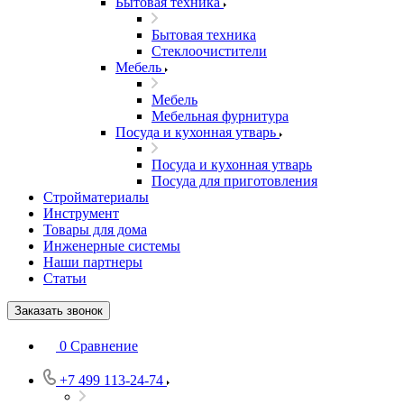
Бытовая техника
Бытовая техника
Стеклоочистители
Мебель
Мебель
Мебельная фурнитура
Посуда и кухонная утварь
Посуда и кухонная утварь
Посуда для приготовления
Стройматериалы
Инструмент
Товары для дома
Инженерные системы
Наши партнеры
Статьи
Заказать звонок
0
Сравнение
+7 499 113-24-74