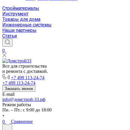
Стройматериалы
Инструмент
Товары для дома
Инженерные системы
Наши партнеры
Статьи
0
Все для строительства
и ремонта с доставкой.
+7 499 113-24-74
+7 499 113-24-74
Заказать звонок
E-mail
info@домстрой-33.рф
Режим работы
Пн. – Пт.: с 9:00 до 18:00
0
Сравнение