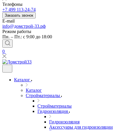
Телефоны
+7 499 113-24-74
Заказать звонок
E-mail
info@домстрой-33.рф
Режим работы
Пн. – Пт.: с 9:00 до 18:00
0
Каталог
Каталог
Стройматериалы
Стройматериалы
Гидроизоляция
Гидроизоляция
Аксессуары для гидроизоляции