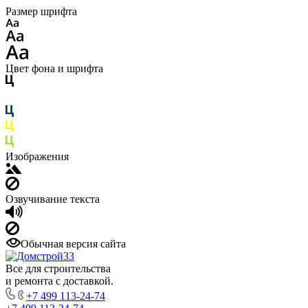
Размер шрифта
Цвет фона и шрифта
Изображения
Озвучивание текста
Обычная версия сайта
Все для строительства
и ремонта с доставкой.
+7 499 113-24-74