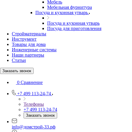
Мебель
Мебельная фурнитура
Посуда и кухонная утварь
Посуда и кухонная утварь
Посуда для приготовления
Стройматериалы
Инструмент
Товары для дома
Инженерные системы
Наши партнеры
Статьи
Заказать звонок
0
Сравнение
+7 499 113-24-74
Телефоны
+7 499 113-24-74
Заказать звонок
info@домстрой-33.рф