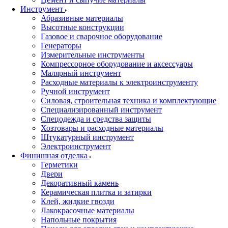
Инструмент
Абразивные материалы
Высотные конструкции
Газовое и сварочное оборудование
Генераторы
Измерительные инструменты
Компрессорное оборудование и аксессуары
Малярный инструмент
Расходные материалы к электроинструменту
Ручной инструмент
Силовая, строительная техника и комплектующие
Специализированный инструмент
Спецодежда и средства защиты
Хозтовары и расходные материалы
Штукатурный инструмент
Электроинструмент
Финишная отделка
Герметики
Двери
Декоративный камень
Керамическая плитка и затирки
Клей, жидкие гвозди
Лакокрасочные материалы
Напольные покрытия