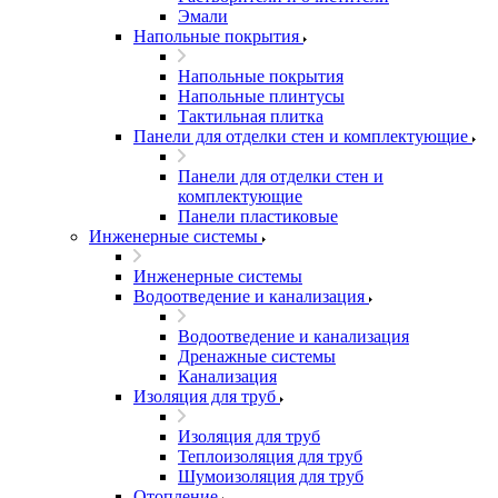
Эмали
Напольные покрытия
Напольные покрытия
Напольные плинтусы
Тактильная плитка
Панели для отделки стен и комплектующие
Панели для отделки стен и
комплектующие
Панели пластиковые
Инженерные системы
Инженерные системы
Водоотведение и канализация
Водоотведение и канализация
Дренажные системы
Канализация
Изоляция для труб
Изоляция для труб
Теплоизоляция для труб
Шумоизоляция для труб
Отопление