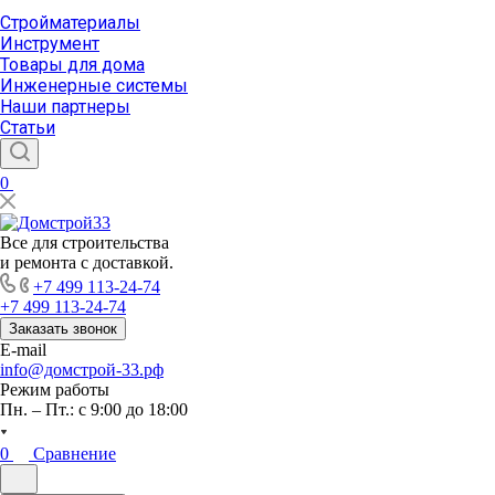
Стройматериалы
Инструмент
Товары для дома
Инженерные системы
Наши партнеры
Статьи
0
Все для строительства
и ремонта с доставкой.
+7 499 113-24-74
+7 499 113-24-74
Заказать звонок
E-mail
info@домстрой-33.рф
Режим работы
Пн. – Пт.: с 9:00 до 18:00
0
Сравнение