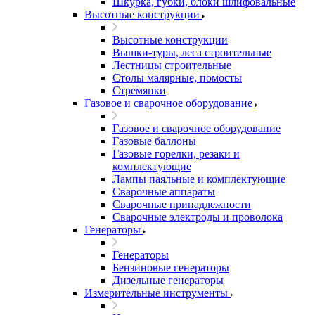
Шкурка, губки, блоки шлифовальные
Высотные конструкции
Высотные конструкции
Вышки-туры, леса строительные
Лестницы строительные
Столы малярные, помосты
Стремянки
Газовое и сварочное оборудование
Газовое и сварочное оборудование
Газовые баллоны
Газовые горелки, резаки и
комплектующие
Лампы паяльные и комплектующие
Сварочные аппараты
Сварочные принадлежности
Сварочные электроды и проволока
Генераторы
Генераторы
Бензиновые генераторы
Дизельные генераторы
Измерительные инструменты