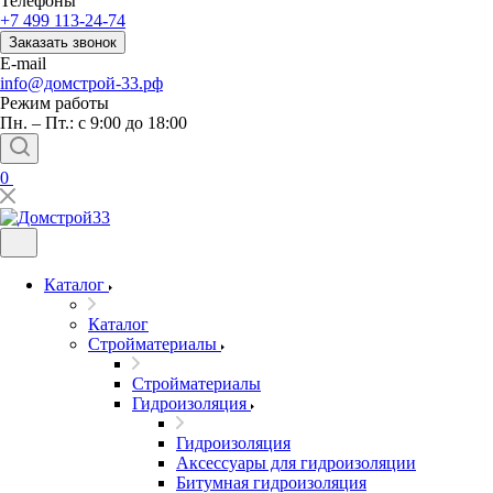
Телефоны
+7 499 113-24-74
Заказать звонок
E-mail
info@домстрой-33.рф
Режим работы
Пн. – Пт.: с 9:00 до 18:00
0
Каталог
Каталог
Стройматериалы
Стройматериалы
Гидроизоляция
Гидроизоляция
Аксессуары для гидроизоляции
Битумная гидроизоляция