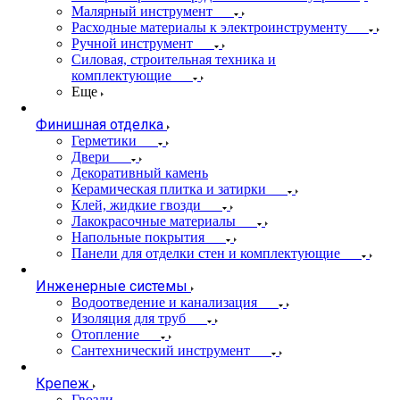
Малярный инструмент
Расходные материалы к электроинструменту
Ручной инструмент
Силовая, строительная техника и
комплектующие
Еще
Финишная отделка
Герметики
Двери
Декоративный камень
Керамическая плитка и затирки
Клей, жидкие гвозди
Лакокрасочные материалы
Напольные покрытия
Панели для отделки стен и комплектующие
Инженерные системы
Водоотведение и канализация
Изоляция для труб
Отопление
Сантехнический инструмент
Крепеж
Гвозди