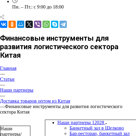
Пн. – Пт.: с 9:00 до 18:00
Финансовые инструменты для
развития логистического сектора
Китая
Главная
—
Статьи
—
Наши партнеры
—
Доставка товаров оптом из Китая
—
Финансовые инструменты для развития логистического
сектора Китая
Наши партнеры
12028
Банкетный зал в Щелково
Наши
Бар-ресторан, банкетный зал
партнеры/