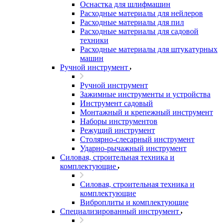
Оснастка для шлифмашин
Расходные материалы для нейлеров
Расходные материалы для пил
Расходные материалы для садовой
техники
Расходные материалы для штукатурных
машин
Ручной инструмент
Ручной инструмент
Зажимные инструменты и устройства
Инструмент садовый
Монтажный и крепежный инструмент
Наборы инструментов
Режущий инструмент
Столярно-слесарный инструмент
Ударно-рычажный инструмент
Силовая, строительная техника и
комплектующие
Силовая, строительная техника и
комплектующие
Виброплиты и комплектующие
Специализированный инструмент