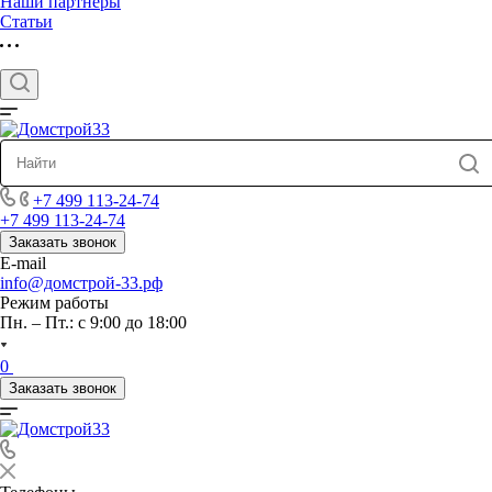
Наши партнеры
Статьи
+7 499 113-24-74
+7 499 113-24-74
Заказать звонок
E-mail
info@домстрой-33.рф
Режим работы
Пн. – Пт.: с 9:00 до 18:00
0
Заказать звонок