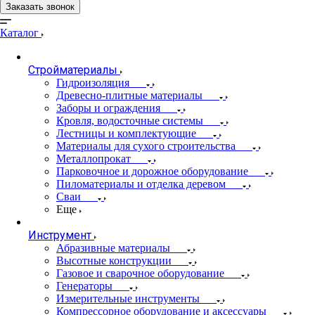
Заказать звонок
Каталог
Стройматериалы
Гидроизоляция
Древесно-плитные материалы
Заборы и ограждения
Кровля, водосточные системы
Лестницы и комплектующие
Материалы для сухого строительства
Металлопрокат
Парковочное и дорожное оборудование
Пиломатериалы и отделка деревом
Сваи
Еще
Инструмент
Абразивные материалы
Высотные конструкции
Газовое и сварочное оборудование
Генераторы
Измерительные инструменты
Компрессорное оборудование и аксессуары