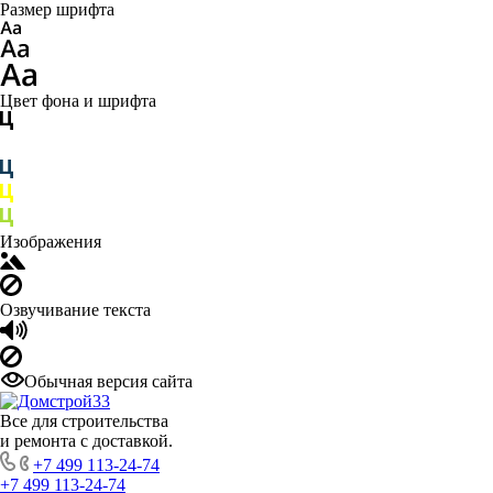
Размер шрифта
Цвет фона и шрифта
Изображения
Озвучивание текста
Обычная версия сайта
Все для строительства
и ремонта с доставкой.
+7 499 113-24-74
+7 499 113-24-74