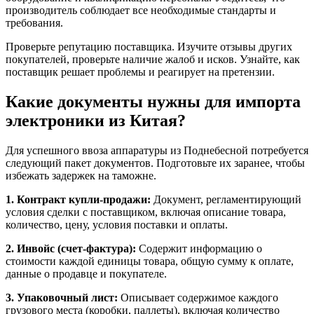
производитель соблюдает все необходимые стандарты и
требования.
Проверьте репутацию поставщика. Изучите отзывы других
покупателей, проверьте наличие жалоб и исков. Узнайте, как
поставщик решает проблемы и реагирует на претензии.
Какие документы нужны для импорта
электроники из Китая?
Для успешного ввоза аппаратуры из Поднебесной потребуется
следующий пакет документов. Подготовьте их заранее, чтобы
избежать задержек на таможне.
1. Контракт купли-продажи:
Документ, регламентирующий
условия сделки с поставщиком, включая описание товара,
количество, цену, условия поставки и оплаты.
2. Инвойс (счет-фактура):
Содержит информацию о
стоимости каждой единицы товара, общую сумму к оплате,
данные о продавце и покупателе.
3. Упаковочный лист:
Описывает содержимое каждого
грузового места (коробки, паллеты), включая количество