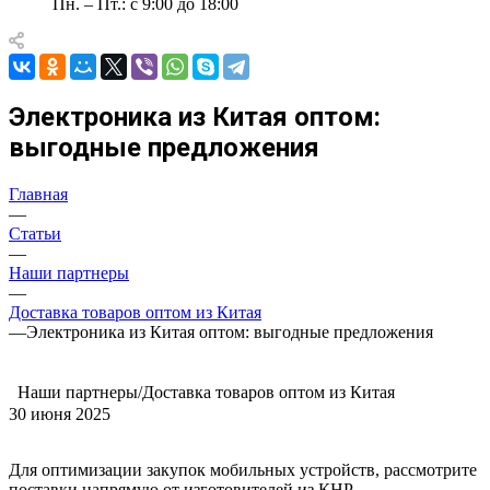
Пн. – Пт.: с 9:00 до 18:00
Электроника из Китая оптом:
выгодные предложения
Главная
—
Статьи
—
Наши партнеры
—
Доставка товаров оптом из Китая
—
Электроника из Китая оптом: выгодные предложения
Наши партнеры/Доставка товаров оптом из Китая
30 июня 2025
Для оптимизации закупок мобильных устройств, рассмотрите
поставки напрямую от изготовителей из КНР.