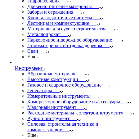
Гидроизоляция
Древесно-плитные материалы
Заборы и ограждения
Кровля, водосточные системы
Лестницы и комплектующие
Материалы для сухого строительства
Металлопрокат
Парковочное и дорожное оборудование
Пиломатериалы и отделка деревом
Сваи
Еще
Инструмент
Абразивные материалы
Высотные конструкции
Газовое и сварочное оборудование
Генераторы
Измерительные инструменты
Компрессорное оборудование и аксессуары
Малярный инструмент
Расходные материалы к электроинструменту
Ручной инструмент
Силовая, строительная техника и
комплектующие
Еще