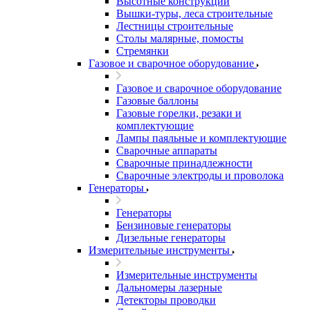
Высотные конструкции
Вышки-туры, леса строительные
Лестницы строительные
Столы малярные, помосты
Стремянки
Газовое и сварочное оборудование
Газовое и сварочное оборудование
Газовые баллоны
Газовые горелки, резаки и
комплектующие
Лампы паяльные и комплектующие
Сварочные аппараты
Сварочные принадлежности
Сварочные электроды и проволока
Генераторы
Генераторы
Бензиновые генераторы
Дизельные генераторы
Измерительные инструменты
Измерительные инструменты
Дальномеры лазерные
Детекторы проводки