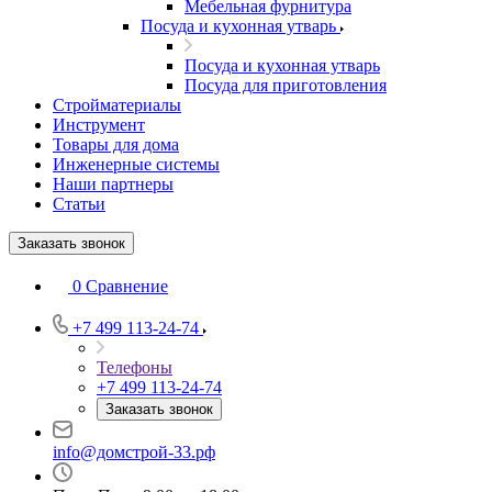
Мебельная фурнитура
Посуда и кухонная утварь
Посуда и кухонная утварь
Посуда для приготовления
Стройматериалы
Инструмент
Товары для дома
Инженерные системы
Наши партнеры
Статьи
Заказать звонок
0
Сравнение
+7 499 113-24-74
Телефоны
+7 499 113-24-74
Заказать звонок
info@домстрой-33.рф