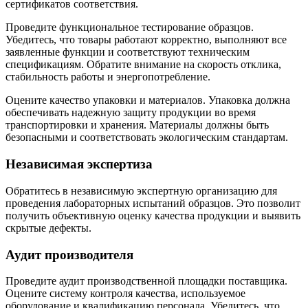
сертификатов соответствия.
Проведите функциональное тестирование образцов.
Убедитесь, что товары работают корректно, выполняют все
заявленные функции и соответствуют техническим
спецификациям. Обратите внимание на скорость отклика,
стабильность работы и энергопотребление.
Оцените качество упаковки и материалов. Упаковка должна
обеспечивать надежную защиту продукции во время
транспортировки и хранения. Материалы должны быть
безопасными и соответствовать экологическим стандартам.
Независимая экспертиза
Обратитесь в независимую экспертную организацию для
проведения лабораторных испытаний образцов. Это позволит
получить объективную оценку качества продукции и выявить
скрытые дефекты.
Аудит производителя
Проведите аудит производственной площадки поставщика.
Оцените систему контроля качества, используемое
оборудование и квалификацию персонала. Убедитесь, что