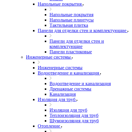
Напольные покрытия
Напольные покрытия
Напольные плинтусы
Тактильная плитка
Панели для отделки стен и комплектующие
Панели для отделки стен и
комплектующие
Панели пластиковые
Инженерные системы
Инженерные системы
Водоотведение и канализация
Водоотведение и канализация
Дренажные системы
Канализация
Изоляция для труб
Изоляция для труб
Теплоизоляция для труб
Шумоизоляция для труб
Отопление