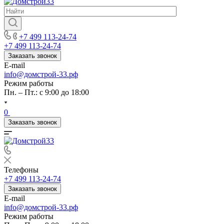
+7 499 113-24-74
+7 499 113-24-74
Заказать звонок
E-mail
info@домстрой-33.рф
Режим работы
Пн. – Пт.: с 9:00 до 18:00
0
Заказать звонок
Телефоны
+7 499 113-24-74
Заказать звонок
E-mail
info@домстрой-33.рф
Режим работы