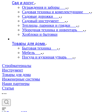
Сад и досуг
Ограждения и заборы
Садовая техника и комплектующие
Садовые дорожки
Садовый инструмент
Теплицы, парники и грядки
Уборочная техника и инвентарь
Хозблоки и бытовки
Товары для дома
Бытовая техника
Мебель
Посуда и кухонная утварь
Стройматериалы
Инструмент
Товары для дома
Инженерные системы
Наши партнеры
Статьи