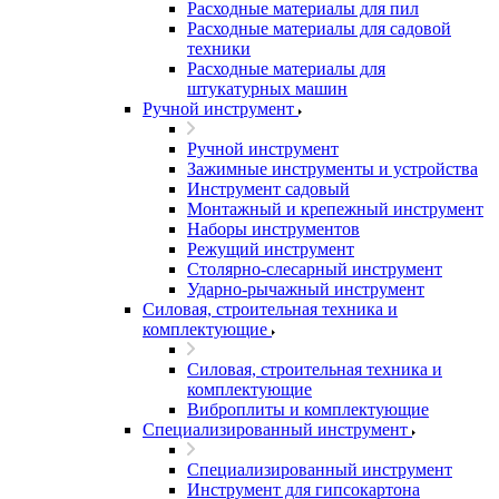
Расходные материалы для пил
Расходные материалы для садовой
техники
Расходные материалы для
штукатурных машин
Ручной инструмент
Ручной инструмент
Зажимные инструменты и устройства
Инструмент садовый
Монтажный и крепежный инструмент
Наборы инструментов
Режущий инструмент
Столярно-слесарный инструмент
Ударно-рычажный инструмент
Силовая, строительная техника и
комплектующие
Силовая, строительная техника и
комплектующие
Виброплиты и комплектующие
Специализированный инструмент
Специализированный инструмент
Инструмент для гипсокартона