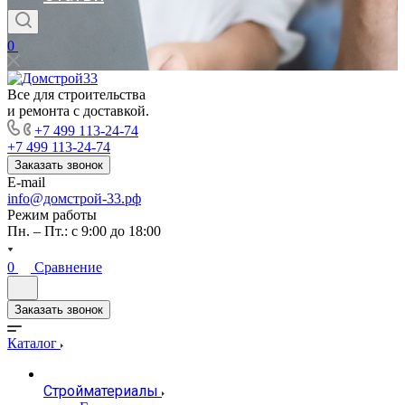
0
Все для строительства
и ремонта с доставкой.
+7 499 113-24-74
+7 499 113-24-74
Заказать звонок
E-mail
info@домстрой-33.рф
Режим работы
Пн. – Пт.: с 9:00 до 18:00
0
Сравнение
Заказать звонок
Каталог
Стройматериалы