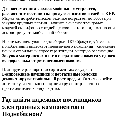
Для оптимизации закупок мобильных устройств,
рассмотрите поставки напрямую от изготовителей из КНР.
Маржа на потребительской технике возрастает до 300% при
закупке крупных партий. Начните с анализа трендовых
моделей смартфонов средней ценовой категории, именно они
демонстрируют наибольший оборот.
Ищете комплектующие для сборки ПК? Сфокусируйтесь на
приобретении видеокарт предыдущего поколения – снижение
цены и стабильный спрос гарантируют быструю реализацию.
Закупки материнских плат и оперативной памяти у одного
вендора снижают риск несовместимости.
Планируете расширить ассортимент аксессуаров?
Беспроводные наушники и портативные колонки
демонстрируют стабильный рост продаж.
Оптимизируйте
логистику за счет консолидации грузов от различных
производителей в одну партию.
Где найти надежных поставщиков
электронных компонентов в
Поднебесной?