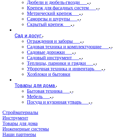
Дюбели и дюбель-гвозди
Крепеж для фасадных систем
Метрический крепеж
Саморезы и шурупы
Скрытый крепеж
Сад и досуг
Ограждения и заборы
Садовая техника и комплектующие
Садовые дорожки
Садовый инструмент
Теплицы, парники и грядки
Уборочная техника и инвентарь
Хозблоки и бытовки
Товары для дома
Бытовая техника
Мебель
Посуда и кухонная утварь
Стройматериалы
Инструмент
Товары для дома
Инженерные системы
Наши партнеры