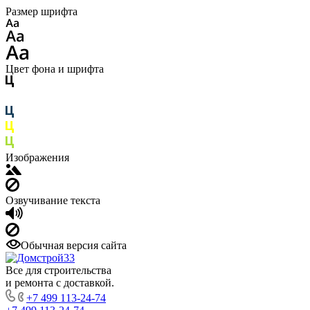
Размер шрифта
Цвет фона и шрифта
Изображения
Озвучивание текста
Обычная версия сайта
Все для строительства
и ремонта с доставкой.
+7 499 113-24-74