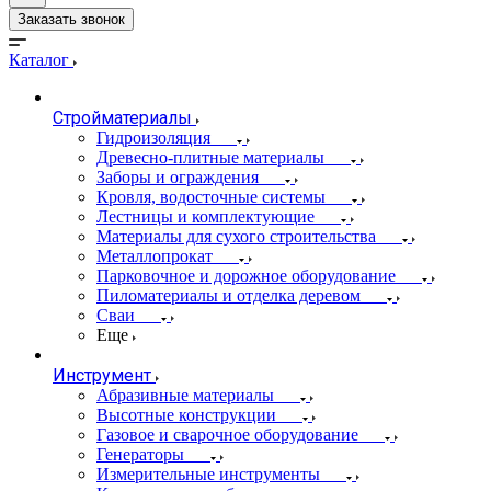
Заказать звонок
Каталог
Стройматериалы
Гидроизоляция
Древесно-плитные материалы
Заборы и ограждения
Кровля, водосточные системы
Лестницы и комплектующие
Материалы для сухого строительства
Металлопрокат
Парковочное и дорожное оборудование
Пиломатериалы и отделка деревом
Сваи
Еще
Инструмент
Абразивные материалы
Высотные конструкции
Газовое и сварочное оборудование
Генераторы
Измерительные инструменты