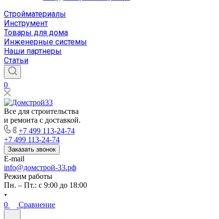
Стройматериалы
Инструмент
Товары для дома
Инженерные системы
Наши партнеры
Статьи
0
Все для строительства
и ремонта с доставкой.
+7 499 113-24-74
+7 499 113-24-74
Заказать звонок
E-mail
info@домстрой-33.рф
Режим работы
Пн. – Пт.: с 9:00 до 18:00
0
Сравнение