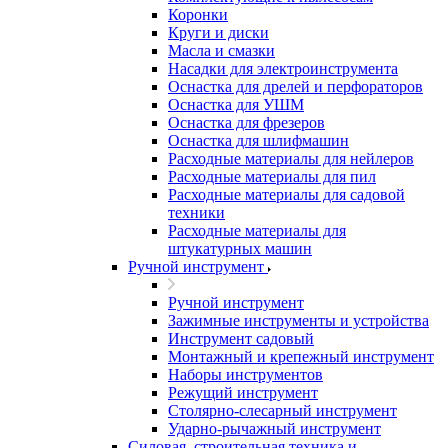
Коронки
Круги и диски
Масла и смазки
Насадки для электроинструмента
Оснастка для дрелей и перфораторов
Оснастка для УШМ
Оснастка для фрезеров
Оснастка для шлифмашин
Расходные материалы для нейлеров
Расходные материалы для пил
Расходные материалы для садовой
техники
Расходные материалы для
штукатурных машин
Ручной инструмент
Ручной инструмент
Зажимные инструменты и устройства
Инструмент садовый
Монтажный и крепежный инструмент
Наборы инструментов
Режущий инструмент
Столярно-слесарный инструмент
Ударно-рычажный инструмент
Силовая, строительная техника и