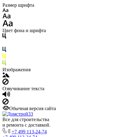
Размер шрифта
Цвет фона и шрифта
Изображения
Озвучивание текста
Обычная версия сайта
Все для строительства
и ремонта с доставкой.
+7 499 113-24-74