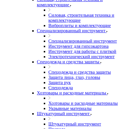
комплектующие
Силовая, строительная техника и
комплектующие
Виброплиты и комплектующие
Специализированный инструмент
Специализированный инструмент
Инструмент для гипсокартона
Инструмент для работы с плиткой
Электротехнический инструмент
Спецодежда и средства защиты
Спецодежда и средства защиты
Защита лица, глаз, головы
Защита рук
Спецодежда
Хозтовары и расходные материалы
Хозтовары и расходные материалы
Укрывные материалы
Штукатурный инструмент
Штукатурный инструмент