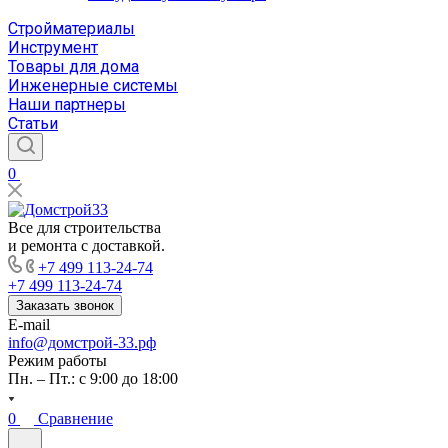
Стройматериалы
Инструмент
Товары для дома
Инженерные системы
Наши партнеры
Статьи
0
Все для строительства
и ремонта с доставкой.
+7 499 113-24-74
+7 499 113-24-74
Заказать звонок
E-mail
info@домстрой-33.рф
Режим работы
Пн. – Пт.: с 9:00 до 18:00
0
Сравнение