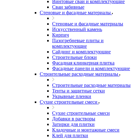
Винтовые сваи и комплектующие
Сваи забивные
Стеновые и фасадные материалы
Стеновые и фасадные материалы
Искусственный камень
Кирпич
Пазогребневые плиты и
комплектующие
Сайдинг и комплектующие
Строительные блоки
Фасадная клинкерная плитка
Фасадные панели и комплектующие
Строительные расходные материалы
Строительные расходные материалы
Тенты и защитные сетки
Укрывные пленки
Сухие строительные смеси
Сухие строительные смеси
Добавки в растворы
Затирки для плитки
Кладочные и монтажные смеси
Клей для плитки