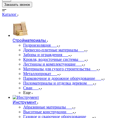
Заказать звонок
Каталог
Стройматериалы
Гидроизоляция
Древесно-плитные материалы
Заборы и ограждения
Кровля, водосточные системы
Лестницы и комплектующие
Материалы для сухого строительства
Металлопрокат
Парковочное и дорожное оборудование
Пиломатериалы и отделка деревом
Сваи
Еще
Инструмент
Абразивные материалы
Высотные конструкции
Газовое и сварочное оборудование