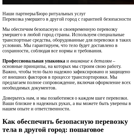
Наши партнеры/Бюро ритуальных услуг
Перевозка умершего в другой город с гарантией безопасности
Мы обеспечим безопасную и своевременную перевозку
умершего в любой город страны. Используем специальные
транспортные средства, оборудованные для перевозки в таких
условиях. Мы гарантируем, что тело будет доставлено в
сохранности, соблюдая все нормы и требования.
Профессиональная упаковка
и
внимание к деталям
–
основные принципы, на которых мы строим свою работу.
Важно, чтобы тело было надежно зафиксировано и защищено
от внешних факторов в процессе транспортировки. Мы
предлагаем полное сопровождение, включая оформление всех
необходимых документов.
Доверьтесь нам, и мы позаботимся о каждом шаге перевозки.
Ваши близкие в надежных руках, а вы можете быть уверены в
нашем опыте и ответственности.
Как обеспечить безопасную перевозку
тела в другой город: пошаговое