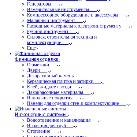
Генераторы
Измерительные инструменты
Компрессорное оборудование и аксессуары
Малярный инструмент
Расходные материалы к электроинструменту
Ручной инструмент
Силовая, строительная техника и
комплектующие
Еще
Финишная отделка
Герметики
Двери
Декоративный камень
Керамическая плитка и затирки
Клей, жидкие гвозди
Лакокрасочные материалы
Напольные покрытия
Панели для отделки стен и комплектующие
Инженерные системы
Водоотведение и канализация
Изоляция для труб
Отопление
Сантехнический инструмент