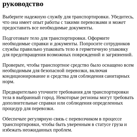
руководство
Выберите надежную службу для транспортировки. Убедитесь,
что она имеет опыт работы с такими перевозками и может
предоставить все необходимые документы.
Подготовьте тело для транспортировки. Оформите
необходимые справки и документы. Попросите сотрудников
службы правильно упаковать тело в герметичную упаковку
для предотвращения возможных повреждений и загрязнений.
Проверьте, чтобы транспортное средство было оснащено всем
необходимым для безопасной перевозки, включая
кондиционирование и средства для соблюдения санитарных
норм.
Предварительно уточните требования для транспортировки
тела в выбранный город. Некоторые регионы могут требовать
дополнительные справки или соблюдения определенных
процедур для перевозки.
Обеспечьте регулярную связь с перевозчиком в процессе
транспортировки, чтобы быть уверенным в статусе груза и
избежать неожиданных проблем.