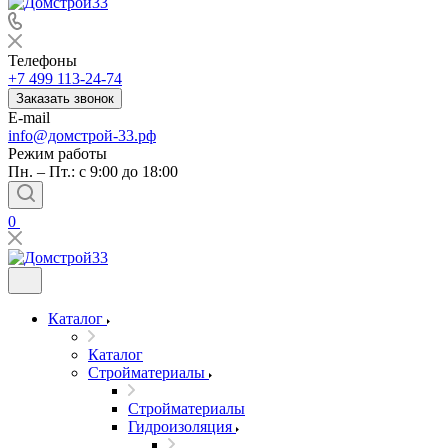
Телефоны
+7 499 113-24-74
Заказать звонок
E-mail
info@домстрой-33.рф
Режим работы
Пн. – Пт.: с 9:00 до 18:00
0
Каталог
Каталог
Стройматериалы
Стройматериалы
Гидроизоляция