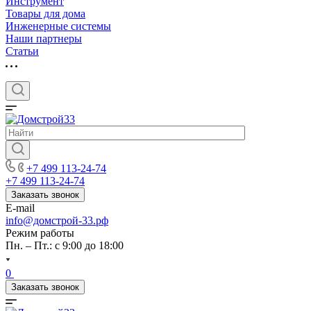
Инструмент
Товары для дома
Инженерные системы
Наши партнеры
Статьи
+7 499 113-24-74
+7 499 113-24-74
Заказать звонок
E-mail
info@домстрой-33.рф
Режим работы
Пн. – Пт.: с 9:00 до 18:00
0
Заказать звонок