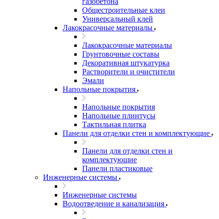
газобетона
Общестроительные клеи
Универсальный клей
Лакокрасочные материалы
Лакокрасочные материалы
Грунтовочные составы
Декоративная штукатурка
Растворители и очистители
Эмали
Напольные покрытия
Напольные покрытия
Напольные плинтусы
Тактильная плитка
Панели для отделки стен и комплектующие
Панели для отделки стен и
комплектующие
Панели пластиковые
Инженерные системы
Инженерные системы
Водоотведение и канализация