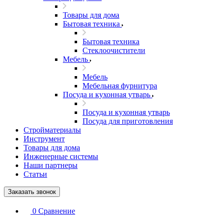
Товары для дома
Бытовая техника
Бытовая техника
Стеклоочистители
Мебель
Мебель
Мебельная фурнитура
Посуда и кухонная утварь
Посуда и кухонная утварь
Посуда для приготовления
Стройматериалы
Инструмент
Товары для дома
Инженерные системы
Наши партнеры
Статьи
Заказать звонок
0
Сравнение