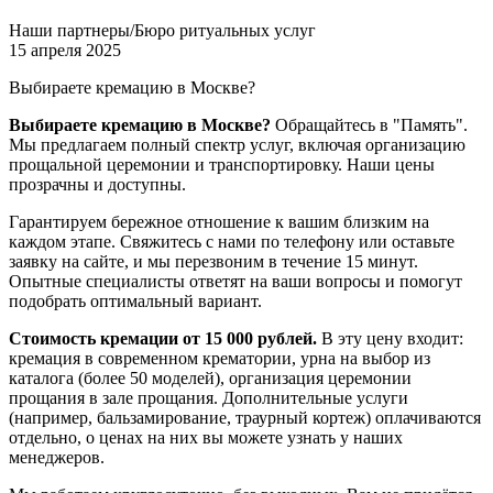
Наши партнеры/Бюро ритуальных услуг
15 апреля 2025
Выбираете кремацию в Москве?
Выбираете кремацию в Москве?
Обращайтесь в "Память".
Мы предлагаем полный спектр услуг, включая организацию
прощальной церемонии и транспортировку. Наши цены
прозрачны и доступны.
Гарантируем бережное отношение к вашим близким на
каждом этапе. Свяжитесь с нами по телефону или оставьте
заявку на сайте, и мы перезвоним в течение 15 минут.
Опытные специалисты ответят на ваши вопросы и помогут
подобрать оптимальный вариант.
Стоимость кремации от 15 000 рублей.
В эту цену входит:
кремация в современном крематории, урна на выбор из
каталога (более 50 моделей), организация церемонии
прощания в зале прощания. Дополнительные услуги
(например, бальзамирование, траурный кортеж) оплачиваются
отдельно, о ценах на них вы можете узнать у наших
менеджеров.