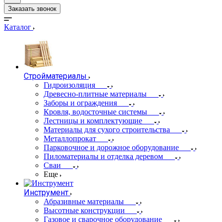
Заказать звонок
Каталог
Стройматериалы
Гидроизоляция
Древесно-плитные материалы
Заборы и ограждения
Кровля, водосточные системы
Лестницы и комплектующие
Материалы для сухого строительства
Металлопрокат
Парковочное и дорожное оборудование
Пиломатериалы и отделка деревом
Сваи
Еще
Инструмент
Абразивные материалы
Высотные конструкции
Газовое и сварочное оборудование