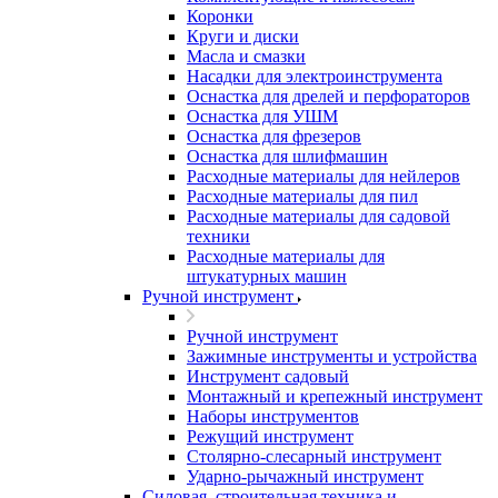
Коронки
Круги и диски
Масла и смазки
Насадки для электроинструмента
Оснастка для дрелей и перфораторов
Оснастка для УШМ
Оснастка для фрезеров
Оснастка для шлифмашин
Расходные материалы для нейлеров
Расходные материалы для пил
Расходные материалы для садовой
техники
Расходные материалы для
штукатурных машин
Ручной инструмент
Ручной инструмент
Зажимные инструменты и устройства
Инструмент садовый
Монтажный и крепежный инструмент
Наборы инструментов
Режущий инструмент
Столярно-слесарный инструмент
Ударно-рычажный инструмент
Силовая, строительная техника и