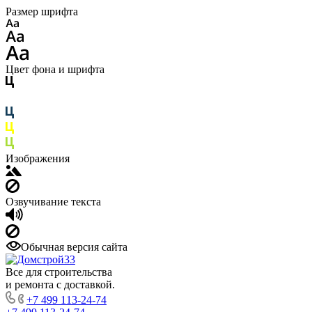
Размер шрифта
Цвет фона и шрифта
Изображения
Озвучивание текста
Обычная версия сайта
Все для строительства
и ремонта с доставкой.
+7 499 113-24-74