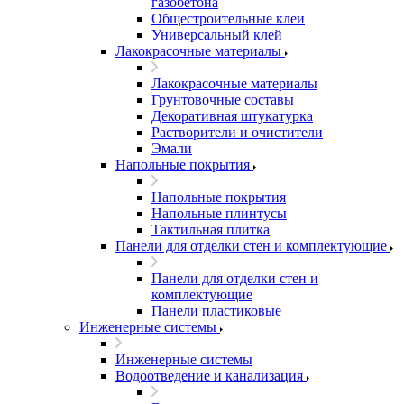
газобетона
Общестроительные клеи
Универсальный клей
Лакокрасочные материалы
Лакокрасочные материалы
Грунтовочные составы
Декоративная штукатурка
Растворители и очистители
Эмали
Напольные покрытия
Напольные покрытия
Напольные плинтусы
Тактильная плитка
Панели для отделки стен и комплектующие
Панели для отделки стен и
комплектующие
Панели пластиковые
Инженерные системы
Инженерные системы
Водоотведение и канализация