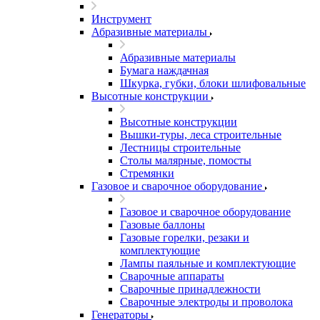
Инструмент
Абразивные материалы
Абразивные материалы
Бумага наждачная
Шкурка, губки, блоки шлифовальные
Высотные конструкции
Высотные конструкции
Вышки-туры, леса строительные
Лестницы строительные
Столы малярные, помосты
Стремянки
Газовое и сварочное оборудование
Газовое и сварочное оборудование
Газовые баллоны
Газовые горелки, резаки и
комплектующие
Лампы паяльные и комплектующие
Сварочные аппараты
Сварочные принадлежности
Сварочные электроды и проволока
Генераторы