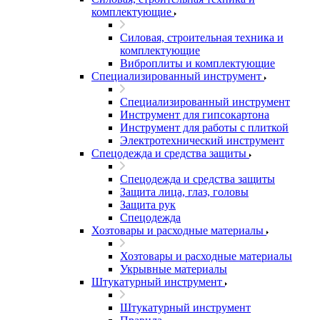
комплектующие
Силовая, строительная техника и
комплектующие
Виброплиты и комплектующие
Специализированный инструмент
Специализированный инструмент
Инструмент для гипсокартона
Инструмент для работы с плиткой
Электротехнический инструмент
Спецодежда и средства защиты
Спецодежда и средства защиты
Защита лица, глаз, головы
Защита рук
Спецодежда
Хозтовары и расходные материалы
Хозтовары и расходные материалы
Укрывные материалы
Штукатурный инструмент
Штукатурный инструмент