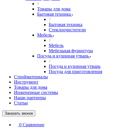
Товары для дома
Бытовая техника
Бытовая техника
Стеклоочистители
Мебель
Мебель
Мебельная фурнитура
Посуда и кухонная утварь
Посуда и кухонная утварь
Посуда для приготовления
Стройматериалы
Инструмент
Товары для дома
Инженерные системы
Наши партнеры
Статьи
Заказать звонок
0
Сравнение