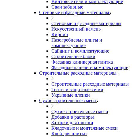
Винтовые сваи и комплектующие
Сваи забивные
Стеновые и фасадные материалы
Стеновые и фасадные материалы
Искусственный камень
Кирпич
Пазогребневые плиты и
комплектующие
Сайдинг и комплектующие
Строительные блоки
Фасадная клинкерная плитка
Фасадные панели и комплектующие
Строительные расходные материалы
Строительные расходные материалы
Тенты и защитные сетки
Укрывные пленки
Сухие строительные смеси
Сухие строительные смеси
Добавки в растворы
Затирки для плитки
Кладочные и монтажные смеси
Клей для плитки