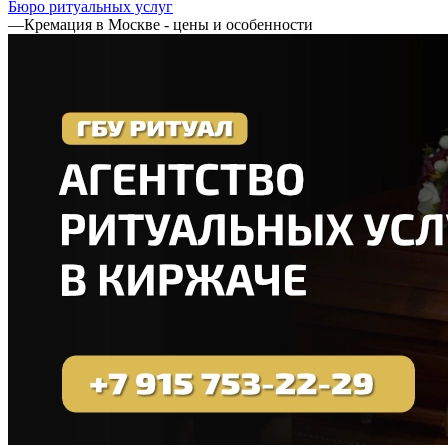
Бюро ритуальных услуг
—
Кремация в Москве - цены и особенности