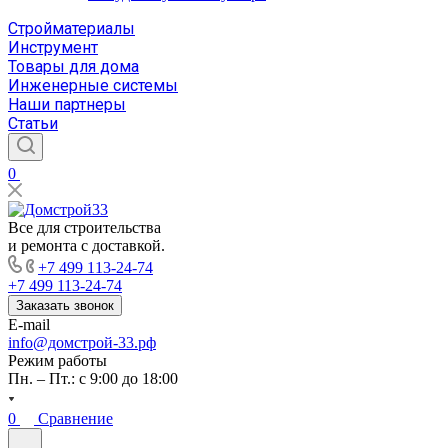
Стройматериалы
Инструмент
Товары для дома
Инженерные системы
Наши партнеры
Статьи
0
Все для строительства
и ремонта с доставкой.
+7 499 113-24-74
+7 499 113-24-74
Заказать звонок
E-mail
info@домстрой-33.рф
Режим работы
Пн. – Пт.: с 9:00 до 18:00
0
Сравнение