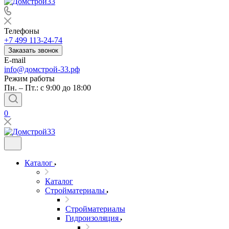
Телефоны
+7 499 113-24-74
Заказать звонок
E-mail
info@домстрой-33.рф
Режим работы
Пн. – Пт.: с 9:00 до 18:00
0
Каталог
Каталог
Стройматериалы
Стройматериалы
Гидроизоляция