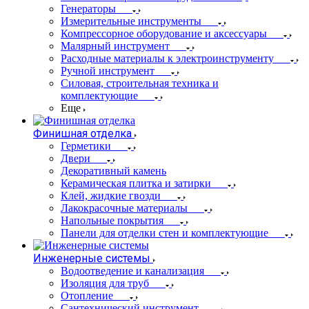
Генераторы
Измерительные инструменты
Компрессорное оборудование и аксессуары
Малярный инструмент
Расходные материалы к электроинструменту
Ручной инструмент
Силовая, строительная техника и
комплектующие
Еще
Финишная отделка
Герметики
Двери
Декоративный камень
Керамическая плитка и затирки
Клей, жидкие гвозди
Лакокрасочные материалы
Напольные покрытия
Панели для отделки стен и комплектующие
Инженерные системы
Водоотведение и канализация
Изоляция для труб
Отопление
Сантехнический инструмент