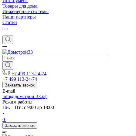
Инструмент
Товары для дома
Инженерные системы
Наши партнеры
Статьи
+7 499 113-24-74
+7 499 113-24-74
Заказать звонок
E-mail
info@домстрой-33.рф
Режим работы
Пн. – Пт.: с 9:00 до 18:00
0
Заказать звонок