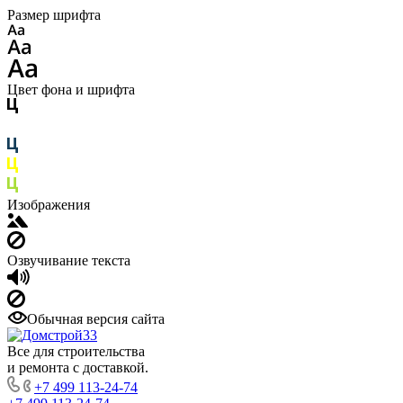
Размер шрифта
Цвет фона и шрифта
Изображения
Озвучивание текста
Обычная версия сайта
Все для строительства
и ремонта с доставкой.
+7 499 113-24-74