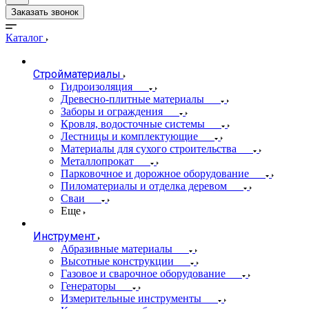
Заказать звонок
Каталог
Стройматериалы
Гидроизоляция
Древесно-плитные материалы
Заборы и ограждения
Кровля, водосточные системы
Лестницы и комплектующие
Материалы для сухого строительства
Металлопрокат
Парковочное и дорожное оборудование
Пиломатериалы и отделка деревом
Сваи
Еще
Инструмент
Абразивные материалы
Высотные конструкции
Газовое и сварочное оборудование
Генераторы
Измерительные инструменты