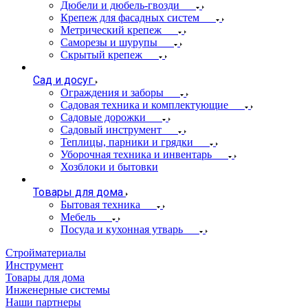
Дюбели и дюбель-гвозди
Крепеж для фасадных систем
Метрический крепеж
Саморезы и шурупы
Скрытый крепеж
Сад и досуг
Ограждения и заборы
Садовая техника и комплектующие
Садовые дорожки
Садовый инструмент
Теплицы, парники и грядки
Уборочная техника и инвентарь
Хозблоки и бытовки
Товары для дома
Бытовая техника
Мебель
Посуда и кухонная утварь
Стройматериалы
Инструмент
Товары для дома
Инженерные системы
Наши партнеры