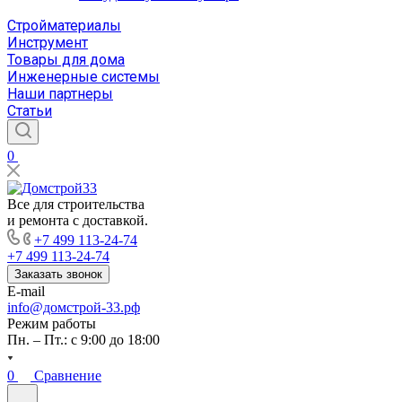
Стройматериалы
Инструмент
Товары для дома
Инженерные системы
Наши партнеры
Статьи
0
Все для строительства
и ремонта с доставкой.
+7 499 113-24-74
+7 499 113-24-74
Заказать звонок
E-mail
info@домстрой-33.рф
Режим работы
Пн. – Пт.: с 9:00 до 18:00
0
Сравнение