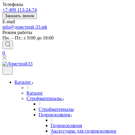
Телефоны
+7 499 113-24-74
Заказать звонок
E-mail
info@домстрой-33.рф
Режим работы
Пн. – Пт.: с 9:00 до 18:00
0
Каталог
Каталог
Стройматериалы
Стройматериалы
Гидроизоляция
Гидроизоляция
Аксессуары для гидроизоляции