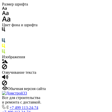
Размер шрифта
Цвет фона и шрифта
Изображения
Озвучивание текста
Обычная версия сайта
Все для строительства
и ремонта с доставкой.
+7 499 113-24-74