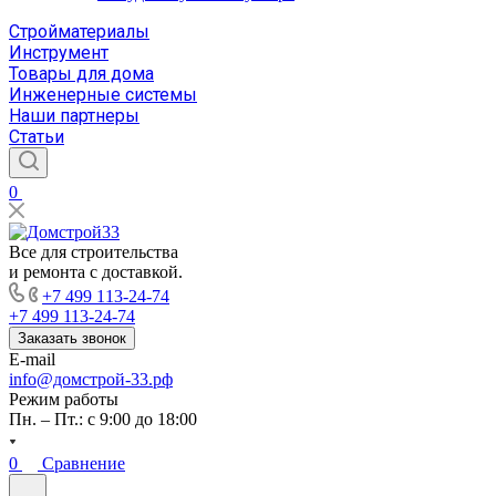
Стройматериалы
Инструмент
Товары для дома
Инженерные системы
Наши партнеры
Статьи
0
Все для строительства
и ремонта с доставкой.
+7 499 113-24-74
+7 499 113-24-74
Заказать звонок
E-mail
info@домстрой-33.рф
Режим работы
Пн. – Пт.: с 9:00 до 18:00
0
Сравнение