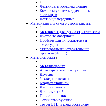
Лестницы и комплектующие
Комплектующие к деревянным
лестницам
Лестницы чердачные
Материалы для сухого строительства
Материалы для сухого строительства
Листовые материалы
Профиль для гипсокартона и
аксессуары
Универсальный строительный
профиль (ЛСТК)
Металлопрокат
Металлопрокат
Арматура и комплектующие
Двутавр
Закладные детали
Квадрат стальной
Лист рифленый
Лист стальной
Полоса стальная
Сетки армирующие
Трубы ВГП и электросварные