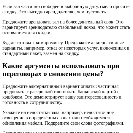
Если зал частично свободен в выбранную дату, смело просите
скидку. Это выгодно арендодателю, чем пустовать.
Предложите арендовать зал на более длительный срок. Это
гарантирует арендодателю стабильный доход, что может стать
основанием для скидки.
Будьте готовы к компромиссу. Предложите альтернативные
варианты, например, отказ от некоторых услуг, включенных в
стандартный пакет, взамен на скидку.
Какие аргументы использовать при
переговорах о снижении цены?
Предложите альтернативный вариант оплаты: частичная
предоплата с рассрочкой или оплата банковской картой с
кэшбэком. Это демонстрирует вашу заинтересованность и
готовность к сотрудничеству.
Укажите на недостатки зала: например, недостаточное
освещение в определённых зонах или необходимость
обновления мебели. Подкрепите свои слова фотографиями.