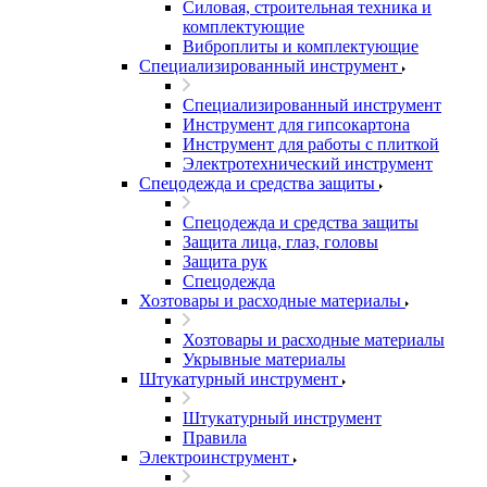
Силовая, строительная техника и
комплектующие
Виброплиты и комплектующие
Специализированный инструмент
Специализированный инструмент
Инструмент для гипсокартона
Инструмент для работы с плиткой
Электротехнический инструмент
Спецодежда и средства защиты
Спецодежда и средства защиты
Защита лица, глаз, головы
Защита рук
Спецодежда
Хозтовары и расходные материалы
Хозтовары и расходные материалы
Укрывные материалы
Штукатурный инструмент
Штукатурный инструмент
Правила
Электроинструмент