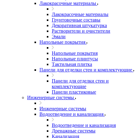
Лакокрасочные материалы
Лакокрасочные материалы
Грунтовочные составы
Декоративная штукатурка
Растворители и очистители
Эмали
Напольные покрытия
Напольные покрытия
Напольные плинтусы
Тактильная плитка
Панели для отделки стен и комплектующие
Панели для отделки стен и
комплектующие
Панели пластиковые
Инженерные системы
Инженерные системы
Водоотведение и канализация
Водоотведение и канализация
Дренажные системы
Канализация