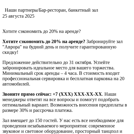
Наши партнеры/Бар-ресторан, банкетный зал
25 августа 2025
Хотите сэкономить до 20% на аренде?
Хотите сэкономить до 20% на аренде?
Забронируйте зал
"Аврора" на будний день и получите гарантированную
скидку!
Предложение действительно до 31 октября. Успейте
забронировать идеальное место для вашего торжества.
Минимальный срок аренды – 4 часа. В стоимость входит
профессиональная сервировка и бесплатная парковка на 20
автомобилей.
Звоните прямо сейчас: +7 (XXX) XXX-XX-XX
. Наши
менеджеры ответят на все вопросы и помогут подобрать
оптимальный вариант. Возможность внесения предоплаты в
размере 30% и рассрочка платежа.
Зал вмещает до 150 гостей. У нас есть все необходимое для
проведения незабываемого мероприятия: современное
звуковое и световое оборудование, просторный танцпол и