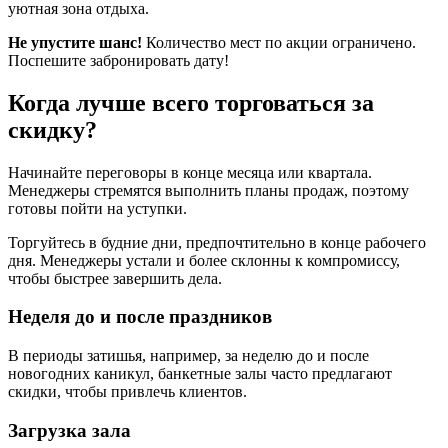
уютная зона отдыха.
Не упустите шанс!
Количество мест по акции ограничено.
Поспешите забронировать дату!
Когда лучше всего торговаться за
скидку?
Начинайте переговоры в конце месяца или квартала.
Менеджеры стремятся выполнить планы продаж, поэтому
готовы пойти на уступки.
Торгуйтесь в будние дни, предпочтительно в конце рабочего
дня. Менеджеры устали и более склонны к компромиссу,
чтобы быстрее завершить дела.
Неделя до и после праздников
В периоды затишья, например, за неделю до и после
новогодних каникул, банкетные залы часто предлагают
скидки, чтобы привлечь клиентов.
Загрузка зала