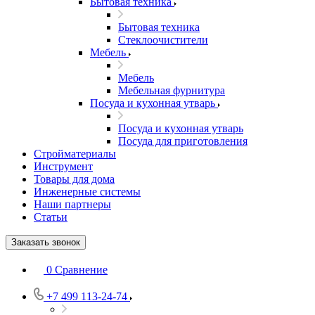
Бытовая техника
Бытовая техника
Стеклоочистители
Мебель
Мебель
Мебельная фурнитура
Посуда и кухонная утварь
Посуда и кухонная утварь
Посуда для приготовления
Стройматериалы
Инструмент
Товары для дома
Инженерные системы
Наши партнеры
Статьи
Заказать звонок
0
Сравнение
+7 499 113-24-74