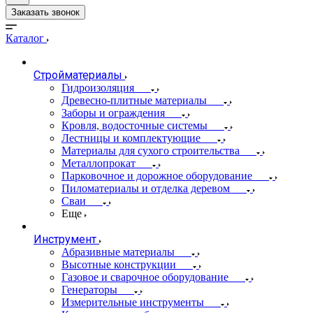
Заказать звонок
Каталог
Стройматериалы
Гидроизоляция
Древесно-плитные материалы
Заборы и ограждения
Кровля, водосточные системы
Лестницы и комплектующие
Материалы для сухого строительства
Металлопрокат
Парковочное и дорожное оборудование
Пиломатериалы и отделка деревом
Сваи
Еще
Инструмент
Абразивные материалы
Высотные конструкции
Газовое и сварочное оборудование
Генераторы
Измерительные инструменты