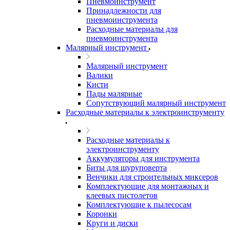
Пневмоинструмент
Принадлежности для
пневмоинструмента
Расходные материалы для
пневмоинструмента
Малярный инструмент
Малярный инструмент
Валики
Кисти
Пады малярные
Сопутствующий малярный инструмент
Расходные материалы к электроинструменту
Расходные материалы к
электроинструменту
Аккумуляторы для инструмента
Биты для шуруповерта
Венчики для строительных миксеров
Комплектующие для монтажных и
клеевых пистолетов
Комплектующие к пылесосам
Коронки
Круги и диски