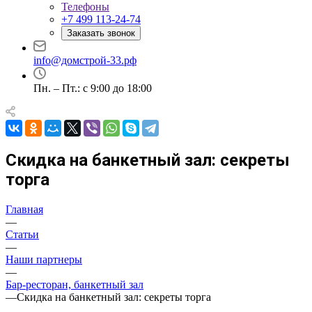
Телефоны
+7 499 113-24-74
Заказать звонок
info@домстрой-33.рф
Пн. – Пт.: с 9:00 до 18:00
Скидка на банкетный зал: секреты
торга
Главная
—
Статьи
—
Наши партнеры
—
Бар-ресторан, банкетный зал
—
Скидка на банкетный зал: секреты торга