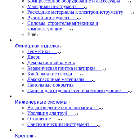
Компрессорное оборудование и аксессуары
Малярный инструмент
Расходные материалы к электроинструменту
Ручной инструмент
Силовая, строительная техника и
комплектующие
Еще
Финишная отделка
Герметики
Двери
Декоративный камень
Керамическая плитка и затирки
Клей, жидкие гвозди
Лакокрасочные материалы
Напольные покрытия
Панели для отделки стен и комплектующие
Инженерные системы
Водоотведение и канализация
Изоляция для труб
Отопление
Сантехнический инструмент
Крепеж