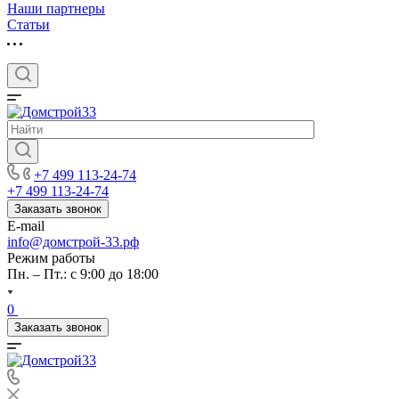
Наши партнеры
Статьи
+7 499 113-24-74
+7 499 113-24-74
Заказать звонок
E-mail
info@домстрой-33.рф
Режим работы
Пн. – Пт.: с 9:00 до 18:00
0
Заказать звонок