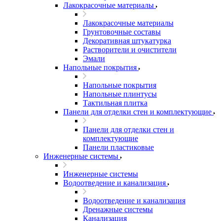
Лакокрасочные материалы
Лакокрасочные материалы
Грунтовочные составы
Декоративная штукатурка
Растворители и очистители
Эмали
Напольные покрытия
Напольные покрытия
Напольные плинтусы
Тактильная плитка
Панели для отделки стен и комплектующие
Панели для отделки стен и
комплектующие
Панели пластиковые
Инженерные системы
Инженерные системы
Водоотведение и канализация
Водоотведение и канализация
Дренажные системы
Канализация