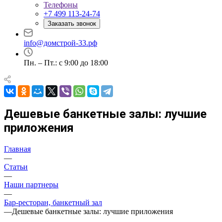
Телефоны
+7 499 113-24-74
Заказать звонок
info@домстрой-33.рф
Пн. – Пт.: с 9:00 до 18:00
Дешевые банкетные залы: лучшие
приложения
Главная
—
Статьи
—
Наши партнеры
—
Бар-ресторан, банкетный зал
—
Дешевые банкетные залы: лучшие приложения