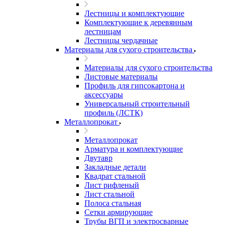
Лестницы и комплектующие
Комплектующие к деревянным
лестницам
Лестницы чердачные
Материалы для сухого строительства
Материалы для сухого строительства
Листовые материалы
Профиль для гипсокартона и
аксессуары
Универсальный строительный
профиль (ЛСТК)
Металлопрокат
Металлопрокат
Арматура и комплектующие
Двутавр
Закладные детали
Квадрат стальной
Лист рифленый
Лист стальной
Полоса стальная
Сетки армирующие
Трубы ВГП и электросварные