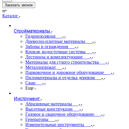
Заказать звонок
Каталог
Стройматериалы
Гидроизоляция
Древесно-плитные материалы
Заборы и ограждения
Кровля, водосточные системы
Лестницы и комплектующие
Материалы для сухого строительства
Металлопрокат
Парковочное и дорожное оборудование
Пиломатериалы и отделка деревом
Сваи
Еще
Инструмент
Абразивные материалы
Высотные конструкции
Газовое и сварочное оборудование
Генераторы
Измерительные инструменты