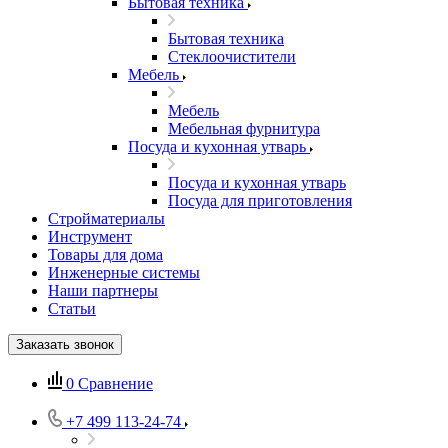
Бытовая техника
Бытовая техника
Стеклоочистители
Мебель
Мебель
Мебельная фурнитура
Посуда и кухонная утварь
Посуда и кухонная утварь
Посуда для приготовления
Стройматериалы
Инструмент
Товары для дома
Инженерные системы
Наши партнеры
Статьи
Заказать звонок
0
Сравнение
+7 499 113-24-74