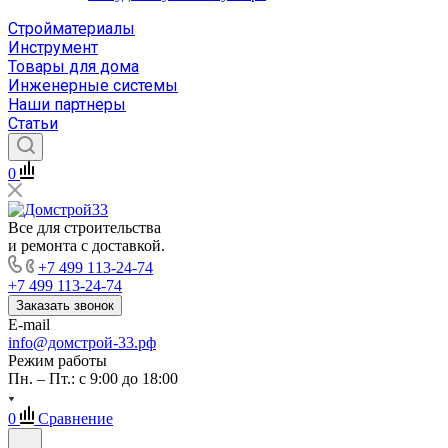
Стройматериалы
Инструмент
Товары для дома
Инженерные системы
Наши партнеры
Статьи
0
Все для строительства
и ремонта с доставкой.
+7 499 113-24-74
+7 499 113-24-74
Заказать звонок
E-mail
info@домстрой-33.рф
Режим работы
Пн. – Пт.: с 9:00 до 18:00
0
Сравнение