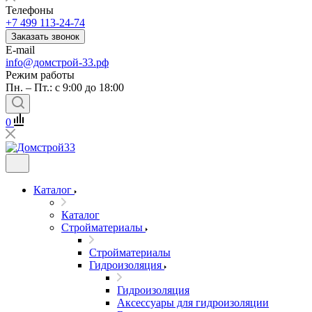
Телефоны
+7 499 113-24-74
Заказать звонок
E-mail
info@домстрой-33.рф
Режим работы
Пн. – Пт.: с 9:00 до 18:00
0
Каталог
Каталог
Стройматериалы
Стройматериалы
Гидроизоляция
Гидроизоляция
Аксессуары для гидроизоляции