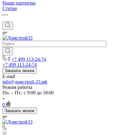
Наши партнеры
Статьи
+7 499 113-24-74
+7 499 113-24-74
Заказать звонок
E-mail
info@домстрой-33.рф
Режим работы
Пн. – Пт.: с 9:00 до 18:00
0
Заказать звонок