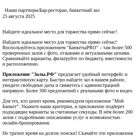
Наши партнеры/Бар-ресторан, банкетный зал
25 августа 2025
Найдите идеальное место для торжества прямо сейчас!
Найдите идеальное место для торжества прямо сейчас!
Воспользуйтесь приложением "БанкетыPRO" – там более 500
проверенных залов с фото, отзывами и актуальными ценами.
Сравнивайте варианты, фильтруйте по бюджету, вместимости
и расположению.
Приложение "Залы.РФ"
предлагает удобный интерфейс и
интерактивную карту. Быстро найдете зал в вашем районе,
увидите свободные даты и свяжетесь с администрацией
напрямую. Более 300 предложений с реальными фото и видео.
Для тех, кто ценит время, рекомендуем приложение "Мой
Банкет". Укажите ваши критерии, и приложение подберет
подходящие варианты за считанные секунды. В нём более 200
залов с подробными описаниями услуг и возможностью
онлайн-бронирования.
Не тратьте время на долгие поиски! Скачайте эти приложения