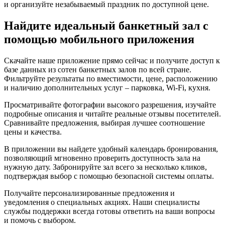
и организуйте незабываемый праздник по доступной цене.
Найдите идеальный банкетный зал с
помощью мобильного приложения
Скачайте наше приложение прямо сейчас и получите доступ к
базе данных из сотен банкетных залов по всей стране.
Фильтруйте результаты по вместимости, цене, расположению
и наличию дополнительных услуг – парковка, Wi-Fi, кухня.
Просматривайте фотографии высокого разрешения, изучайте
подробные описания и читайте реальные отзывы посетителей.
Сравнивайте предложения, выбирая лучшее соотношение
цены и качества.
В приложении вы найдете удобный календарь бронирования,
позволяющий мгновенно проверить доступность зала на
нужную дату. Забронируйте зал всего за несколько кликов,
подтверждая выбор с помощью безопасной системы оплаты.
Получайте персонализированные предложения и
уведомления о специальных акциях. Наши специалисты
службы поддержки всегда готовы ответить на ваши вопросы
и помочь с выбором.