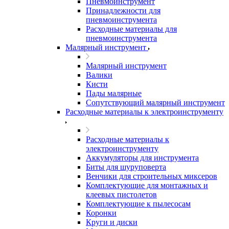
Пневмоинструмент
Принадлежности для
пневмоинструмента
Расходные материалы для
пневмоинструмента
Малярный инструмент
Малярный инструмент
Валики
Кисти
Пады малярные
Сопутствующий малярный инструмент
Расходные материалы к электроинструменту
Расходные материалы к
электроинструменту
Аккумуляторы для инструмента
Биты для шуруповерта
Венчики для строительных миксеров
Комплектующие для монтажных и
клеевых пистолетов
Комплектующие к пылесосам
Коронки
Круги и диски