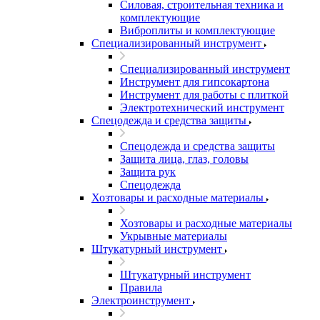
Силовая, строительная техника и
комплектующие
Виброплиты и комплектующие
Специализированный инструмент
Специализированный инструмент
Инструмент для гипсокартона
Инструмент для работы с плиткой
Электротехнический инструмент
Спецодежда и средства защиты
Спецодежда и средства защиты
Защита лица, глаз, головы
Защита рук
Спецодежда
Хозтовары и расходные материалы
Хозтовары и расходные материалы
Укрывные материалы
Штукатурный инструмент
Штукатурный инструмент
Правила
Электроинструмент