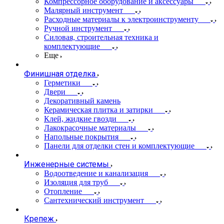
Компрессорное оборудование и аксессуары
Малярный инструмент
Расходные материалы к электроинструменту
Ручной инструмент
Силовая, строительная техника и
комплектующие
Еще
Финишная отделка
Герметики
Двери
Декоративный камень
Керамическая плитка и затирки
Клей, жидкие гвозди
Лакокрасочные материалы
Напольные покрытия
Панели для отделки стен и комплектующие
Инженерные системы
Водоотведение и канализация
Изоляция для труб
Отопление
Сантехнический инструмент
Крепеж