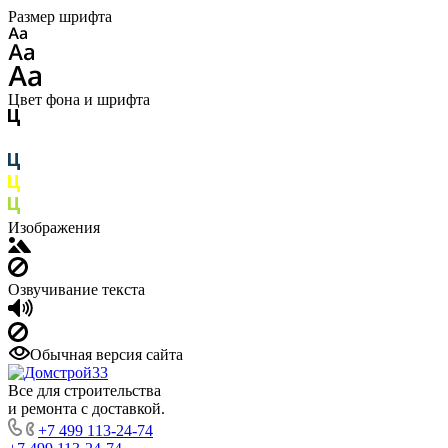
Размер шрифта
Цвет фона и шрифта
Изображения
Озвучивание текста
Обычная версия сайта
Все для строительства
и ремонта с доставкой.
+7 499 113-24-74