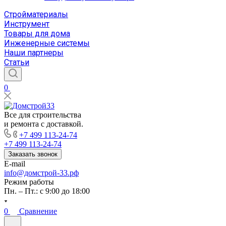
Стройматериалы
Инструмент
Товары для дома
Инженерные системы
Наши партнеры
Статьи
0
Все для строительства
и ремонта с доставкой.
+7 499 113-24-74
+7 499 113-24-74
Заказать звонок
E-mail
info@домстрой-33.рф
Режим работы
Пн. – Пт.: с 9:00 до 18:00
0
Сравнение