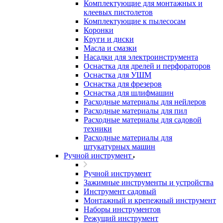
Комплектующие для монтажных и
клеевых пистолетов
Комплектующие к пылесосам
Коронки
Круги и диски
Масла и смазки
Насадки для электроинструмента
Оснастка для дрелей и перфораторов
Оснастка для УШМ
Оснастка для фрезеров
Оснастка для шлифмашин
Расходные материалы для нейлеров
Расходные материалы для пил
Расходные материалы для садовой
техники
Расходные материалы для
штукатурных машин
Ручной инструмент
Ручной инструмент
Зажимные инструменты и устройства
Инструмент садовый
Монтажный и крепежный инструмент
Наборы инструментов
Режущий инструмент