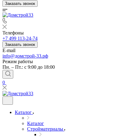
Заказать звонок
Телефоны
+7 499 113-24-74
Заказать звонок
E-mail
info@домстрой-33.рф
Режим работы
Пн. – Пт.: с 9:00 до 18:00
0
Каталог
Каталог
Стройматериалы