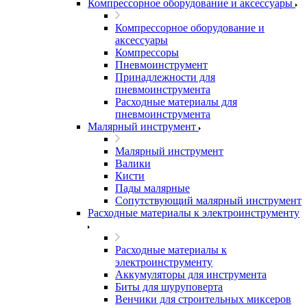
Компрессорное оборудование и аксессуары
Компрессорное оборудование и
аксессуары
Компрессоры
Пневмоинструмент
Принадлежности для
пневмоинструмента
Расходные материалы для
пневмоинструмента
Малярный инструмент
Малярный инструмент
Валики
Кисти
Пады малярные
Сопутствующий малярный инструмент
Расходные материалы к электроинструменту
Расходные материалы к
электроинструменту
Аккумуляторы для инструмента
Биты для шуруповерта
Венчики для строительных миксеров