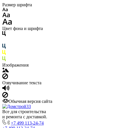
Размер шрифта
Цвет фона и шрифта
Изображения
Озвучивание текста
Обычная версия сайта
Все для строительства
и ремонта с доставкой.
+7 499 113-24-74