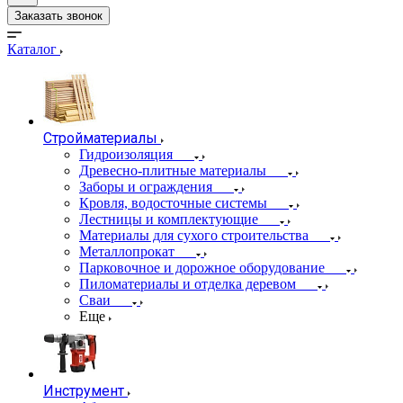
Заказать звонок
Каталог
Стройматериалы
Гидроизоляция
Древесно-плитные материалы
Заборы и ограждения
Кровля, водосточные системы
Лестницы и комплектующие
Материалы для сухого строительства
Металлопрокат
Парковочное и дорожное оборудование
Пиломатериалы и отделка деревом
Сваи
Еще
Инструмент