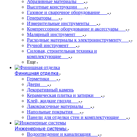
Абразивные материалы
Высотные конструкции
Газовое и сварочное оборудование
Генераторы
Измерительные инструменты
Компрессорное оборудование и аксессуары
Малярный инструмент
Расходные материалы к электроинструменту
Ручной инструмент
Силовая, строительная техника и
комплектующие
Еще
Финишная отделка
Герметики
Двери
Декоративный камень
Керамическая плитка и затирки
Клей, жидкие гвозди
Лакокрасочные материалы
Напольные покрытия
Панели для отделки стен и комплектующие
Инженерные системы
Водоотведение и канализация