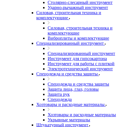
Столярно-слесарный инструмент
Ударно-рычажный инструмент
Силовая, строительная техника и
комплектующие
Силовая, строительная техника и
комплектующие
Виброплиты и комплектующие
Специализированный инструмент
Специализированный инструмент
Инструмент для гипсокартона
Инструмент для работы с плиткой
Электротехнический инструмент
Спецодежда и средства защиты
Спецодежда и средства защиты
Защита лица, глаз, головы
Защита рук
Спецодежда
Хозтовары и расходные материалы
Хозтовары и расходные материалы
Укрывные материалы
Штукатурный инструмент