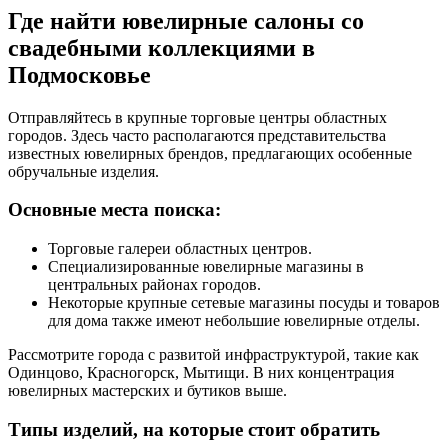
Где найти ювелирные салоны со
свадебными коллекциями в
Подмосковье
Отправляйтесь в крупные торговые центры областных
городов. Здесь часто располагаются представительства
известных ювелирных брендов, предлагающих особенные
обручальные изделия.
Основные места поиска:
Торговые галереи областных центров.
Специализированные ювелирные магазины в
центральных районах городов.
Некоторые крупные сетевые магазины посуды и товаров
для дома также имеют небольшие ювелирные отделы.
Рассмотрите города с развитой инфраструктурой, такие как
Одинцово, Красногорск, Мытищи. В них концентрация
ювелирных мастерских и бутиков выше.
Типы изделий, на которые стоит обратить