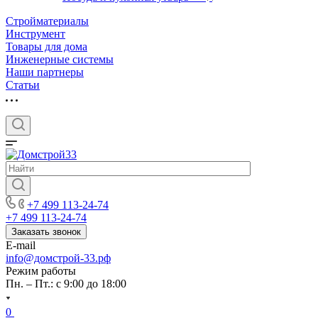
Стройматериалы
Инструмент
Товары для дома
Инженерные системы
Наши партнеры
Статьи
+7 499 113-24-74
+7 499 113-24-74
Заказать звонок
E-mail
info@домстрой-33.рф
Режим работы
Пн. – Пт.: с 9:00 до 18:00
0