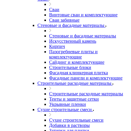
Сваи
Винтовые сваи и комплектующие
Сваи забивные
Стеновые и фасадные материалы
Стеновые и фасадные материалы
Искусственный камень
Кирпич
Пазогребневые плиты и
комплектующие
Сайдинг и комплектующие
Строительные блоки
Фасадная клинкерная плитка
Фасадные панели и комплектующие
Строительные расходные материалы
Строительные расходные материалы
Тенты и защитные сетки
Укрывные пленки
Сухие строительные смеси
Сухие строительные смеси
Добавки в растворы
Затирки для плитки