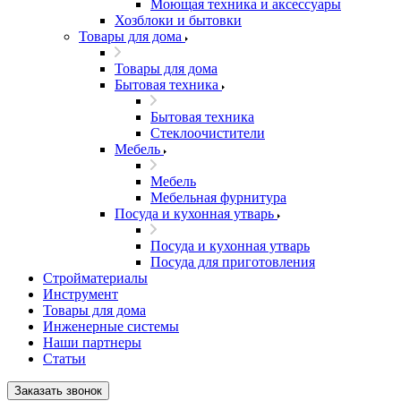
Моющая техника и аксессуары
Хозблоки и бытовки
Товары для дома
Товары для дома
Бытовая техника
Бытовая техника
Стеклоочистители
Мебель
Мебель
Мебельная фурнитура
Посуда и кухонная утварь
Посуда и кухонная утварь
Посуда для приготовления
Стройматериалы
Инструмент
Товары для дома
Инженерные системы
Наши партнеры
Статьи
Заказать звонок