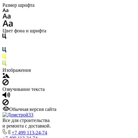
Размер шрифта
Цвет фона и шрифта
Изображения
Озвучивание текста
Обычная версия сайта
Все для строительства
и ремонта с доставкой.
+7 499 113-24-74