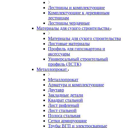
Лестницы и комплектующие
Комплектующие к деревянным
лестницам
Лестницы чердачные
Материалы для сухого строительства
Материалы для сухого строительства
Листовые материалы
Профиль для гипсокартона и
аксессуары
Универсальный строительный
профиль (ЛСТК)
Металлопрокат
Металлопрокат
Арматура и комплектующие
Двутавр
Закладные детали
Квадрат стальной
Лист рифленый
Лист стальной
Полоса стальная
Сетки армирующие
Трубы ВГП и электросварные