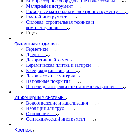
Компрессорное оборудование и аксессуары
Малярный инструмент
Расходные материалы к электроинструменту
Ручной инструмент
Силовая, строительная техника и
комплектующие
Еще
Финишная отделка
Герметики
Двери
Декоративный камень
Керамическая плитка и затирки
Клей, жидкие гвозди
Лакокрасочные материалы
Напольные покрытия
Панели для отделки стен и комплектующие
Инженерные системы
Водоотведение и канализация
Изоляция для труб
Отопление
Сантехнический инструмент
Крепеж