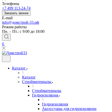
Телефоны
+7 499 113-24-74
Заказать звонок
E-mail
info@домстрой-33.рф
Режим работы
Пн. – Пт.: с 9:00 до 18:00
0
Каталог
Каталог
Стройматериалы
Стройматериалы
Гидроизоляция
Гидроизоляция
Аксессуары для гидроизоляции