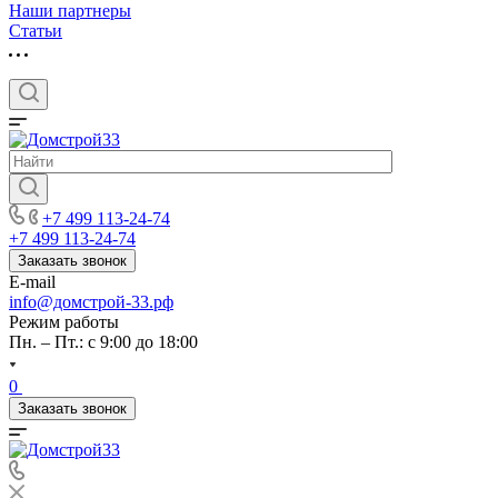
Наши партнеры
Статьи
+7 499 113-24-74
+7 499 113-24-74
Заказать звонок
E-mail
info@домстрой-33.рф
Режим работы
Пн. – Пт.: с 9:00 до 18:00
0
Заказать звонок