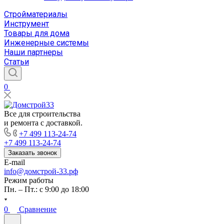
Стройматериалы
Инструмент
Товары для дома
Инженерные системы
Наши партнеры
Статьи
0
Все для строительства
и ремонта с доставкой.
+7 499 113-24-74
+7 499 113-24-74
Заказать звонок
E-mail
info@домстрой-33.рф
Режим работы
Пн. – Пт.: с 9:00 до 18:00
0
Сравнение