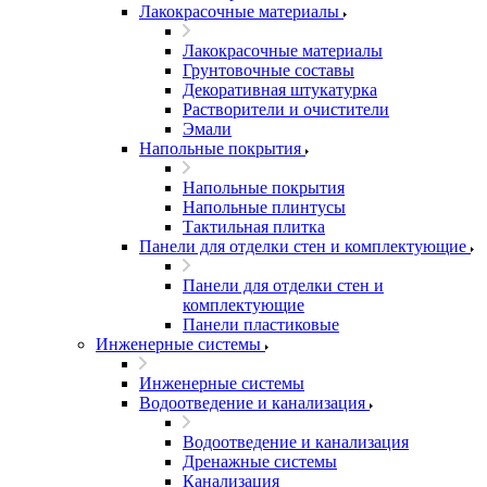
Лакокрасочные материалы
Лакокрасочные материалы
Грунтовочные составы
Декоративная штукатурка
Растворители и очистители
Эмали
Напольные покрытия
Напольные покрытия
Напольные плинтусы
Тактильная плитка
Панели для отделки стен и комплектующие
Панели для отделки стен и
комплектующие
Панели пластиковые
Инженерные системы
Инженерные системы
Водоотведение и канализация
Водоотведение и канализация
Дренажные системы
Канализация