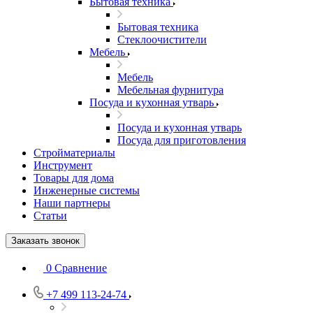
Бытовая техника
Бытовая техника
Стеклоочистители
Мебель
Мебель
Мебельная фурнитура
Посуда и кухонная утварь
Посуда и кухонная утварь
Посуда для приготовления
Стройматериалы
Инструмент
Товары для дома
Инженерные системы
Наши партнеры
Статьи
Заказать звонок
0
Сравнение
+7 499 113-24-74