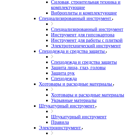
Силовая, строительная техника и
комплектующие
Виброплиты и комплектующие
Специализированный инструмент
Специализированный инструмент
Инструмент для гипсокартона
Инструмент для работы с плиткой
Электротехнический инструмент
Спецодежда и средства защиты
Спецодежда и средства защиты
Защита лица, глаз, головы
Защита рук
Спецодежда
Хозтовары и расходные материалы
Хозтовары и расходные материалы
Укрывные материалы
Штукатурный инструмент
Штукатурный инструмент
Правила
Электроинструмент