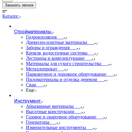
Заказать звонок
Каталог
Стройматериалы
Гидроизоляция
Древесно-плитные материалы
Заборы и ограждения
Кровля, водосточные системы
Лестницы и комплектующие
Материалы для сухого строительства
Металлопрокат
Парковочное и дорожное оборудование
Пиломатериалы и отделка деревом
Сваи
Еще
Инструмент
Абразивные материалы
Высотные конструкции
Газовое и сварочное оборудование
Генераторы
Измерительные инструменты