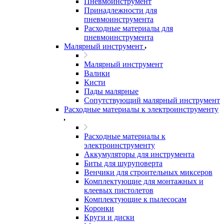
Пневмоинструмент
Принадлежности для
пневмоинструмента
Расходные материалы для
пневмоинструмента
Малярный инструмент
Малярный инструмент
Валики
Кисти
Пады малярные
Сопутствующий малярный инструмент
Расходные материалы к электроинструменту
Расходные материалы к
электроинструменту
Аккумуляторы для инструмента
Биты для шуруповерта
Венчики для строительных миксеров
Комплектующие для монтажных и
клеевых пистолетов
Комплектующие к пылесосам
Коронки
Круги и диски