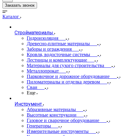
Заказать звонок
Каталог
Стройматериалы
Гидроизоляция
Древесно-плитные материалы
Заборы и ограждения
Кровля, водосточные системы
Лестницы и комплектующие
Материалы для сухого строительства
Металлопрокат
Парковочное и дорожное оборудование
Пиломатериалы и отделка деревом
Сваи
Еще
Инструмент
Абразивные материалы
Высотные конструкции
Газовое и сварочное оборудование
Генераторы
Измерительные инструменты