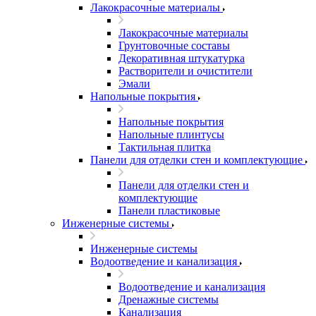
Лакокрасочные материалы
Лакокрасочные материалы
Грунтовочные составы
Декоративная штукатурка
Растворители и очистители
Эмали
Напольные покрытия
Напольные покрытия
Напольные плинтусы
Тактильная плитка
Панели для отделки стен и комплектующие
Панели для отделки стен и
комплектующие
Панели пластиковые
Инженерные системы
Инженерные системы
Водоотведение и канализация
Водоотведение и канализация
Дренажные системы
Канализация