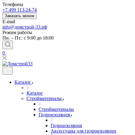
Телефоны
+7 499 113-24-74
Заказать звонок
E-mail
info@домстрой-33.рф
Режим работы
Пн. – Пт.: с 9:00 до 18:00
0
Каталог
Каталог
Стройматериалы
Стройматериалы
Гидроизоляция
Гидроизоляция
Аксессуары для гидроизоляции