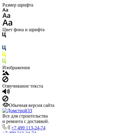
Размер шрифта
Цвет фона и шрифта
Изображения
Озвучивание текста
Обычная версия сайта
Все для строительства
и ремонта с доставкой.
+7 499 113-24-74