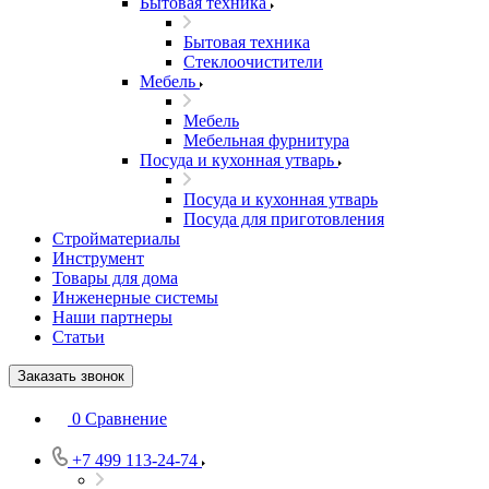
Бытовая техника
Бытовая техника
Стеклоочистители
Мебель
Мебель
Мебельная фурнитура
Посуда и кухонная утварь
Посуда и кухонная утварь
Посуда для приготовления
Стройматериалы
Инструмент
Товары для дома
Инженерные системы
Наши партнеры
Статьи
Заказать звонок
0
Сравнение
+7 499 113-24-74