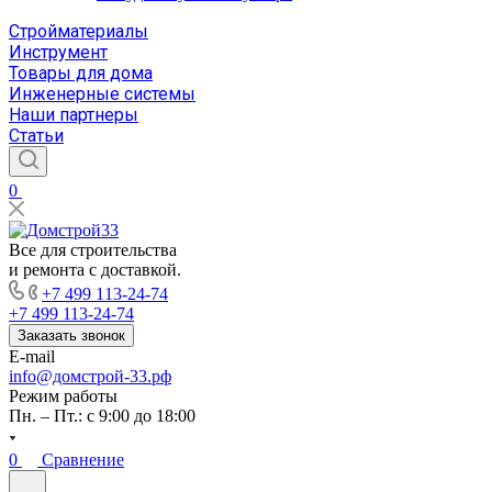
Стройматериалы
Инструмент
Товары для дома
Инженерные системы
Наши партнеры
Статьи
0
Все для строительства
и ремонта с доставкой.
+7 499 113-24-74
+7 499 113-24-74
Заказать звонок
E-mail
info@домстрой-33.рф
Режим работы
Пн. – Пт.: с 9:00 до 18:00
0
Сравнение