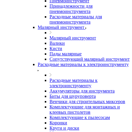
Пневмоинструмент
Принадлежности для
пневмоинструмента
Расходные материалы для
пневмоинструмента
Малярный инструмент
Малярный инструмент
Валики
Кисти
Пады малярные
Сопутствующий малярный инструмент
Расходные материалы к электроинструменту
Расходные материалы к
электроинструменту
Аккумуляторы для инструмента
Биты для шуруповерта
Венчики для строительных миксеров
Комплектующие для монтажных и
клеевых пистолетов
Комплектующие к пылесосам
Коронки
Круги и диски