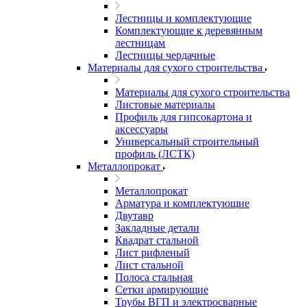
Лестницы и комплектующие
Комплектующие к деревянным
лестницам
Лестницы чердачные
Материалы для сухого строительства
Материалы для сухого строительства
Листовые материалы
Профиль для гипсокартона и
аксессуары
Универсальный строительный
профиль (ЛСТК)
Металлопрокат
Металлопрокат
Арматура и комплектующие
Двутавр
Закладные детали
Квадрат стальной
Лист рифленый
Лист стальной
Полоса стальная
Сетки армирующие
Трубы ВГП и электросварные