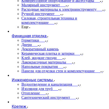
Компрессорное оборудование и аксессуары
Малярный инструмент
Расходные материалы к электроинструменту
Ручной инструмент
Силовая, строительная техника и
комплектующие
Еще
Финишная отделка
Герметики
Двери
Декоративный камень
Керамическая плитка и затирки
Клей, жидкие гвозди
Лакокрасочные материалы
Напольные покрытия
Панели для отделки стен и комплектующие
Инженерные системы
Водоотведение и канализация
Изоляция для труб
Отопление
Сантехнический инструмент
Крепеж