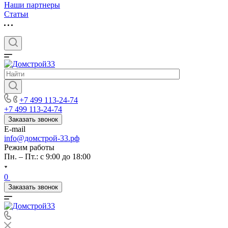
Наши партнеры
Статьи
+7 499 113-24-74
+7 499 113-24-74
Заказать звонок
E-mail
info@домстрой-33.рф
Режим работы
Пн. – Пт.: с 9:00 до 18:00
0
Заказать звонок