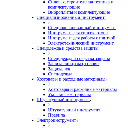
Силовая, строительная техника и
комплектующие
Виброплиты и комплектующие
Специализированный инструмент
Специализированный инструмент
Инструмент для гипсокартона
Инструмент для работы с плиткой
Электротехнический инструмент
Спецодежда и средства защиты
Спецодежда и средства защиты
Защита лица, глаз, головы
Защита рук
Спецодежда
Хозтовары и расходные материалы
Хозтовары и расходные материалы
Укрывные материалы
Штукатурный инструмент
Штукатурный инструмент
Правила
Электроинструмент