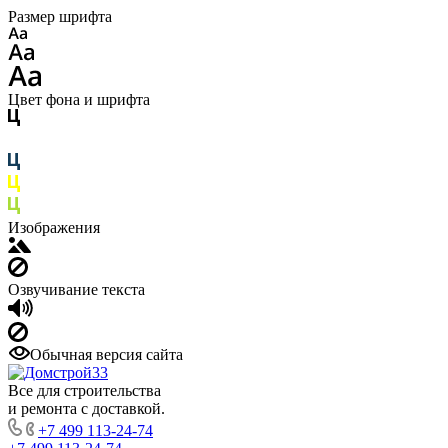
Размер шрифта
Цвет фона и шрифта
Изображения
Озвучивание текста
Обычная версия сайта
Все для строительства
и ремонта с доставкой.
+7 499 113-24-74