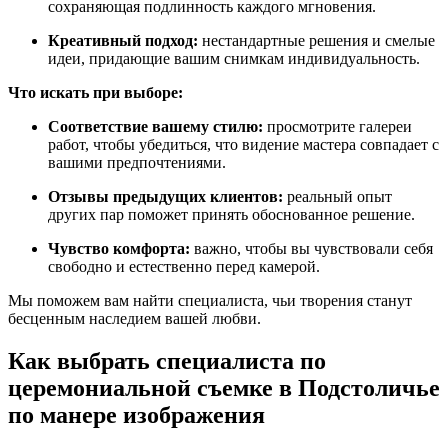
сохраняющая подлинность каждого мгновения.
Креативный подход:
нестандартные решения и смелые
идеи, придающие вашим снимкам индивидуальность.
Что искать при выборе:
Соответствие вашему стилю:
просмотрите галереи
работ, чтобы убедиться, что видение мастера совпадает с
вашими предпочтениями.
Отзывы предыдущих клиентов:
реальный опыт
других пар поможет принять обоснованное решение.
Чувство комфорта:
важно, чтобы вы чувствовали себя
свободно и естественно перед камерой.
Мы поможем вам найти специалиста, чьи творения станут
бесценным наследием вашей любви.
Как выбрать специалиста по
церемониальной съемке в Подстоличье
по манере изображения