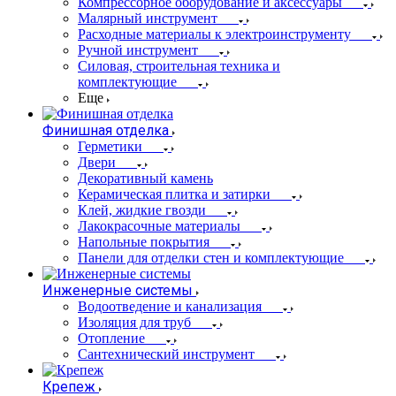
Компрессорное оборудование и аксессуары
Малярный инструмент
Расходные материалы к электроинструменту
Ручной инструмент
Силовая, строительная техника и
комплектующие
Еще
Финишная отделка
Герметики
Двери
Декоративный камень
Керамическая плитка и затирки
Клей, жидкие гвозди
Лакокрасочные материалы
Напольные покрытия
Панели для отделки стен и комплектующие
Инженерные системы
Водоотведение и канализация
Изоляция для труб
Отопление
Сантехнический инструмент
Крепеж