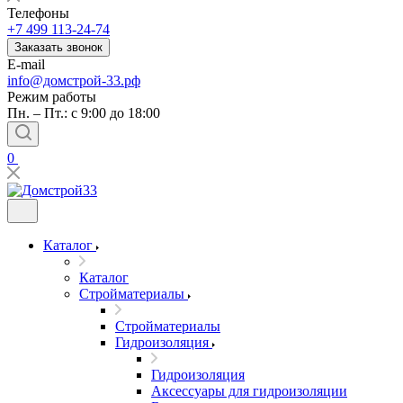
Телефоны
+7 499 113-24-74
Заказать звонок
E-mail
info@домстрой-33.рф
Режим работы
Пн. – Пт.: с 9:00 до 18:00
0
Каталог
Каталог
Стройматериалы
Стройматериалы
Гидроизоляция
Гидроизоляция
Аксессуары для гидроизоляции