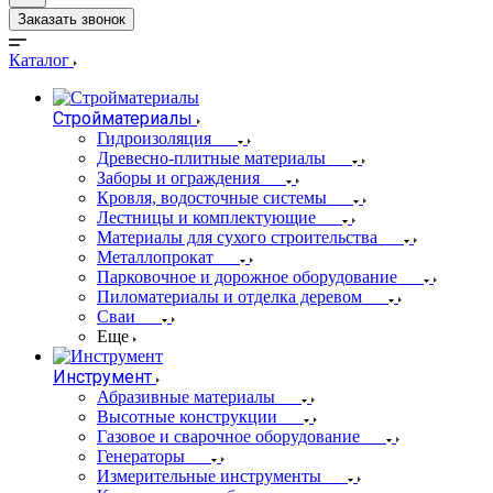
Заказать звонок
Каталог
Стройматериалы
Гидроизоляция
Древесно-плитные материалы
Заборы и ограждения
Кровля, водосточные системы
Лестницы и комплектующие
Материалы для сухого строительства
Металлопрокат
Парковочное и дорожное оборудование
Пиломатериалы и отделка деревом
Сваи
Еще
Инструмент
Абразивные материалы
Высотные конструкции
Газовое и сварочное оборудование
Генераторы
Измерительные инструменты