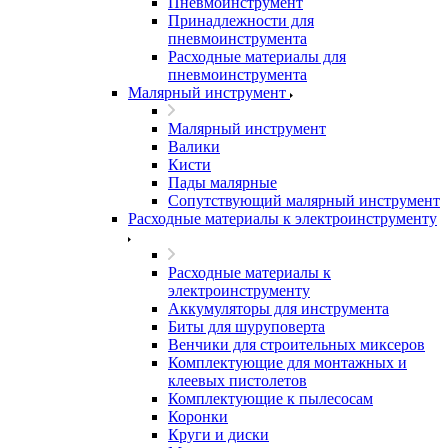
Пневмоинструмент
Принадлежности для
пневмоинструмента
Расходные материалы для
пневмоинструмента
Малярный инструмент
Малярный инструмент
Валики
Кисти
Пады малярные
Сопутствующий малярный инструмент
Расходные материалы к электроинструменту
Расходные материалы к
электроинструменту
Аккумуляторы для инструмента
Биты для шуруповерта
Венчики для строительных миксеров
Комплектующие для монтажных и
клеевых пистолетов
Комплектующие к пылесосам
Коронки
Круги и диски