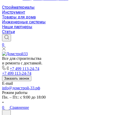
Стройматериалы
Инструмент
Товары для дома
Инженерные системы
Наши партнеры
Статьи
0
Все для строительства
и ремонта с доставкой.
+7 499 113-24-74
+7 499 113-24-74
Заказать звонок
E-mail
info@домстрой-33.рф
Режим работы
Пн. – Пт.: с 9:00 до 18:00
0
Сравнение