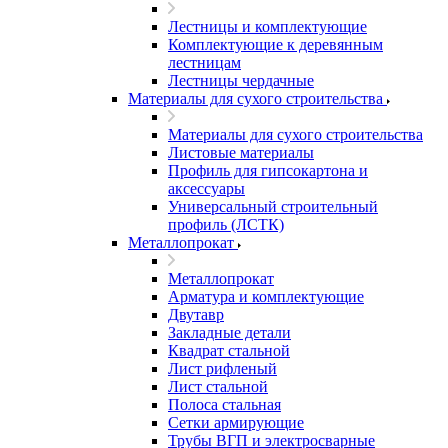
Лестницы и комплектующие
Комплектующие к деревянным
лестницам
Лестницы чердачные
Материалы для сухого строительства
Материалы для сухого строительства
Листовые материалы
Профиль для гипсокартона и
аксессуары
Универсальный строительный
профиль (ЛСТК)
Металлопрокат
Металлопрокат
Арматура и комплектующие
Двутавр
Закладные детали
Квадрат стальной
Лист рифленый
Лист стальной
Полоса стальная
Сетки армирующие
Трубы ВГП и электросварные