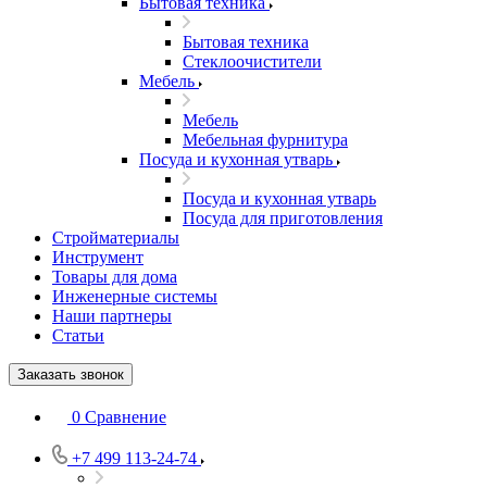
Бытовая техника
Бытовая техника
Стеклоочистители
Мебель
Мебель
Мебельная фурнитура
Посуда и кухонная утварь
Посуда и кухонная утварь
Посуда для приготовления
Стройматериалы
Инструмент
Товары для дома
Инженерные системы
Наши партнеры
Статьи
Заказать звонок
0
Сравнение
+7 499 113-24-74