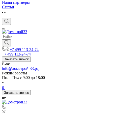
Наши партнеры
Статьи
+7 499 113-24-74
+7 499 113-24-74
Заказать звонок
E-mail
info@домстрой-33.рф
Режим работы
Пн. – Пт.: с 9:00 до 18:00
0
Заказать звонок