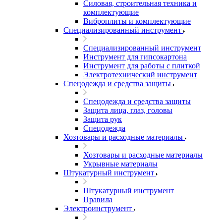
Силовая, строительная техника и
комплектующие
Виброплиты и комплектующие
Специализированный инструмент
Специализированный инструмент
Инструмент для гипсокартона
Инструмент для работы с плиткой
Электротехнический инструмент
Спецодежда и средства защиты
Спецодежда и средства защиты
Защита лица, глаз, головы
Защита рук
Спецодежда
Хозтовары и расходные материалы
Хозтовары и расходные материалы
Укрывные материалы
Штукатурный инструмент
Штукатурный инструмент
Правила
Электроинструмент