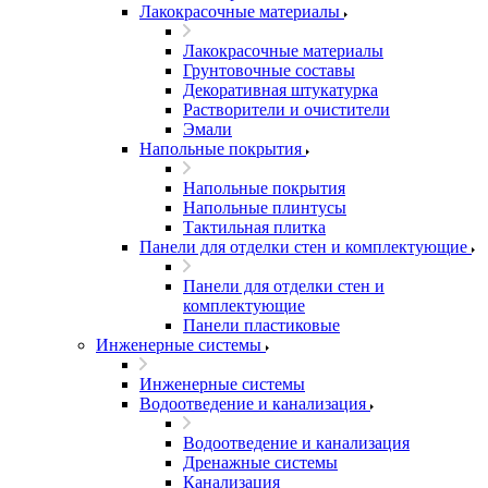
Лакокрасочные материалы
Лакокрасочные материалы
Грунтовочные составы
Декоративная штукатурка
Растворители и очистители
Эмали
Напольные покрытия
Напольные покрытия
Напольные плинтусы
Тактильная плитка
Панели для отделки стен и комплектующие
Панели для отделки стен и
комплектующие
Панели пластиковые
Инженерные системы
Инженерные системы
Водоотведение и канализация
Водоотведение и канализация
Дренажные системы
Канализация