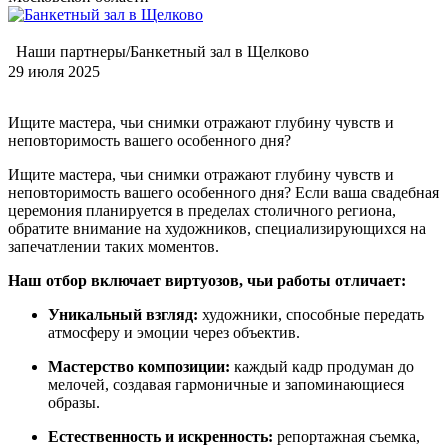
Наши партнеры/Банкетный зал в Щелково
29 июля 2025
Ищите мастера, чьи снимки отражают глубину чувств и
неповторимость вашего особенного дня?
Ищите мастера, чьи снимки отражают глубину чувств и
неповторимость вашего особенного дня? Если ваша свадебная
церемония планируется в пределах столичного региона,
обратите внимание на художников, специализирующихся на
запечатлении таких моментов.
Наш отбор включает виртуозов, чьи работы отличает:
Уникальный взгляд:
художники, способные передать
атмосферу и эмоции через объектив.
Мастерство композиции:
каждый кадр продуман до
мелочей, создавая гармоничные и запоминающиеся
образы.
Естественность и искренность:
репортажная съемка,