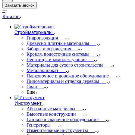
Заказать звонок
Каталог
Стройматериалы
Гидроизоляция
Древесно-плитные материалы
Заборы и ограждения
Кровля, водосточные системы
Лестницы и комплектующие
Материалы для сухого строительства
Металлопрокат
Парковочное и дорожное оборудование
Пиломатериалы и отделка деревом
Сваи
Еще
Инструмент
Абразивные материалы
Высотные конструкции
Газовое и сварочное оборудование
Генераторы
Измерительные инструменты