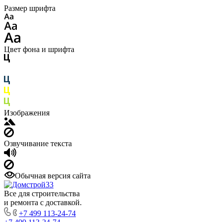
Размер шрифта
Цвет фона и шрифта
Изображения
Озвучивание текста
Обычная версия сайта
Все для строительства
и ремонта с доставкой.
+7 499 113-24-74