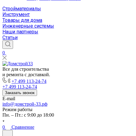
Стройматериалы
Инструмент
Товары для дома
Инженерные системы
Наши партнеры
Статьи
0
Все для строительства
и ремонта с доставкой.
+7 499 113-24-74
+7 499 113-24-74
Заказать звонок
E-mail
info@домстрой-33.рф
Режим работы
Пн. – Пт.: с 9:00 до 18:00
0
Сравнение