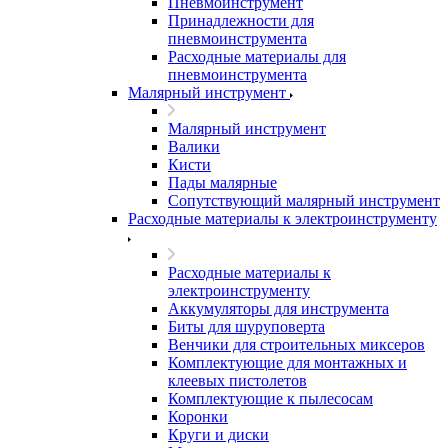
Пневмоинструмент
Принадлежности для
пневмоинструмента
Расходные материалы для
пневмоинструмента
Малярный инструмент
Малярный инструмент
Валики
Кисти
Пады малярные
Сопутствующий малярный инструмент
Расходные материалы к электроинструменту
Расходные материалы к
электроинструменту
Аккумуляторы для инструмента
Биты для шуруповерта
Венчики для строительных миксеров
Комплектующие для монтажных и
клеевых пистолетов
Комплектующие к пылесосам
Коронки
Круги и диски