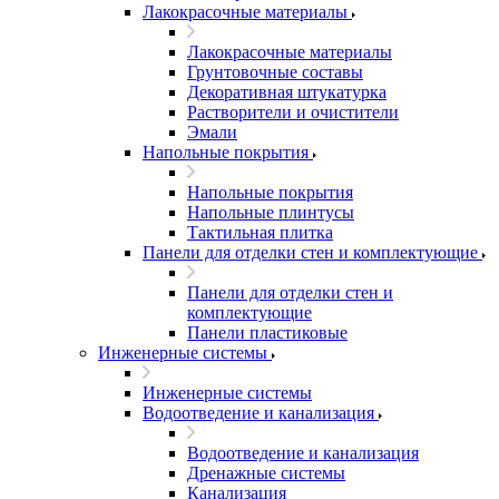
Лакокрасочные материалы
Лакокрасочные материалы
Грунтовочные составы
Декоративная штукатурка
Растворители и очистители
Эмали
Напольные покрытия
Напольные покрытия
Напольные плинтусы
Тактильная плитка
Панели для отделки стен и комплектующие
Панели для отделки стен и
комплектующие
Панели пластиковые
Инженерные системы
Инженерные системы
Водоотведение и канализация
Водоотведение и канализация
Дренажные системы
Канализация