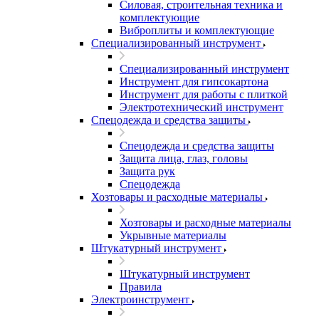
Силовая, строительная техника и
комплектующие
Виброплиты и комплектующие
Специализированный инструмент
Специализированный инструмент
Инструмент для гипсокартона
Инструмент для работы с плиткой
Электротехнический инструмент
Спецодежда и средства защиты
Спецодежда и средства защиты
Защита лица, глаз, головы
Защита рук
Спецодежда
Хозтовары и расходные материалы
Хозтовары и расходные материалы
Укрывные материалы
Штукатурный инструмент
Штукатурный инструмент
Правила
Электроинструмент