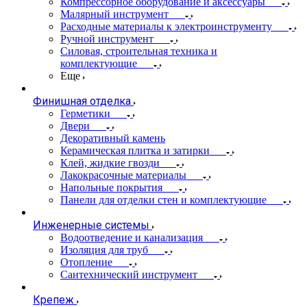
Компрессорное оборудование и аксессуары
Малярный инструмент
Расходные материалы к электроинструменту
Ручной инструмент
Силовая, строительная техника и
комплектующие
Еще
Финишная отделка
Герметики
Двери
Декоративный камень
Керамическая плитка и затирки
Клей, жидкие гвозди
Лакокрасочные материалы
Напольные покрытия
Панели для отделки стен и комплектующие
Инженерные системы
Водоотведение и канализация
Изоляция для труб
Отопление
Сантехнический инструмент
Крепеж