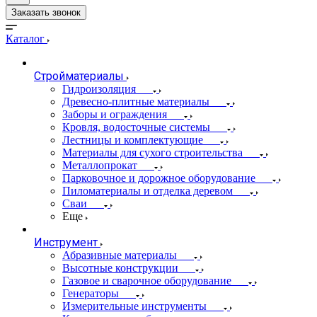
Заказать звонок
Каталог
Стройматериалы
Гидроизоляция
Древесно-плитные материалы
Заборы и ограждения
Кровля, водосточные системы
Лестницы и комплектующие
Материалы для сухого строительства
Металлопрокат
Парковочное и дорожное оборудование
Пиломатериалы и отделка деревом
Сваи
Еще
Инструмент
Абразивные материалы
Высотные конструкции
Газовое и сварочное оборудование
Генераторы
Измерительные инструменты