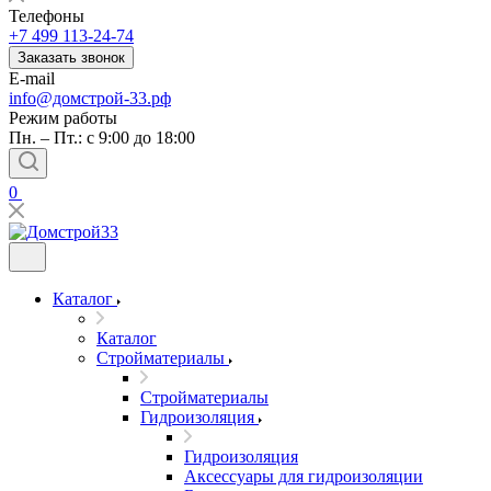
Телефоны
+7 499 113-24-74
Заказать звонок
E-mail
info@домстрой-33.рф
Режим работы
Пн. – Пт.: с 9:00 до 18:00
0
Каталог
Каталог
Стройматериалы
Стройматериалы
Гидроизоляция
Гидроизоляция
Аксессуары для гидроизоляции