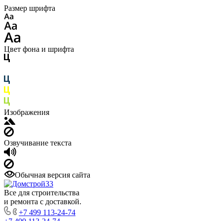
Размер шрифта
Цвет фона и шрифта
Изображения
Озвучивание текста
Обычная версия сайта
Все для строительства
и ремонта с доставкой.
+7 499 113-24-74