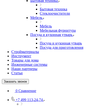
Бытовая техника
Бытовая техника
Стеклоочистители
Мебель
Мебель
Мебельная фурнитура
Посуда и кухонная утварь
Посуда и кухонная утварь
Посуда для приготовления
Стройматериалы
Инструмент
Товары для дома
Инженерные системы
Наши партнеры
Статьи
Заказать звонок
0
Сравнение
+7 499 113-24-74