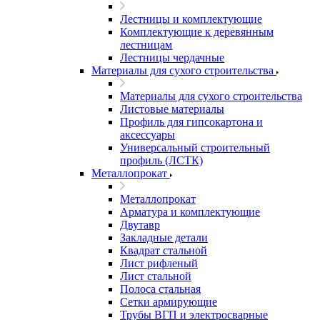
Лестницы и комплектующие
Комплектующие к деревянным
лестницам
Лестницы чердачные
Материалы для сухого строительства
Материалы для сухого строительства
Листовые материалы
Профиль для гипсокартона и
аксессуары
Универсальный строительный
профиль (ЛСТК)
Металлопрокат
Металлопрокат
Арматура и комплектующие
Двутавр
Закладные детали
Квадрат стальной
Лист рифленый
Лист стальной
Полоса стальная
Сетки армирующие
Трубы ВГП и электросварные