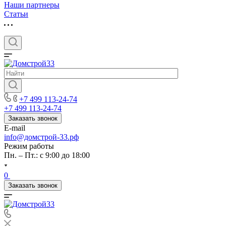
Наши партнеры
Статьи
+7 499 113-24-74
+7 499 113-24-74
Заказать звонок
E-mail
info@домстрой-33.рф
Режим работы
Пн. – Пт.: с 9:00 до 18:00
0
Заказать звонок