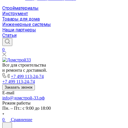
Стройматериалы
Инструмент
Товары для дома
Инженерные системы
Наши партнеры
Статьи
0
Все для строительства
и ремонта с доставкой.
+7 499 113-24-74
+7 499 113-24-74
Заказать звонок
E-mail
info@домстрой-33.рф
Режим работы
Пн. – Пт.: с 9:00 до 18:00
0
Сравнение