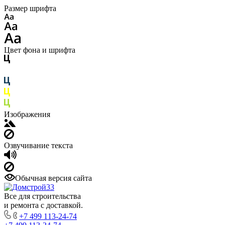
Размер шрифта
Цвет фона и шрифта
Изображения
Озвучивание текста
Обычная версия сайта
Все для строительства
и ремонта с доставкой.
+7 499 113-24-74