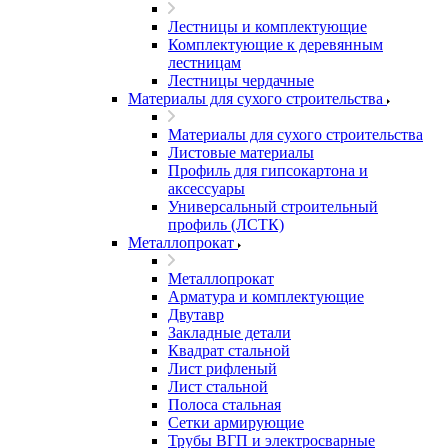
Лестницы и комплектующие
Комплектующие к деревянным
лестницам
Лестницы чердачные
Материалы для сухого строительства
Материалы для сухого строительства
Листовые материалы
Профиль для гипсокартона и
аксессуары
Универсальный строительный
профиль (ЛСТК)
Металлопрокат
Металлопрокат
Арматура и комплектующие
Двутавр
Закладные детали
Квадрат стальной
Лист рифленый
Лист стальной
Полоса стальная
Сетки армирующие
Трубы ВГП и электросварные