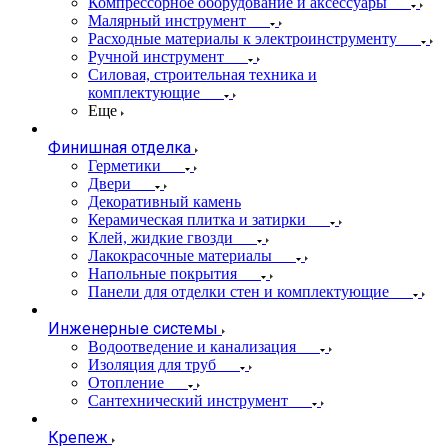
Компрессорное оборудование и аксессуары
Малярный инструмент
Расходные материалы к электроинструменту
Ручной инструмент
Силовая, строительная техника и
комплектующие
Еще
Финишная отделка
Герметики
Двери
Декоративный камень
Керамическая плитка и затирки
Клей, жидкие гвозди
Лакокрасочные материалы
Напольные покрытия
Панели для отделки стен и комплектующие
Инженерные системы
Водоотведение и канализация
Изоляция для труб
Отопление
Сантехнический инструмент
Крепеж