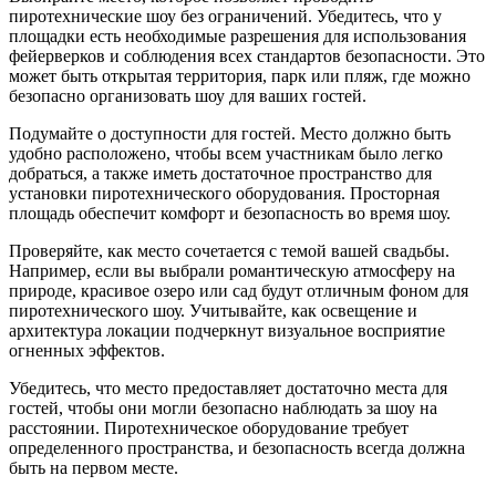
пиротехнические шоу без ограничений. Убедитесь, что у
площадки есть необходимые разрешения для использования
фейерверков и соблюдения всех стандартов безопасности. Это
может быть открытая территория, парк или пляж, где можно
безопасно организовать шоу для ваших гостей.
Подумайте о доступности для гостей. Место должно быть
удобно расположено, чтобы всем участникам было легко
добраться, а также иметь достаточное пространство для
установки пиротехнического оборудования. Просторная
площадь обеспечит комфорт и безопасность во время шоу.
Проверяйте, как место сочетается с темой вашей свадьбы.
Например, если вы выбрали романтическую атмосферу на
природе, красивое озеро или сад будут отличным фоном для
пиротехнического шоу. Учитывайте, как освещение и
архитектура локации подчеркнут визуальное восприятие
огненных эффектов.
Убедитесь, что место предоставляет достаточно места для
гостей, чтобы они могли безопасно наблюдать за шоу на
расстоянии. Пиротехническое оборудование требует
определенного пространства, и безопасность всегда должна
быть на первом месте.