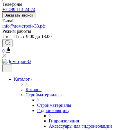
Телефоны
+7 499 113-24-74
Заказать звонок
E-mail
info@домстрой-33.рф
Режим работы
Пн. – Пт.: с 9:00 до 18:00
0
Каталог
Каталог
Стройматериалы
Стройматериалы
Гидроизоляция
Гидроизоляция
Аксессуары для гидроизоляции