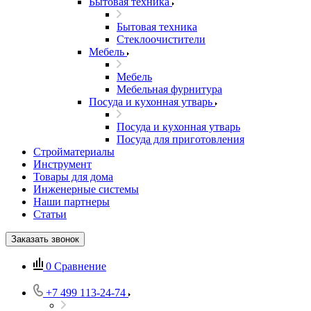
Бытовая техника
Бытовая техника
Стеклоочистители
Мебель
Мебель
Мебельная фурнитура
Посуда и кухонная утварь
Посуда и кухонная утварь
Посуда для приготовления
Стройматериалы
Инструмент
Товары для дома
Инженерные системы
Наши партнеры
Статьи
Заказать звонок
0
Сравнение
+7 499 113-24-74