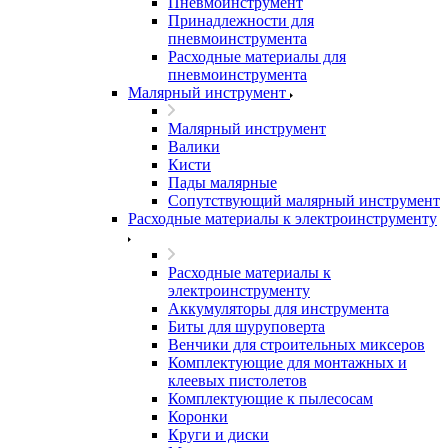
Пневмоинструмент
Принадлежности для
пневмоинструмента
Расходные материалы для
пневмоинструмента
Малярный инструмент
Малярный инструмент
Валики
Кисти
Пады малярные
Сопутствующий малярный инструмент
Расходные материалы к электроинструменту
Расходные материалы к
электроинструменту
Аккумуляторы для инструмента
Биты для шуруповерта
Венчики для строительных миксеров
Комплектующие для монтажных и
клеевых пистолетов
Комплектующие к пылесосам
Коронки
Круги и диски