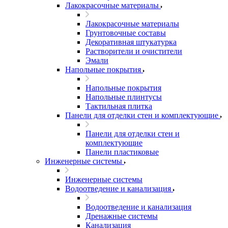
Лакокрасочные материалы
Лакокрасочные материалы
Грунтовочные составы
Декоративная штукатурка
Растворители и очистители
Эмали
Напольные покрытия
Напольные покрытия
Напольные плинтусы
Тактильная плитка
Панели для отделки стен и комплектующие
Панели для отделки стен и
комплектующие
Панели пластиковые
Инженерные системы
Инженерные системы
Водоотведение и канализация
Водоотведение и канализация
Дренажные системы
Канализация