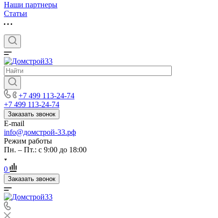
Наши партнеры
Статьи
+7 499 113-24-74
+7 499 113-24-74
Заказать звонок
E-mail
info@домстрой-33.рф
Режим работы
Пн. – Пт.: с 9:00 до 18:00
0
Заказать звонок