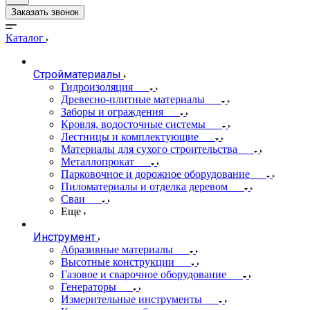
Заказать звонок
Каталог
Стройматериалы
Гидроизоляция
Древесно-плитные материалы
Заборы и ограждения
Кровля, водосточные системы
Лестницы и комплектующие
Материалы для сухого строительства
Металлопрокат
Парковочное и дорожное оборудование
Пиломатериалы и отделка деревом
Сваи
Еще
Инструмент
Абразивные материалы
Высотные конструкции
Газовое и сварочное оборудование
Генераторы
Измерительные инструменты