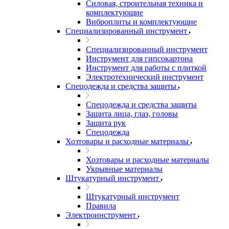
Силовая, строительная техника и
комплектующие
Виброплиты и комплектующие
Специализированный инструмент
Специализированный инструмент
Инструмент для гипсокартона
Инструмент для работы с плиткой
Электротехнический инструмент
Спецодежда и средства защиты
Спецодежда и средства защиты
Защита лица, глаз, головы
Защита рук
Спецодежда
Хозтовары и расходные материалы
Хозтовары и расходные материалы
Укрывные материалы
Штукатурный инструмент
Штукатурный инструмент
Правила
Электроинструмент