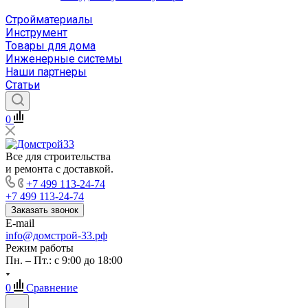
Стройматериалы
Инструмент
Товары для дома
Инженерные системы
Наши партнеры
Статьи
0
Все для строительства
и ремонта с доставкой.
+7 499 113-24-74
+7 499 113-24-74
Заказать звонок
E-mail
info@домстрой-33.рф
Режим работы
Пн. – Пт.: с 9:00 до 18:00
0
Сравнение