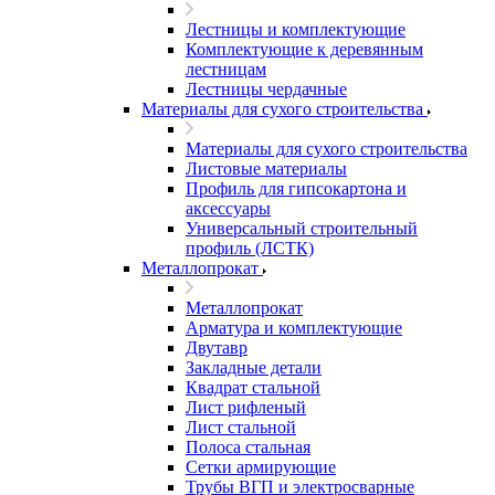
Лестницы и комплектующие
Комплектующие к деревянным
лестницам
Лестницы чердачные
Материалы для сухого строительства
Материалы для сухого строительства
Листовые материалы
Профиль для гипсокартона и
аксессуары
Универсальный строительный
профиль (ЛСТК)
Металлопрокат
Металлопрокат
Арматура и комплектующие
Двутавр
Закладные детали
Квадрат стальной
Лист рифленый
Лист стальной
Полоса стальная
Сетки армирующие
Трубы ВГП и электросварные