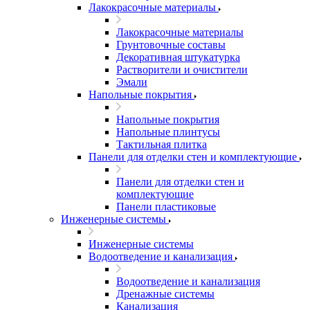
Лакокрасочные материалы
Лакокрасочные материалы
Грунтовочные составы
Декоративная штукатурка
Растворители и очистители
Эмали
Напольные покрытия
Напольные покрытия
Напольные плинтусы
Тактильная плитка
Панели для отделки стен и комплектующие
Панели для отделки стен и
комплектующие
Панели пластиковые
Инженерные системы
Инженерные системы
Водоотведение и канализация
Водоотведение и канализация
Дренажные системы
Канализация