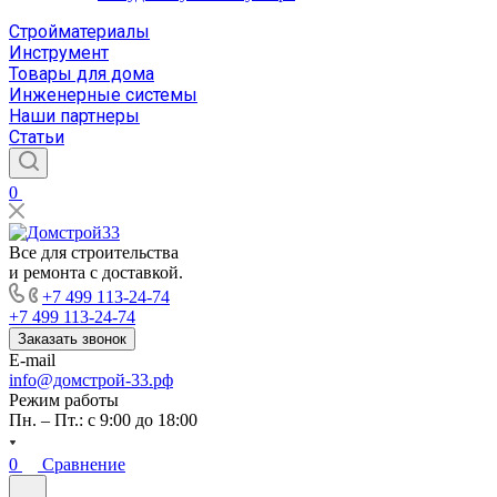
Стройматериалы
Инструмент
Товары для дома
Инженерные системы
Наши партнеры
Статьи
0
Все для строительства
и ремонта с доставкой.
+7 499 113-24-74
+7 499 113-24-74
Заказать звонок
E-mail
info@домстрой-33.рф
Режим работы
Пн. – Пт.: с 9:00 до 18:00
0
Сравнение