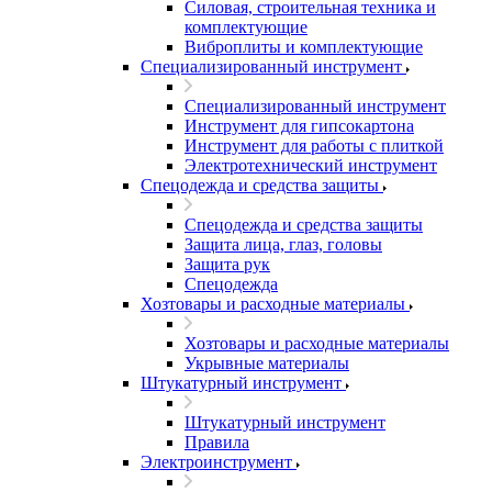
Силовая, строительная техника и
комплектующие
Виброплиты и комплектующие
Специализированный инструмент
Специализированный инструмент
Инструмент для гипсокартона
Инструмент для работы с плиткой
Электротехнический инструмент
Спецодежда и средства защиты
Спецодежда и средства защиты
Защита лица, глаз, головы
Защита рук
Спецодежда
Хозтовары и расходные материалы
Хозтовары и расходные материалы
Укрывные материалы
Штукатурный инструмент
Штукатурный инструмент
Правила
Электроинструмент