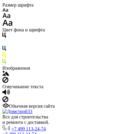
Размер шрифта
Цвет фона и шрифта
Изображения
Озвучивание текста
Обычная версия сайта
Все для строительства
и ремонта с доставкой.
+7 499 113-24-74