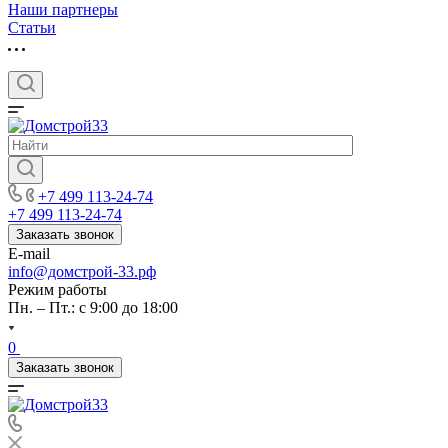
Наши партнеры
Статьи
+7 499 113-24-74
+7 499 113-24-74
Заказать звонок
E-mail
info@домстрой-33.рф
Режим работы
Пн. – Пт.: с 9:00 до 18:00
0
Заказать звонок