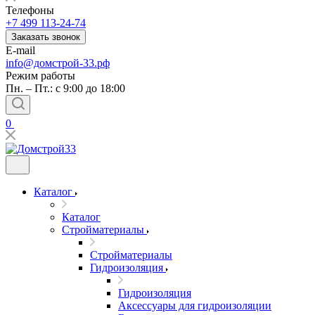
Телефоны
+7 499 113-24-74
Заказать звонок
E-mail
info@домстрой-33.рф
Режим работы
Пн. – Пт.: с 9:00 до 18:00
0
Каталог
Каталог
Стройматериалы
Стройматериалы
Гидроизоляция
Гидроизоляция
Аксессуары для гидроизоляции