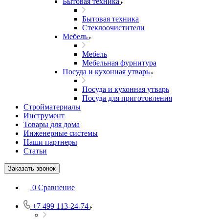
Бытовая техника
Бытовая техника
Стеклоочистители
Мебель
Мебель
Мебельная фурнитура
Посуда и кухонная утварь
Посуда и кухонная утварь
Посуда для приготовления
Стройматериалы
Инструмент
Товары для дома
Инженерные системы
Наши партнеры
Статьи
Заказать звонок
0
Сравнение
+7 499 113-24-74