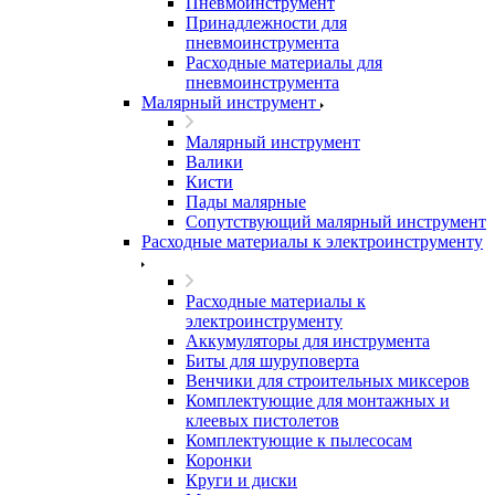
Пневмоинструмент
Принадлежности для
пневмоинструмента
Расходные материалы для
пневмоинструмента
Малярный инструмент
Малярный инструмент
Валики
Кисти
Пады малярные
Сопутствующий малярный инструмент
Расходные материалы к электроинструменту
Расходные материалы к
электроинструменту
Аккумуляторы для инструмента
Биты для шуруповерта
Венчики для строительных миксеров
Комплектующие для монтажных и
клеевых пистолетов
Комплектующие к пылесосам
Коронки
Круги и диски