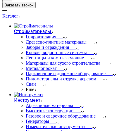
Заказать звонок
Каталог
Стройматериалы
Гидроизоляция
Древесно-плитные материалы
Заборы и ограждения
Кровля, водосточные системы
Лестницы и комплектующие
Материалы для сухого строительства
Металлопрокат
Парковочное и дорожное оборудование
Пиломатериалы и отделка деревом
Сваи
Еще
Инструмент
Абразивные материалы
Высотные конструкции
Газовое и сварочное оборудование
Генераторы
Измерительные инструменты