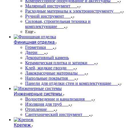
Компрессорное оборудование и аксессуары
Малярный инструмент
Расходные материалы к электроинструменту
Ручной инструмент
Силовая, строительная техника и
комплектующие
Еще
Финишная отделка
Герметики
Двери
Декоративный камень
Керамическая плитка и затирки
Клей, жидкие гвозди
Лакокрасочные материалы
Напольные покрытия
Панели для отделки стен и комплектующие
Инженерные системы
Водоотведение и канализация
Изоляция для труб
Отопление
Сантехнический инструмент
Крепеж