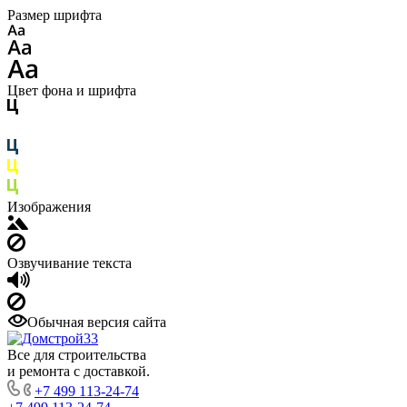
Размер шрифта
Цвет фона и шрифта
Изображения
Озвучивание текста
Обычная версия сайта
Все для строительства
и ремонта с доставкой.
+7 499 113-24-74