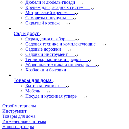
Дюбели и дюбель-гвозди
Крепеж для фасадных систем
Метрический крепеж
Саморезы и шурупы
Скрытый крепеж
Сад и досуг
Ограждения и заборы
Садовая техника и комплектующие
Садовые дорожки
Садовый инструмент
Теплицы, парники и грядки
Уборочная техника и инвентарь
Хозблоки и бытовки
Товары для дома
Бытовая техника
Мебель
Посуда и кухонная утварь
Стройматериалы
Инструмент
Товары для дома
Инженерные системы
Наши партнеры