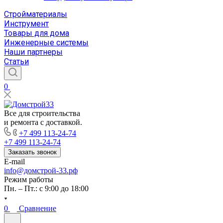
Стройматериалы
Инструмент
Товары для дома
Инженерные системы
Наши партнеры
Статьи
0
Все для строительства
и ремонта с доставкой.
+7 499 113-24-74
+7 499 113-24-74
Заказать звонок
E-mail
info@домстрой-33.рф
Режим работы
Пн. – Пт.: с 9:00 до 18:00
0
Сравнение