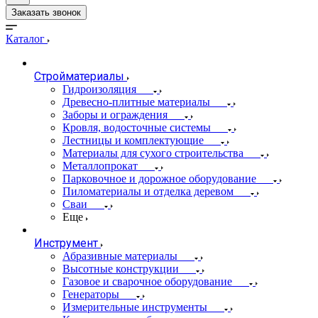
Заказать звонок
Каталог
Стройматериалы
Гидроизоляция
Древесно-плитные материалы
Заборы и ограждения
Кровля, водосточные системы
Лестницы и комплектующие
Материалы для сухого строительства
Металлопрокат
Парковочное и дорожное оборудование
Пиломатериалы и отделка деревом
Сваи
Еще
Инструмент
Абразивные материалы
Высотные конструкции
Газовое и сварочное оборудование
Генераторы
Измерительные инструменты