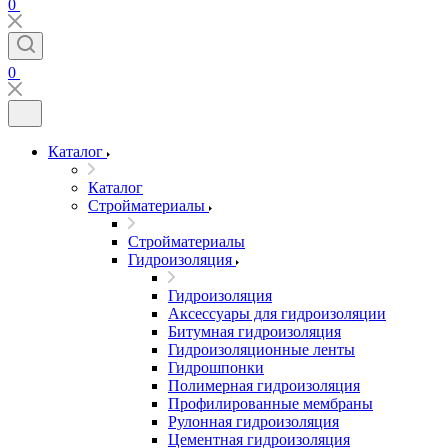
0
0
Каталог
Каталог
Стройматериалы
Стройматериалы
Гидроизоляция
Гидроизоляция
Аксессуары для гидроизоляции
Битумная гидроизоляция
Гидроизоляционные ленты
Гидрошпонки
Полимерная гидроизоляция
Профилированные мембраны
Рулонная гидроизоляция
Цементная гидроизоляция