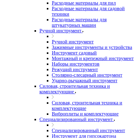
Расходные материалы для пил
Расходные материалы для садовой
техники
Расходные материалы для
штукатурных машин
Ручной инструмент
Ручной инструмент
Зажимные инструменты и устройства
Инструмент садовый
Монтажный и крепежный инструмент
Наборы инструментов
Режущий инструмент
Столярно-слесарный инструмент
Ударно-рычажный инструмент
Силовая, строительная техника и
комплектующие
Силовая, строительная техника и
комплектующие
Виброплиты и комплектующие
Специализированный инструмент
Специализированный инструмент
Инструмент для гипсокартона