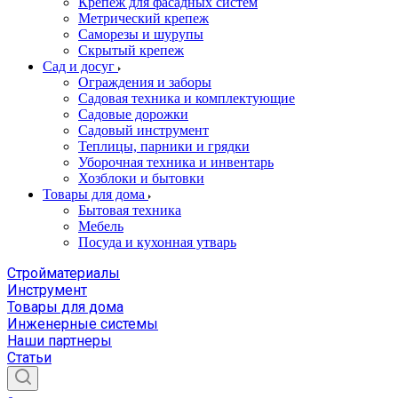
Крепеж для фасадных систем
Метрический крепеж
Саморезы и шурупы
Скрытый крепеж
Сад и досуг
Ограждения и заборы
Садовая техника и комплектующие
Садовые дорожки
Садовый инструмент
Теплицы, парники и грядки
Уборочная техника и инвентарь
Хозблоки и бытовки
Товары для дома
Бытовая техника
Мебель
Посуда и кухонная утварь
Стройматериалы
Инструмент
Товары для дома
Инженерные системы
Наши партнеры
Статьи