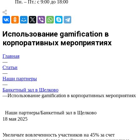
Пн. – Пт.: с 9:00 до 18:00
Использование gamification в
корпоративных мероприятиях
Главная
—
Статьи
—
Наши партнеры
—
Банкетный зал в Щелково
—
Использование gamification в корпоративных мероприятиях
Наши партнеры/Банкетный зал в Щелково
18 мая 2025
Увеличьте вовлеченность участников на 45% за счет