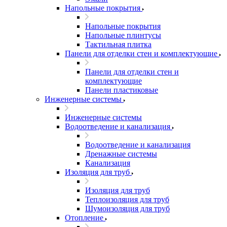
Напольные покрытия
Напольные покрытия
Напольные плинтусы
Тактильная плитка
Панели для отделки стен и комплектующие
Панели для отделки стен и
комплектующие
Панели пластиковые
Инженерные системы
Инженерные системы
Водоотведение и канализация
Водоотведение и канализация
Дренажные системы
Канализация
Изоляция для труб
Изоляция для труб
Теплоизоляция для труб
Шумоизоляция для труб
Отопление