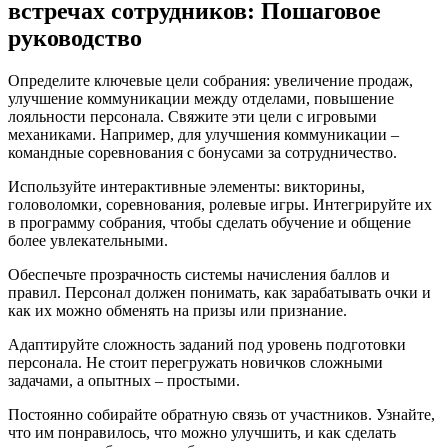
встречах сотрудников: Пошаговое
руководство
Определите ключевые цели собрания: увеличение продаж,
улучшение коммуникации между отделами, повышение
лояльности персонала. Свяжите эти цели с игровыми
механиками. Например, для улучшения коммуникации –
командные соревнования с бонусами за сотрудничество.
Используйте интерактивные элементы: викторины,
головоломки, соревнования, ролевые игры. Интегрируйте их
в программу собрания, чтобы сделать обучение и общение
более увлекательными.
Обеспечьте прозрачность системы начисления баллов и
правил. Персонал должен понимать, как зарабатывать очки и
как их можно обменять на призы или признание.
Адаптируйте сложность заданий под уровень подготовки
персонала. Не стоит перегружать новичков сложными
задачами, а опытных – простыми.
Постоянно собирайте обратную связь от участников. Узнайте,
что им понравилось, что можно улучшить, и как сделать