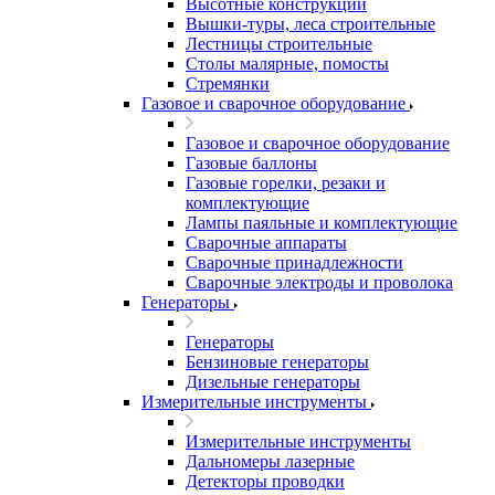
Высотные конструкции
Вышки-туры, леса строительные
Лестницы строительные
Столы малярные, помосты
Стремянки
Газовое и сварочное оборудование
Газовое и сварочное оборудование
Газовые баллоны
Газовые горелки, резаки и
комплектующие
Лампы паяльные и комплектующие
Сварочные аппараты
Сварочные принадлежности
Сварочные электроды и проволока
Генераторы
Генераторы
Бензиновые генераторы
Дизельные генераторы
Измерительные инструменты
Измерительные инструменты
Дальномеры лазерные
Детекторы проводки