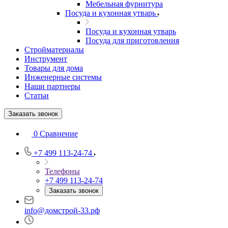
Мебельная фурнитура
Посуда и кухонная утварь
Посуда и кухонная утварь
Посуда для приготовления
Стройматериалы
Инструмент
Товары для дома
Инженерные системы
Наши партнеры
Статьи
Заказать звонок
0
Сравнение
+7 499 113-24-74
Телефоны
+7 499 113-24-74
Заказать звонок
info@домстрой-33.рф