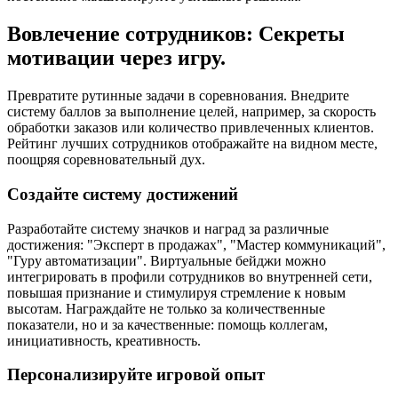
Вовлечение сотрудников: Секреты
мотивации через игру.
Превратите рутинные задачи в соревнования. Внедрите
систему баллов за выполнение целей, например, за скорость
обработки заказов или количество привлеченных клиентов.
Рейтинг лучших сотрудников отображайте на видном месте,
поощряя соревновательный дух.
Создайте систему достижений
Разработайте систему значков и наград за различные
достижения: "Эксперт в продажах", "Мастер коммуникаций",
"Гуру автоматизации". Виртуальные бейджи можно
интегрировать в профили сотрудников во внутренней сети,
повышая признание и стимулируя стремление к новым
высотам. Награждайте не только за количественные
показатели, но и за качественные: помощь коллегам,
инициативность, креативность.
Персонализируйте игровой опыт