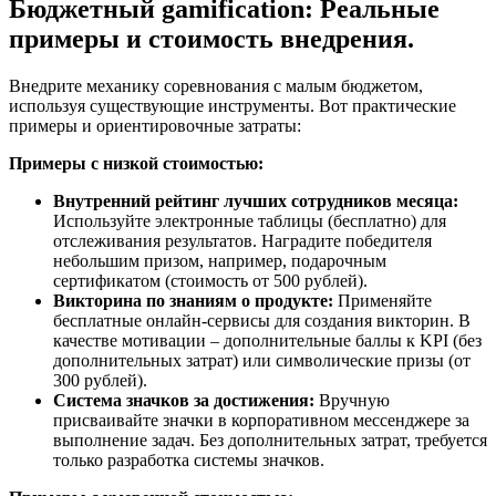
Бюджетный gamification: Реальные
примеры и стоимость внедрения.
Внедрите механику соревнования с малым бюджетом,
используя существующие инструменты. Вот практические
примеры и ориентировочные затраты:
Примеры с низкой стоимостью:
Внутренний рейтинг лучших сотрудников месяца:
Используйте электронные таблицы (бесплатно) для
отслеживания результатов. Наградите победителя
небольшим призом, например, подарочным
сертификатом (стоимость от 500 рублей).
Викторина по знаниям о продукте:
Применяйте
бесплатные онлайн-сервисы для создания викторин. В
качестве мотивации – дополнительные баллы к KPI (без
дополнительных затрат) или символические призы (от
300 рублей).
Система значков за достижения:
Вручную
присваивайте значки в корпоративном мессенджере за
выполнение задач. Без дополнительных затрат, требуется
только разработка системы значков.