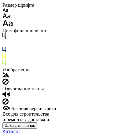
Размер шрифта
Цвет фона и шрифта
Изображения
Озвучивание текста
Обычная версия сайта
Все для строительства
и ремонта с доставкой.
Заказать звонок
Каталог