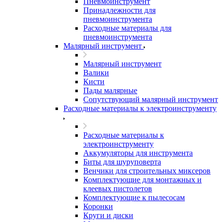
Пневмоинструмент
Принадлежности для
пневмоинструмента
Расходные материалы для
пневмоинструмента
Малярный инструмент
Малярный инструмент
Валики
Кисти
Пады малярные
Сопутствующий малярный инструмент
Расходные материалы к электроинструменту
Расходные материалы к
электроинструменту
Аккумуляторы для инструмента
Биты для шуруповерта
Венчики для строительных миксеров
Комплектующие для монтажных и
клеевых пистолетов
Комплектующие к пылесосам
Коронки
Круги и диски