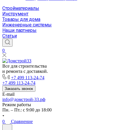
Стройматериалы
Инструмент
Товары для дома
Инженерные системы
Наши партнеры
Статьи
0
Все для строительства
и ремонта с доставкой.
+7 499 113-24-74
+7 499 113-24-74
Заказать звонок
E-mail
info@домстрой-33.рф
Режим работы
Пн. – Пт.: с 9:00 до 18:00
0
Сравнение