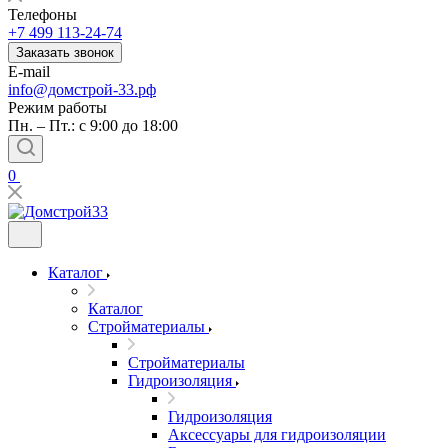
Телефоны
+7 499 113-24-74
Заказать звонок
E-mail
info@домстрой-33.рф
Режим работы
Пн. – Пт.: с 9:00 до 18:00
0
Каталог
Каталог
Стройматериалы
Стройматериалы
Гидроизоляция
Гидроизоляция
Аксессуары для гидроизоляции