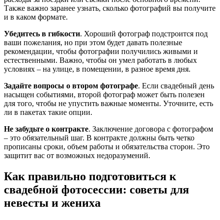
Также важно заранее узнать, сколько фотографий вы получите
и в каком формате.
Убедитесь в гибкости
. Хороший фотограф подстроится под
ваши пожелания, но при этом будет давать полезные
рекомендации, чтобы фотографии получились живыми и
естественными. Важно, чтобы он умел работать в любых
условиях – на улице, в помещении, в разное время дня.
Задайте вопросы о втором фотографе
. Если свадебный день
насыщен событиями, второй фотограф может быть полезен
для того, чтобы не упустить важные моменты. Уточните, есть
ли в пакетах такие опции.
Не забудьте о контракте
. Заключение договора с фотографом
– это обязательный шаг. В контракте должны быть четко
прописаны сроки, объем работы и обязательства сторон. Это
защитит вас от возможных недоразумений.
Как правильно подготовиться к
свадебной фотосессии: советы для
невесты и жениха