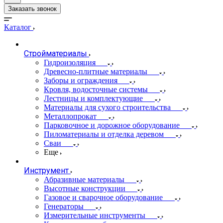
Заказать звонок
Каталог
Стройматериалы
Гидроизоляция
Древесно-плитные материалы
Заборы и ограждения
Кровля, водосточные системы
Лестницы и комплектующие
Материалы для сухого строительства
Металлопрокат
Парковочное и дорожное оборудование
Пиломатериалы и отделка деревом
Сваи
Еще
Инструмент
Абразивные материалы
Высотные конструкции
Газовое и сварочное оборудование
Генераторы
Измерительные инструменты