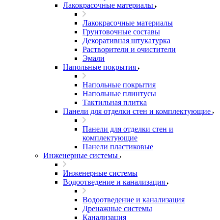
Лакокрасочные материалы
Лакокрасочные материалы
Грунтовочные составы
Декоративная штукатурка
Растворители и очистители
Эмали
Напольные покрытия
Напольные покрытия
Напольные плинтусы
Тактильная плитка
Панели для отделки стен и комплектующие
Панели для отделки стен и
комплектующие
Панели пластиковые
Инженерные системы
Инженерные системы
Водоотведение и канализация
Водоотведение и канализация
Дренажные системы
Канализация