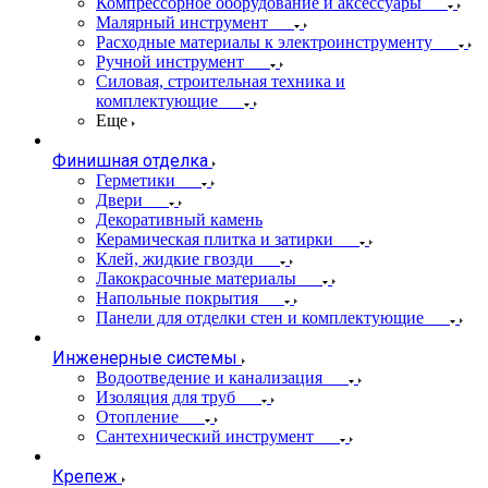
Компрессорное оборудование и аксессуары
Малярный инструмент
Расходные материалы к электроинструменту
Ручной инструмент
Силовая, строительная техника и
комплектующие
Еще
Финишная отделка
Герметики
Двери
Декоративный камень
Керамическая плитка и затирки
Клей, жидкие гвозди
Лакокрасочные материалы
Напольные покрытия
Панели для отделки стен и комплектующие
Инженерные системы
Водоотведение и канализация
Изоляция для труб
Отопление
Сантехнический инструмент
Крепеж