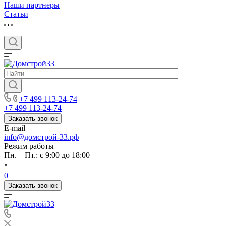
Наши партнеры
Статьи
+7 499 113-24-74
+7 499 113-24-74
Заказать звонок
E-mail
info@домстрой-33.рф
Режим работы
Пн. – Пт.: с 9:00 до 18:00
0
Заказать звонок