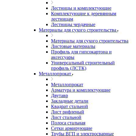
Лестницы и комплектующие
Комплектующие к деревянным
лестницам
Лестницы чердачные
Материалы для сухого строительства
Материалы для сухого строительства
Листовые материалы
Профиль для гипсокартона и
аксессуары
Универсальный строительный
профиль (ЛСТК)
Металлопрокат
Металлопрокат
Арматура и комплектующие
Двутавр
Закладные детали
Квадрат стальной
Лист рифленый
Лист стальной
Полоса стальная
Сетки армирующие
Трубы ВГП и электросварные