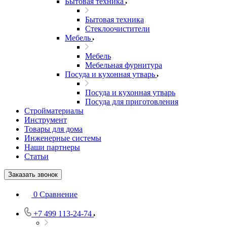
Бытовая техника
Бытовая техника
Стеклоочистители
Мебель
Мебель
Мебельная фурнитура
Посуда и кухонная утварь
Посуда и кухонная утварь
Посуда для приготовления
Стройматериалы
Инструмент
Товары для дома
Инженерные системы
Наши партнеры
Статьи
Заказать звонок
0
Сравнение
+7 499 113-24-74