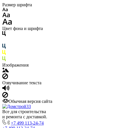
Размер шрифта
Цвет фона и шрифта
Изображения
Озвучивание текста
Обычная версия сайта
Все для строительства
и ремонта с доставкой.
+7 499 113-24-74