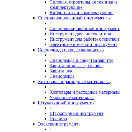
Силовая, строительная техника и
комплектующие
Виброплиты и комплектующие
Специализированный инструмент
Специализированный инструмент
Инструмент для гипсокартона
Инструмент для работы с плиткой
Электротехнический инструмент
Спецодежда и средства защиты
Спецодежда и средства защиты
Защита лица, глаз, головы
Защита рук
Спецодежда
Хозтовары и расходные материалы
Хозтовары и расходные материалы
Укрывные материалы
Штукатурный инструмент
Штукатурный инструмент
Правила
Электроинструмент