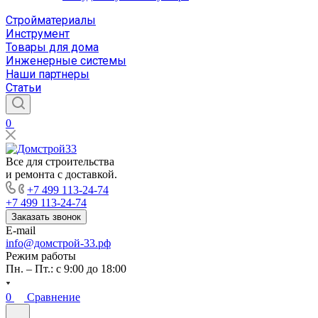
Стройматериалы
Инструмент
Товары для дома
Инженерные системы
Наши партнеры
Статьи
0
Все для строительства
и ремонта с доставкой.
+7 499 113-24-74
+7 499 113-24-74
Заказать звонок
E-mail
info@домстрой-33.рф
Режим работы
Пн. – Пт.: с 9:00 до 18:00
0
Сравнение