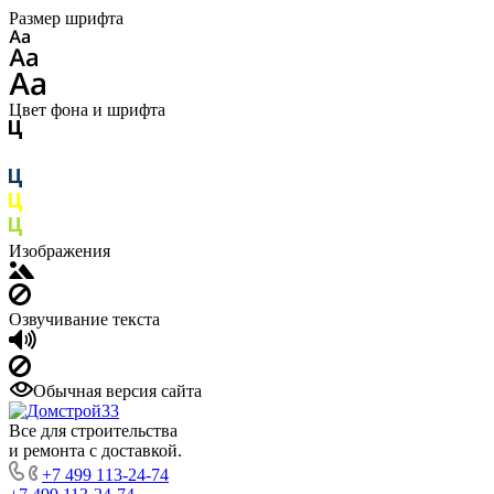
Размер шрифта
Цвет фона и шрифта
Изображения
Озвучивание текста
Обычная версия сайта
Все для строительства
и ремонта с доставкой.
+7 499 113-24-74