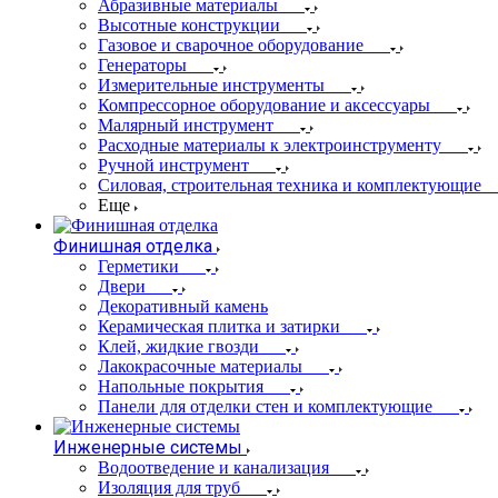
Абразивные материалы
Высотные конструкции
Газовое и сварочное оборудование
Генераторы
Измерительные инструменты
Компрессорное оборудование и аксессуары
Малярный инструмент
Расходные материалы к электроинструменту
Ручной инструмент
Силовая, строительная техника и комплектующие
Еще
Финишная отделка
Герметики
Двери
Декоративный камень
Керамическая плитка и затирки
Клей, жидкие гвозди
Лакокрасочные материалы
Напольные покрытия
Панели для отделки стен и комплектующие
Инженерные системы
Водоотведение и канализация
Изоляция для труб