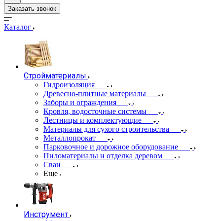
Заказать звонок
Каталог
Стройматериалы
Гидроизоляция
Древесно-плитные материалы
Заборы и ограждения
Кровля, водосточные системы
Лестницы и комплектующие
Материалы для сухого строительства
Металлопрокат
Парковочное и дорожное оборудование
Пиломатериалы и отделка деревом
Сваи
Еще
Инструмент