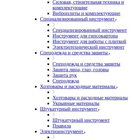
Силовая, строительная техника и
комплектующие
Виброплиты и комплектующие
Специализированный инструмент
Специализированный инструмент
Инструмент для гипсокартона
Инструмент для работы с плиткой
Электротехнический инструмент
Спецодежда и средства защиты
Спецодежда и средства защиты
Защита лица, глаз, головы
Защита рук
Спецодежда
Хозтовары и расходные материалы
Хозтовары и расходные материалы
Укрывные материалы
Штукатурный инструмент
Штукатурный инструмент
Правила
Электроинструмент