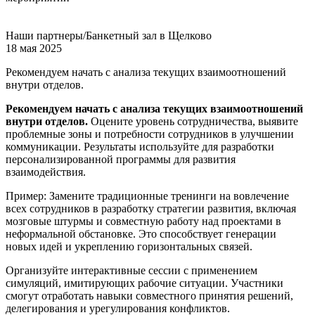
Наши партнеры/Банкетный зал в Щелково
18 мая 2025
Рекомендуем начать с анализа текущих взаимоотношений
внутри отделов.
Рекомендуем начать с анализа текущих взаимоотношений
внутри отделов.
Оцените уровень сотрудничества, выявите
проблемные зоны и потребности сотрудников в улучшении
коммуникации. Результаты используйте для разработки
персонализированной программы для развития
взаимодействия.
Пример: Замените традиционные тренинги на вовлечение
всех сотрудников в разработку стратегии развития, включая
мозговые штурмы и совместную работу над проектами в
неформальной обстановке. Это способствует генерации
новых идей и укреплению горизонтальных связей.
Организуйте интерактивные сессии с применением
симуляций, имитирующих рабочие ситуации. Участники
смогут отработать навыки совместного принятия решений,
делегирования и урегулирования конфликтов.