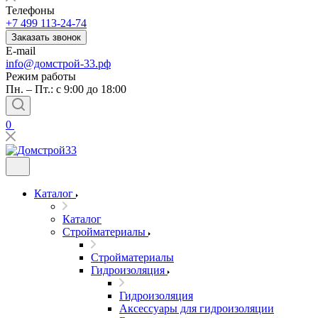
Телефоны
+7 499 113-24-74
Заказать звонок
E-mail
info@домстрой-33.рф
Режим работы
Пн. – Пт.: с 9:00 до 18:00
0
Каталог
Каталог
Стройматериалы
Стройматериалы
Гидроизоляция
Гидроизоляция
Аксессуары для гидроизоляции