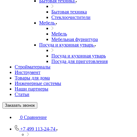
Бытовая техника
Бытовая техника
Стеклоочистители
Мебель
Мебель
Мебельная фурнитура
Посуда и кухонная утварь
Посуда и кухонная утварь
Посуда для приготовления
Стройматериалы
Инструмент
Товары для дома
Инженерные системы
Наши партнеры
Статьи
Заказать звонок
0
Сравнение
+7 499 113-24-74