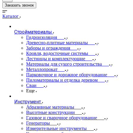
Заказать звонок
Каталог
Стройматериалы
Гидроизоляция
Древесно-плитные материалы
Заборы и ограждения
Кровля, водосточные системы
Лестницы и комплектующие
Материалы для сухого строительства
Металлопрокат
Парковочное и дорожное оборудование
Пиломатериалы и отделка деревом
Сваи
Еще
Инструмент
Абразивные материалы
Высотные конструкции
Газовое и сварочное оборудование
Генераторы
Измерительные инструменты