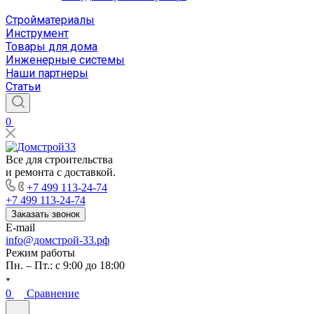
Стройматериалы
Инструмент
Товары для дома
Инженерные системы
Наши партнеры
Статьи
0
Все для строительства
и ремонта с доставкой.
+7 499 113-24-74
+7 499 113-24-74
Заказать звонок
E-mail
info@домстрой-33.рф
Режим работы
Пн. – Пт.: с 9:00 до 18:00
0
Сравнение