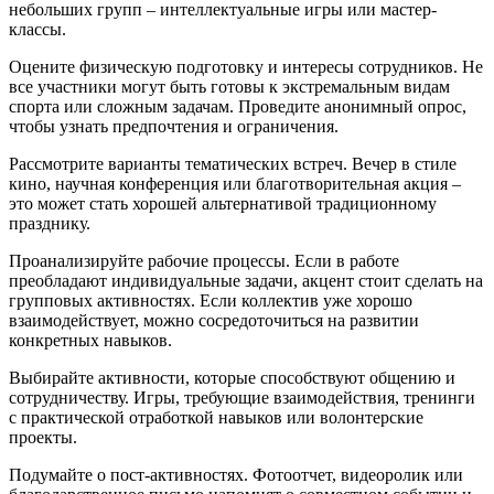
небольших групп – интеллектуальные игры или мастер-
классы.
Оцените физическую подготовку и интересы сотрудников. Не
все участники могут быть готовы к экстремальным видам
спорта или сложным задачам. Проведите анонимный опрос,
чтобы узнать предпочтения и ограничения.
Рассмотрите варианты тематических встреч. Вечер в стиле
кино, научная конференция или благотворительная акция –
это может стать хорошей альтернативой традиционному
празднику.
Проанализируйте рабочие процессы. Если в работе
преобладают индивидуальные задачи, акцент стоит сделать на
групповых активностях. Если коллектив уже хорошо
взаимодействует, можно сосредоточиться на развитии
конкретных навыков.
Выбирайте активности, которые способствуют общению и
сотрудничеству. Игры, требующие взаимодействия, тренинги
с практической отработкой навыков или волонтерские
проекты.
Подумайте о пост-активностях. Фотоотчет, видеоролик или