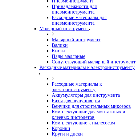
Пневмоинструмент
Принадлежности для
пневмоинструмента
Расходные материалы для
пневмоинструмента
Малярный инструмент
Малярный инструмент
Валики
Кисти
Пады малярные
Сопутствующий малярный инструмент
Расходные материалы к электроинструменту
Расходные материалы к
электроинструменту
Аккумуляторы для инструмента
Биты для шуруповерта
Венчики для строительных миксеров
Комплектующие для монтажных и
клеевых пистолетов
Комплектующие к пылесосам
Коронки
Круги и диски