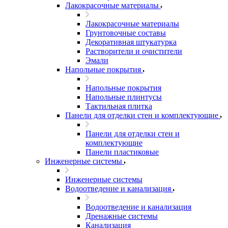
Лакокрасочные материалы
Лакокрасочные материалы
Грунтовочные составы
Декоративная штукатурка
Растворители и очистители
Эмали
Напольные покрытия
Напольные покрытия
Напольные плинтусы
Тактильная плитка
Панели для отделки стен и комплектующие
Панели для отделки стен и
комплектующие
Панели пластиковые
Инженерные системы
Инженерные системы
Водоотведение и канализация
Водоотведение и канализация
Дренажные системы
Канализация