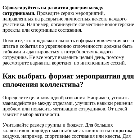
Сфокусируйтесь на развитии доверия между
сотрудниками.
Проведите серию мероприятий,
направленных на раскрытие личностных качеств каждого
участника. Например, организуйте совместные волонтерские
проекты или спортивные состязания.
Помните, что продолжительность и формат вовлечения всего
штата в события по укреплению сплоченности должны быть
гибкими и адаптироваться к потребностям каждого
сотрудника. Не все могут выделить целый день, поэтому
рассмотрите варианты коротких, но интенсивных сессий.
Как выбрать формат мероприятия для
сплочения коллектива?
Определите цели командообразования. Например, усилить
взаимодействие между отделами, улучшить навыки решения
проблем или повысить мотивацию сотрудников. От целей
зависит выбор активности.
Учитывайте размер группы и бюджет. Для больших
коллективов подойдут масштабные активности на открытом
воздухе, например, спортивные состязания или квесты. Для