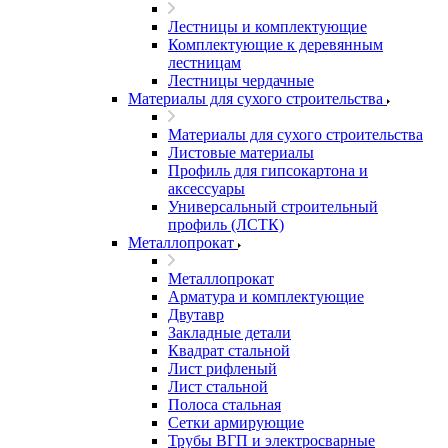
Лестницы и комплектующие
Комплектующие к деревянным
лестницам
Лестницы чердачные
Материалы для сухого строительства
Материалы для сухого строительства
Листовые материалы
Профиль для гипсокартона и
аксессуары
Универсальный строительный
профиль (ЛСТК)
Металлопрокат
Металлопрокат
Арматура и комплектующие
Двутавр
Закладные детали
Квадрат стальной
Лист рифленый
Лист стальной
Полоса стальная
Сетки армирующие
Трубы ВГП и электросварные