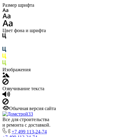
Размер шрифта
Цвет фона и шрифта
Изображения
Озвучивание текста
Обычная версия сайта
Все для строительства
и ремонта с доставкой.
+7 499 113-24-74