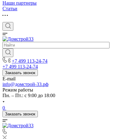
Наши партнеры
Статьи
+7 499 113-24-74
+7 499 113-24-74
Заказать звонок
E-mail
info@домстрой-33.рф
Режим работы
Пн. – Пт.: с 9:00 до 18:00
0
Заказать звонок