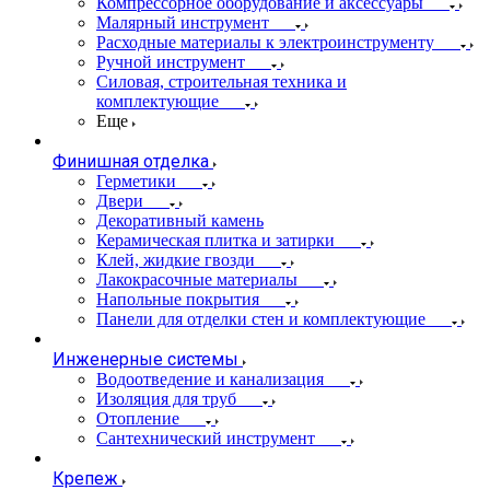
Компрессорное оборудование и аксессуары
Малярный инструмент
Расходные материалы к электроинструменту
Ручной инструмент
Силовая, строительная техника и
комплектующие
Еще
Финишная отделка
Герметики
Двери
Декоративный камень
Керамическая плитка и затирки
Клей, жидкие гвозди
Лакокрасочные материалы
Напольные покрытия
Панели для отделки стен и комплектующие
Инженерные системы
Водоотведение и канализация
Изоляция для труб
Отопление
Сантехнический инструмент
Крепеж