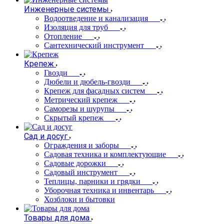
Инженерные системы
Водоотведение и канализация
Изоляция для труб
Отопление
Сантехнический инструмент
Крепеж
Гвозди
Дюбели и дюбель-гвозди
Крепеж для фасадных систем
Метрический крепеж
Саморезы и шурупы
Скрытый крепеж
Сад и досуг
Ограждения и заборы
Садовая техника и комплектующие
Садовые дорожки
Садовый инструмент
Теплицы, парники и грядки
Уборочная техника и инвентарь
Хозблоки и бытовки
Товары для дома