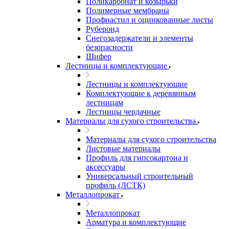
Поликарбонат и козырьки
Полимерные мембраны
Профнастил и оцинкованные листы
Рубероид
Снегозадержатели и элементы
безопасности
Шифер
Лестницы и комплектующие
Лестницы и комплектующие
Комплектующие к деревянным
лестницам
Лестницы чердачные
Материалы для сухого строительства
Материалы для сухого строительства
Листовые материалы
Профиль для гипсокартона и
аксессуары
Универсальный строительный
профиль (ЛСТК)
Металлопрокат
Металлопрокат
Арматура и комплектующие