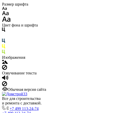
Размер шрифта
Цвет фона и шрифта
Изображения
Озвучивание текста
Обычная версия сайта
Все для строительства
и ремонта с доставкой.
+7 499 113-24-74