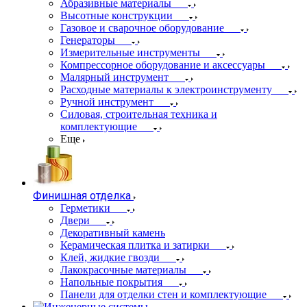
Абразивные материалы
Высотные конструкции
Газовое и сварочное оборудование
Генераторы
Измерительные инструменты
Компрессорное оборудование и аксессуары
Малярный инструмент
Расходные материалы к электроинструменту
Ручной инструмент
Силовая, строительная техника и
комплектующие
Еще
Финишная отделка
Герметики
Двери
Декоративный камень
Керамическая плитка и затирки
Клей, жидкие гвозди
Лакокрасочные материалы
Напольные покрытия
Панели для отделки стен и комплектующие