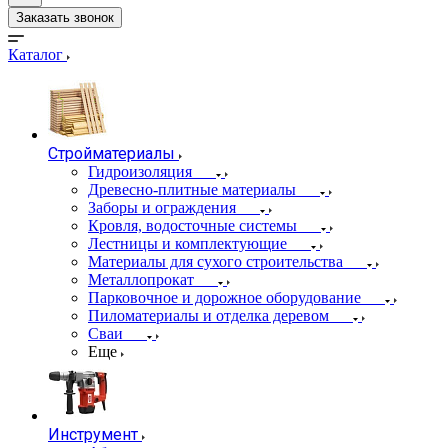
Заказать звонок
Каталог
Стройматериалы
Гидроизоляция
Древесно-плитные материалы
Заборы и ограждения
Кровля, водосточные системы
Лестницы и комплектующие
Материалы для сухого строительства
Металлопрокат
Парковочное и дорожное оборудование
Пиломатериалы и отделка деревом
Сваи
Еще
Инструмент