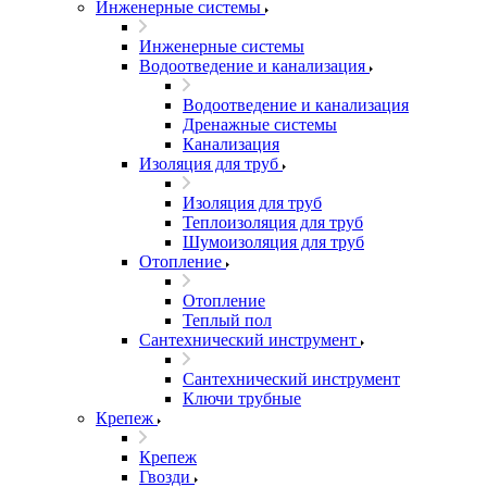
Инженерные системы
Инженерные системы
Водоотведение и канализация
Водоотведение и канализация
Дренажные системы
Канализация
Изоляция для труб
Изоляция для труб
Теплоизоляция для труб
Шумоизоляция для труб
Отопление
Отопление
Теплый пол
Сантехнический инструмент
Сантехнический инструмент
Ключи трубные
Крепеж
Крепеж
Гвозди