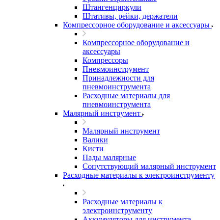
Штангенциркули
Штативы, рейки, держатели
Компрессорное оборудование и аксессуары
Компрессорное оборудование и
аксессуары
Компрессоры
Пневмоинструмент
Принадлежности для
пневмоинструмента
Расходные материалы для
пневмоинструмента
Малярный инструмент
Малярный инструмент
Валики
Кисти
Пады малярные
Сопутствующий малярный инструмент
Расходные материалы к электроинструменту
Расходные материалы к
электроинструменту
Аккумуляторы для инструмента