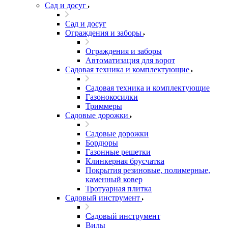
Сад и досуг
Сад и досуг
Ограждения и заборы
Ограждения и заборы
Автоматизация для ворот
Садовая техника и комплектующие
Садовая техника и комплектующие
Газонокосилки
Триммеры
Садовые дорожки
Садовые дорожки
Бордюры
Газонные решетки
Клинкерная брусчатка
Покрытия резиновые, полимерные,
каменный ковер
Тротуарная плитка
Садовый инструмент
Садовый инструмент
Вилы