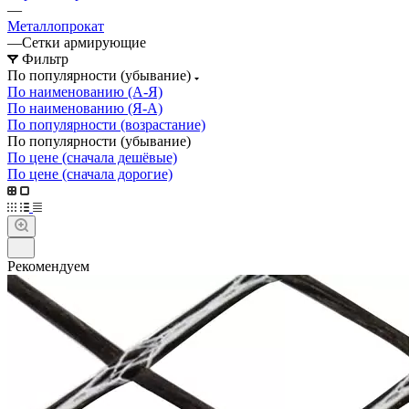
—
Металлопрокат
—
Сетки армирующие
Фильтр
По популярности (убывание)
По наименованию (А-Я)
По наименованию (Я-А)
По популярности (возрастание)
По популярности (убывание)
По цене (сначала дешёвые)
По цене (сначала дорогие)
Рекомендуем