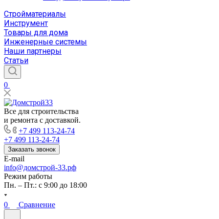
Стройматериалы
Инструмент
Товары для дома
Инженерные системы
Наши партнеры
Статьи
0
Все для строительства
и ремонта с доставкой.
+7 499 113-24-74
+7 499 113-24-74
Заказать звонок
E-mail
info@домстрой-33.рф
Режим работы
Пн. – Пт.: с 9:00 до 18:00
0
Сравнение