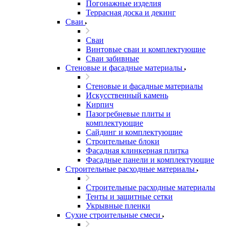
Погонажные изделия
Террасная доска и декинг
Сваи
Сваи
Винтовые сваи и комплектующие
Сваи забивные
Стеновые и фасадные материалы
Стеновые и фасадные материалы
Искусственный камень
Кирпич
Пазогребневые плиты и
комплектующие
Сайдинг и комплектующие
Строительные блоки
Фасадная клинкерная плитка
Фасадные панели и комплектующие
Строительные расходные материалы
Строительные расходные материалы
Тенты и защитные сетки
Укрывные пленки
Сухие строительные смеси