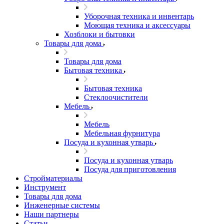
Уборочная техника и инвентарь
Моющая техника и аксессуары
Хозблоки и бытовки
Товары для дома
Товары для дома
Бытовая техника
Бытовая техника
Стеклоочистители
Мебель
Мебель
Мебельная фурнитура
Посуда и кухонная утварь
Посуда и кухонная утварь
Посуда для приготовления
Стройматериалы
Инструмент
Товары для дома
Инженерные системы
Наши партнеры
Статьи