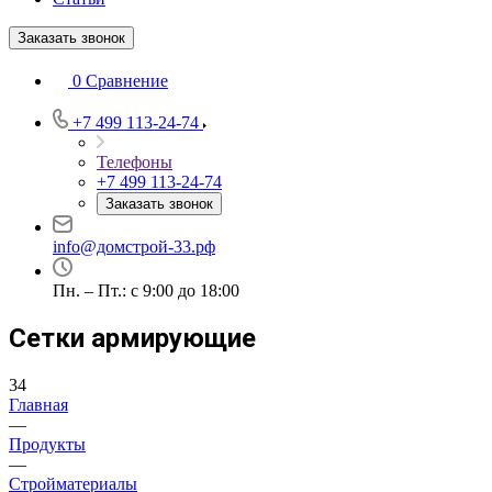
Заказать звонок
0
Сравнение
+7 499 113-24-74
Телефоны
+7 499 113-24-74
Заказать звонок
info@домстрой-33.рф
Пн. – Пт.: с 9:00 до 18:00
Сетки армирующие
34
Главная
—
Продукты
—
Стройматериалы