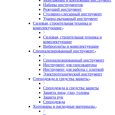
Монтажный и крепежный инструмент
Наборы инструментов
Режущий инструмент
Столярно-слесарный инструмент
Ударно-рычажный инструмент
Силовая, строительная техника и
комплектующие
Силовая, строительная техника и
комплектующие
Виброплиты и комплектующие
Специализированный инструмент
Специализированный инструмент
Инструмент для гипсокартона
Инструмент для работы с плиткой
Электротехнический инструмент
Спецодежда и средства защиты
Спецодежда и средства защиты
Защита лица, глаз, головы
Защита рук
Спецодежда
Хозтовары и расходные материалы