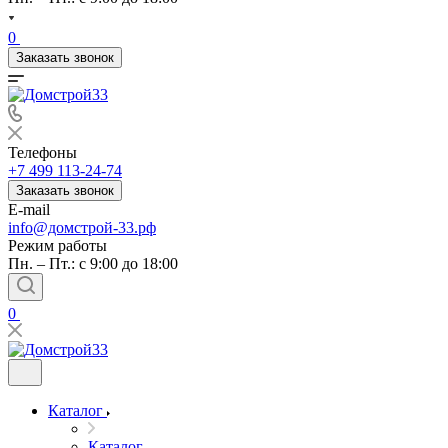
0
Заказать звонок
Телефоны
+7 499 113-24-74
Заказать звонок
E-mail
info@домстрой-33.рф
Режим работы
Пн. – Пт.: с 9:00 до 18:00
0
Каталог
Каталог