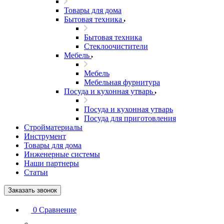
Товары для дома
Бытовая техника
Бытовая техника
Стеклоочистители
Мебель
Мебель
Мебельная фурнитура
Посуда и кухонная утварь
Посуда и кухонная утварь
Посуда для приготовления
Стройматериалы
Инструмент
Товары для дома
Инженерные системы
Наши партнеры
Статьи
Заказать звонок
0
Сравнение