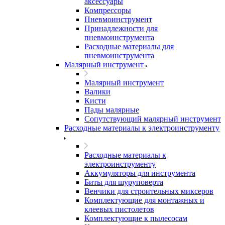
аксессуары
Компрессоры
Пневмоинструмент
Принадлежности для
пневмоинструмента
Расходные материалы для
пневмоинструмента
Малярный инструмент
Малярный инструмент
Валики
Кисти
Пады малярные
Сопутствующий малярный инструмент
Расходные материалы к электроинструменту
Расходные материалы к
электроинструменту
Аккумуляторы для инструмента
Биты для шуруповерта
Венчики для строительных миксеров
Комплектующие для монтажных и
клеевых пистолетов
Комплектующие к пылесосам