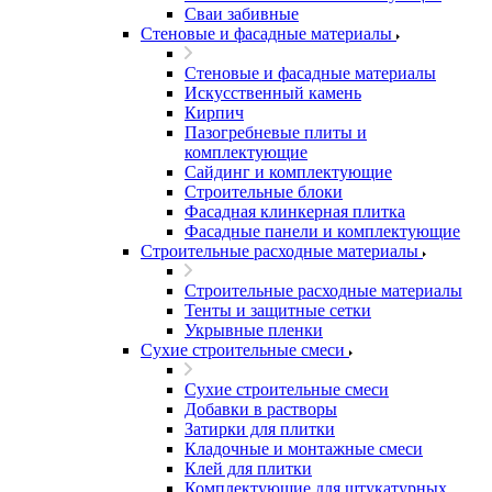
Сваи забивные
Стеновые и фасадные материалы
Стеновые и фасадные материалы
Искусственный камень
Кирпич
Пазогребневые плиты и
комплектующие
Сайдинг и комплектующие
Строительные блоки
Фасадная клинкерная плитка
Фасадные панели и комплектующие
Строительные расходные материалы
Строительные расходные материалы
Тенты и защитные сетки
Укрывные пленки
Сухие строительные смеси
Сухие строительные смеси
Добавки в растворы
Затирки для плитки
Кладочные и монтажные смеси
Клей для плитки
Комплектующие для штукатурных