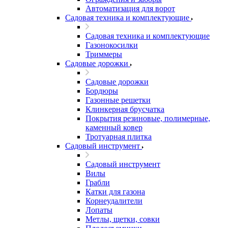
Автоматизация для ворот
Садовая техника и комплектующие
Садовая техника и комплектующие
Газонокосилки
Триммеры
Садовые дорожки
Садовые дорожки
Бордюры
Газонные решетки
Клинкерная брусчатка
Покрытия резиновые, полимерные,
каменный ковер
Тротуарная плитка
Садовый инструмент
Садовый инструмент
Вилы
Грабли
Катки для газона
Корнеудалители
Лопаты
Метлы, щетки, совки