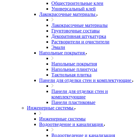
Общестроительные клеи
Универсальный клей
Лакокрасочные материалы
Лакокрасочные материалы
Грунтовочные составы
Декоративная штукатурка
Растворители и очистители
Эмали
Напольные покрытия
Напольные покрытия
Напольные плинтусы
Тактильная плитка
Панели для отделки стен и комплектующие
Панели для отделки стен и
комплектующие
Панели пластиковые
Инженерные системы
Инженерные системы
Водоотведение и канализация
Водоотведение и канализация