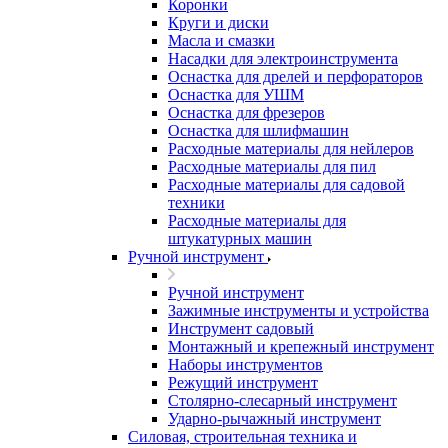
Коронки
Круги и диски
Масла и смазки
Насадки для электроинструмента
Оснастка для дрелей и перфораторов
Оснастка для УШМ
Оснастка для фрезеров
Оснастка для шлифмашин
Расходные материалы для нейлеров
Расходные материалы для пил
Расходные материалы для садовой
техники
Расходные материалы для
штукатурных машин
Ручной инструмент
Ручной инструмент
Зажимные инструменты и устройства
Инструмент садовый
Монтажный и крепежный инструмент
Наборы инструментов
Режущий инструмент
Столярно-слесарный инструмент
Ударно-рычажный инструмент
Силовая, строительная техника и