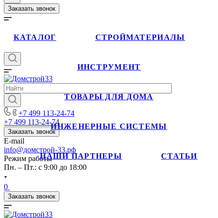
Заказать звонок
КАТАЛОГ
СТРОЙМАТЕРИАЛЫ
ИНСТРУМЕНТ
ТОВАРЫ ДЛЯ ДОМА
+7 499 113-24-74
+7 499 113-24-74
ИНЖЕНЕРНЫЕ СИСТЕМЫ
Заказать звонок
E-mail
info@домстрой-33.рф
НАШИ ПАРТНЕРЫ
СТАТЬИ
Режим работы
Пн. – Пт.: с 9:00 до 18:00
0
Заказать звонок