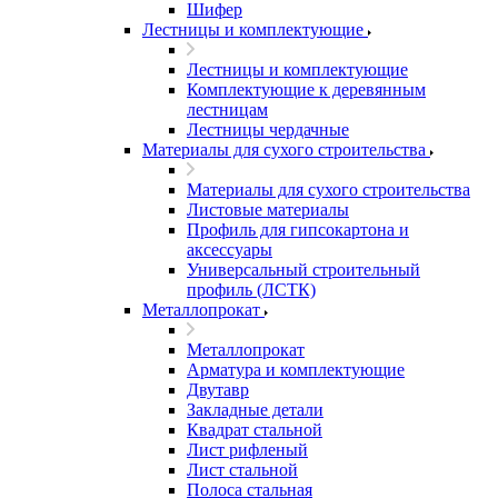
Шифер
Лестницы и комплектующие
Лестницы и комплектующие
Комплектующие к деревянным
лестницам
Лестницы чердачные
Материалы для сухого строительства
Материалы для сухого строительства
Листовые материалы
Профиль для гипсокартона и
аксессуары
Универсальный строительный
профиль (ЛСТК)
Металлопрокат
Металлопрокат
Арматура и комплектующие
Двутавр
Закладные детали
Квадрат стальной
Лист рифленый
Лист стальной
Полоса стальная