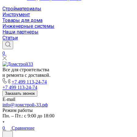
Стройматериалы
Инструмент
Товары для дома
Инженерные системы
Наши партнеры
Статьи
0
Все для строительства
и ремонта с доставкой.
+7 499 113-24-74
+7 499 113-24-74
Заказать звонок
E-mail
info@домстрой-33.рф
Режим работы
Пн. – Пт.: с 9:00 до 18:00
0
Сравнение