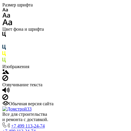
Размер шрифта
Цвет фона и шрифта
Изображения
Озвучивание текста
Обычная версия сайта
Все для строительства
и ремонта с доставкой.
+7 499 113-24-74