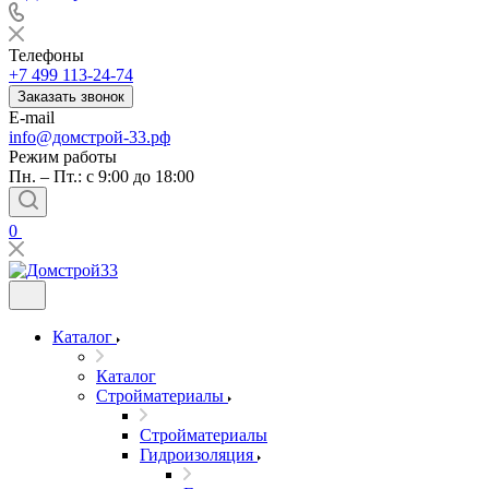
Телефоны
+7 499 113-24-74
Заказать звонок
E-mail
info@домстрой-33.рф
Режим работы
Пн. – Пт.: с 9:00 до 18:00
0
Каталог
Каталог
Стройматериалы
Стройматериалы
Гидроизоляция