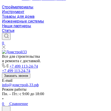
Стройматериалы
Инструмент
Товары для дома
Инженерные системы
Наши партнеры
Статьи
0
Все для строительства
и ремонта с доставкой.
+7 499 113-24-74
+7 499 113-24-74
Заказать звонок
E-mail
info@домстрой-33.рф
Режим работы
Пн. – Пт.: с 9:00 до 18:00
0
Сравнение