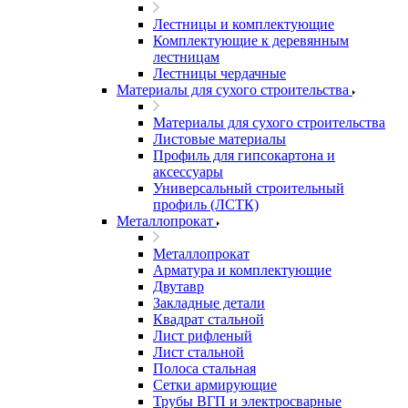
Лестницы и комплектующие
Комплектующие к деревянным
лестницам
Лестницы чердачные
Материалы для сухого строительства
Материалы для сухого строительства
Листовые материалы
Профиль для гипсокартона и
аксессуары
Универсальный строительный
профиль (ЛСТК)
Металлопрокат
Металлопрокат
Арматура и комплектующие
Двутавр
Закладные детали
Квадрат стальной
Лист рифленый
Лист стальной
Полоса стальная
Сетки армирующие
Трубы ВГП и электросварные