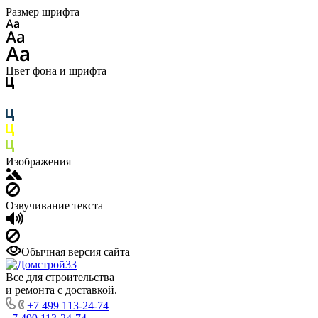
Размер шрифта
Цвет фона и шрифта
Изображения
Озвучивание текста
Обычная версия сайта
Все для строительства
и ремонта с доставкой.
+7 499 113-24-74