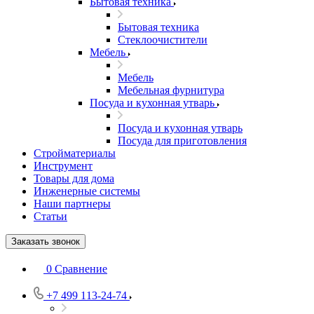
Бытовая техника
Бытовая техника
Стеклоочистители
Мебель
Мебель
Мебельная фурнитура
Посуда и кухонная утварь
Посуда и кухонная утварь
Посуда для приготовления
Стройматериалы
Инструмент
Товары для дома
Инженерные системы
Наши партнеры
Статьи
Заказать звонок
0
Сравнение
+7 499 113-24-74