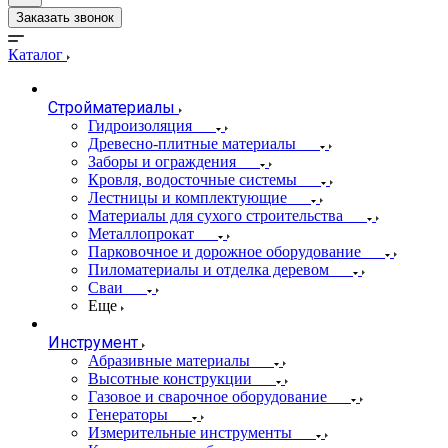
Заказать звонок
Каталог
Стройматериалы
Гидроизоляция
Древесно-плитные материалы
Заборы и ограждения
Кровля, водосточные системы
Лестницы и комплектующие
Материалы для сухого строительства
Металлопрокат
Парковочное и дорожное оборудование
Пиломатериалы и отделка деревом
Сваи
Еще
Инструмент
Абразивные материалы
Высотные конструкции
Газовое и сварочное оборудование
Генераторы
Измерительные инструменты