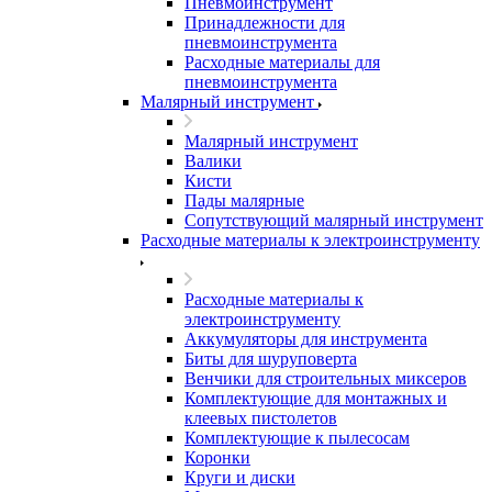
Пневмоинструмент
Принадлежности для
пневмоинструмента
Расходные материалы для
пневмоинструмента
Малярный инструмент
Малярный инструмент
Валики
Кисти
Пады малярные
Сопутствующий малярный инструмент
Расходные материалы к электроинструменту
Расходные материалы к
электроинструменту
Аккумуляторы для инструмента
Биты для шуруповерта
Венчики для строительных миксеров
Комплектующие для монтажных и
клеевых пистолетов
Комплектующие к пылесосам
Коронки
Круги и диски