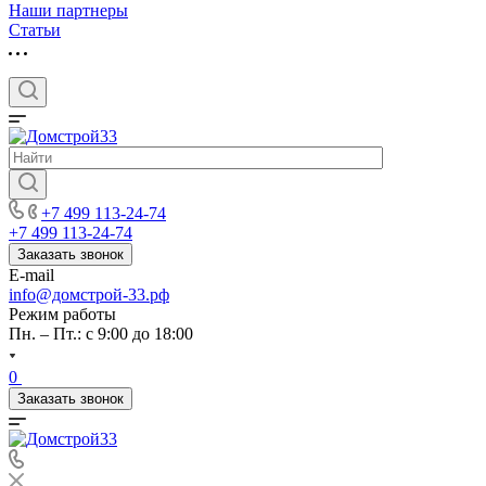
Наши партнеры
Статьи
+7 499 113-24-74
+7 499 113-24-74
Заказать звонок
E-mail
info@домстрой-33.рф
Режим работы
Пн. – Пт.: с 9:00 до 18:00
0
Заказать звонок