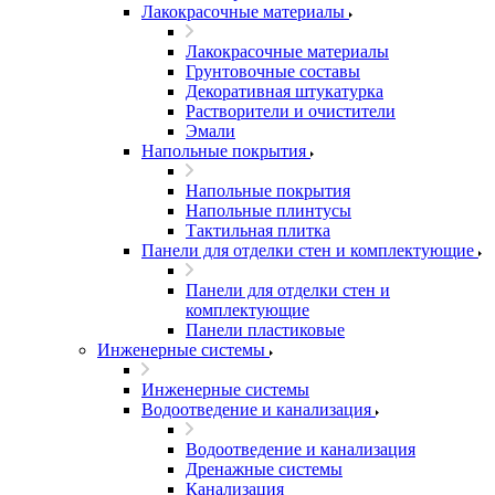
Лакокрасочные материалы
Лакокрасочные материалы
Грунтовочные составы
Декоративная штукатурка
Растворители и очистители
Эмали
Напольные покрытия
Напольные покрытия
Напольные плинтусы
Тактильная плитка
Панели для отделки стен и комплектующие
Панели для отделки стен и
комплектующие
Панели пластиковые
Инженерные системы
Инженерные системы
Водоотведение и канализация
Водоотведение и канализация
Дренажные системы
Канализация