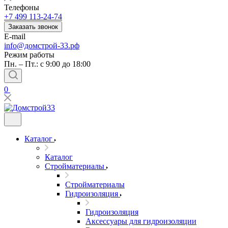
Телефоны
+7 499 113-24-74
Заказать звонок
E-mail
info@домстрой-33.рф
Режим работы
Пн. – Пт.: с 9:00 до 18:00
0
Каталог
Каталог
Стройматериалы
Стройматериалы
Гидроизоляция
Гидроизоляция
Аксессуары для гидроизоляции