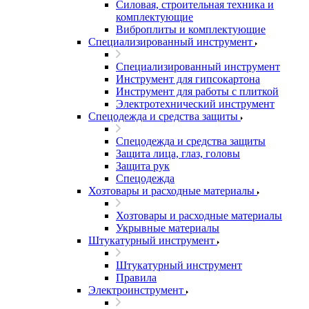
Силовая, строительная техника и
комплектующие
Виброплиты и комплектующие
Специализированный инструмент
Специализированный инструмент
Инструмент для гипсокартона
Инструмент для работы с плиткой
Электротехнический инструмент
Спецодежда и средства защиты
Спецодежда и средства защиты
Защита лица, глаз, головы
Защита рук
Спецодежда
Хозтовары и расходные материалы
Хозтовары и расходные материалы
Укрывные материалы
Штукатурный инструмент
Штукатурный инструмент
Правила
Электроинструмент