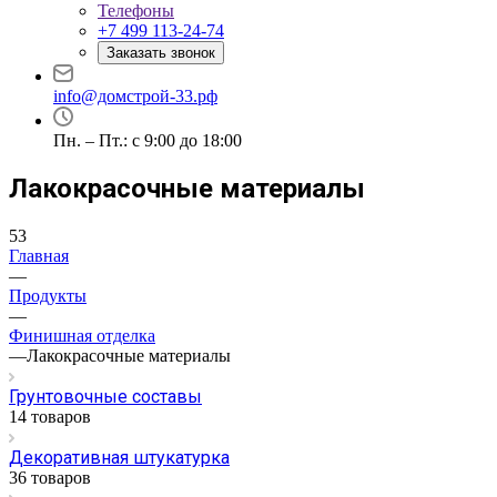
Телефоны
+7 499 113-24-74
Заказать звонок
info@домстрой-33.рф
Пн. – Пт.: с 9:00 до 18:00
Лакокрасочные материалы
53
Главная
—
Продукты
—
Финишная отделка
—
Лакокрасочные материалы
Грунтовочные составы
14 товаров
Декоративная штукатурка
36 товаров