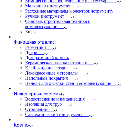
Компрессорное оборудование и аксессуары
Малярный инструмент
Расходные материалы к электроинструменту
Ручной инструмент
Силовая, строительная техника и
комплектующие
Еще
Финишная отделка
Герметики
Двери
Декоративный камень
Керамическая плитка и затирки
Клей, жидкие гвозди
Лакокрасочные материалы
Напольные покрытия
Панели для отделки стен и комплектующие
Инженерные системы
Водоотведение и канализация
Изоляция для труб
Отопление
Сантехнический инструмент
Крепеж