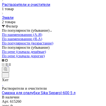
Растворители и очистители
1 товар
Эмали
2 товара
Фильтр
По популярности (убывание)
По наименованию (А-Я)
По наименованию (Я-А)
По популярности (возрастание)
По популярности (убывание)
По цене (сначала дешёвые)
По цене (сначала дорогие)
Хит
Растворители и очистители
Смазка для опалубки Sika Separol-600 5 л
В наличии
Арт.
615260