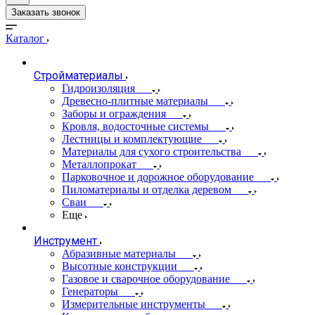
Заказать звонок
Каталог
Стройматериалы
Гидроизоляция
Древесно-плитные материалы
Заборы и ограждения
Кровля, водосточные системы
Лестницы и комплектующие
Материалы для сухого строительства
Металлопрокат
Парковочное и дорожное оборудование
Пиломатериалы и отделка деревом
Сваи
Еще
Инструмент
Абразивные материалы
Высотные конструкции
Газовое и сварочное оборудование
Генераторы
Измерительные инструменты