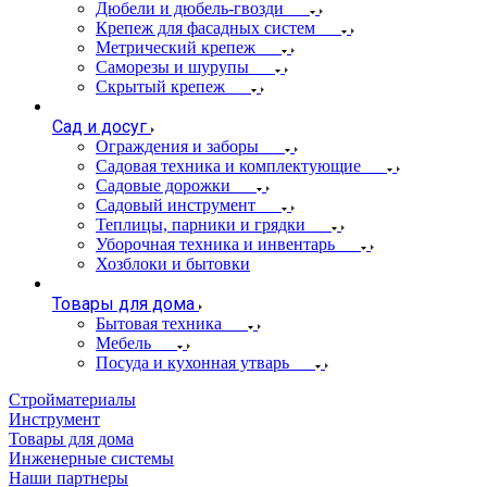
Дюбели и дюбель-гвозди
Крепеж для фасадных систем
Метрический крепеж
Саморезы и шурупы
Скрытый крепеж
Сад и досуг
Ограждения и заборы
Садовая техника и комплектующие
Садовые дорожки
Садовый инструмент
Теплицы, парники и грядки
Уборочная техника и инвентарь
Хозблоки и бытовки
Товары для дома
Бытовая техника
Мебель
Посуда и кухонная утварь
Стройматериалы
Инструмент
Товары для дома
Инженерные системы
Наши партнеры