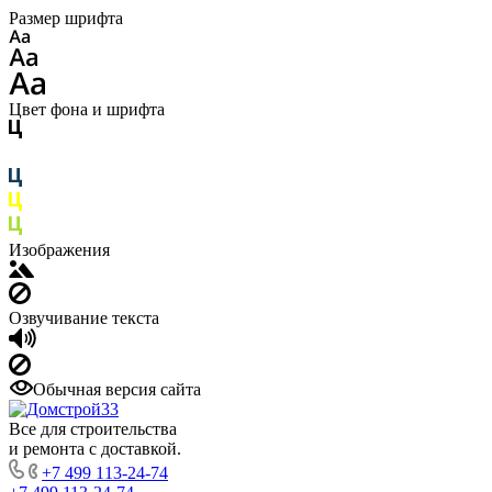
Размер шрифта
Цвет фона и шрифта
Изображения
Озвучивание текста
Обычная версия сайта
Все для строительства
и ремонта с доставкой.
+7 499 113-24-74