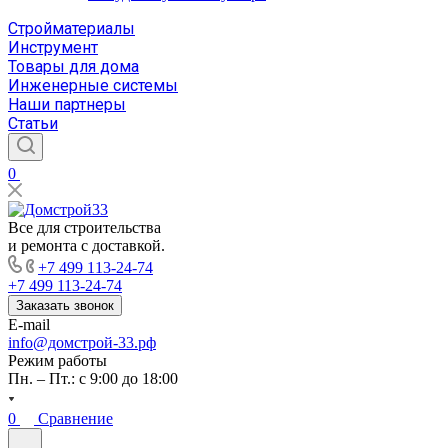
Стройматериалы
Инструмент
Товары для дома
Инженерные системы
Наши партнеры
Статьи
0
Все для строительства
и ремонта с доставкой.
+7 499 113-24-74
+7 499 113-24-74
Заказать звонок
E-mail
info@домстрой-33.рф
Режим работы
Пн. – Пт.: с 9:00 до 18:00
0
Сравнение