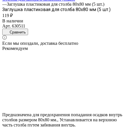
—
Заглушка пластиковая для столба 80х80 мм (5 шт.)
Заглушка пластиковая для столба 80х80 мм (5 шт.)
119 ₽
В наличии
Арт.
630511
Сравнить
Если мы опоздали, доставка бесплатно
Рекомендуем
Предназначена для предохранения попадания осадков внутрь
столбов размером 80х80 мм., Устанавливается на верхнюю
часть столба путем забивания внутрь.