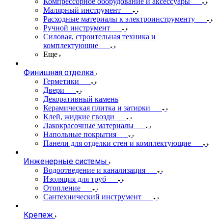
Компрессорное оборудование и аксессуары
Малярный инструмент
Расходные материалы к электроинструменту
Ручной инструмент
Силовая, строительная техника и
комплектующие
Еще
Финишная отделка
Герметики
Двери
Декоративный камень
Керамическая плитка и затирки
Клей, жидкие гвозди
Лакокрасочные материалы
Напольные покрытия
Панели для отделки стен и комплектующие
Инженерные системы
Водоотведение и канализация
Изоляция для труб
Отопление
Сантехнический инструмент
Крепеж