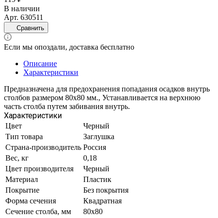
В наличии
Арт.
630511
Сравнить
Если мы опоздали, доставка бесплатно
Описание
Характеристики
Предназначена для предохранения попадания осадков внутрь
столбов размером 80х80 мм., Устанавливается на верхнюю
часть столба путем забивания внутрь.
Характеристики
Цвет
Черный
Тип товара
Заглушка
Страна-производитель
Россия
Вес, кг
0,18
Цвет производителя
Черный
Материал
Пластик
Покрытие
Без покрытия
Форма сечения
Квадратная
Сечение столба, мм
80х80