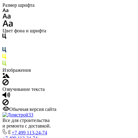
Размер шрифта
Цвет фона и шрифта
Изображения
Озвучивание текста
Обычная версия сайта
Все для строительства
и ремонта с доставкой.
+7 499 113-24-74