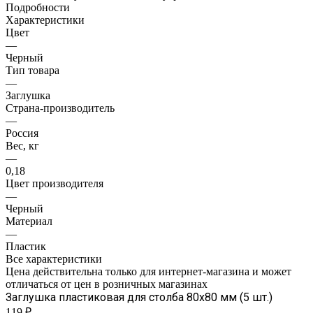
Подробности
Характеристики
Цвет
—
Черный
Тип товара
—
Заглушка
Страна-производитель
—
Россия
Вес, кг
—
0,18
Цвет производителя
—
Черный
Материал
—
Пластик
Все характеристики
Цена действительна только для интернет-магазина и может
отличаться от цен в розничных магазинах
Заглушка пластиковая для столба 80х80 мм (5 шт.)
119 ₽