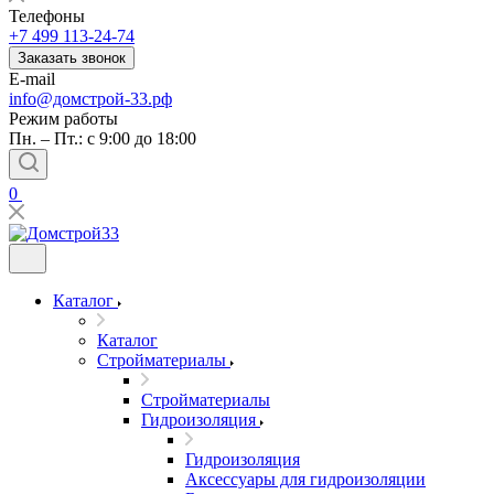
Телефоны
+7 499 113-24-74
Заказать звонок
E-mail
info@домстрой-33.рф
Режим работы
Пн. – Пт.: с 9:00 до 18:00
0
Каталог
Каталог
Стройматериалы
Стройматериалы
Гидроизоляция
Гидроизоляция
Аксессуары для гидроизоляции