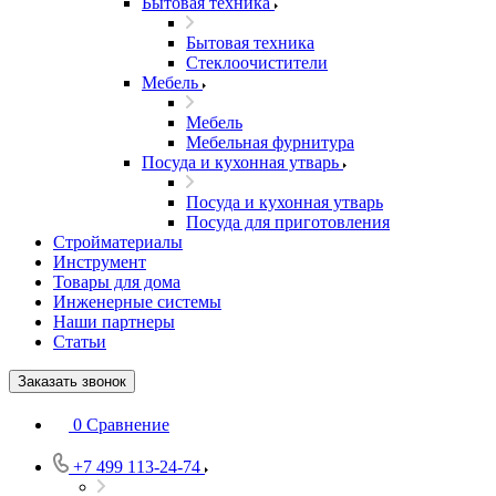
Бытовая техника
Бытовая техника
Стеклоочистители
Мебель
Мебель
Мебельная фурнитура
Посуда и кухонная утварь
Посуда и кухонная утварь
Посуда для приготовления
Стройматериалы
Инструмент
Товары для дома
Инженерные системы
Наши партнеры
Статьи
Заказать звонок
0
Сравнение
+7 499 113-24-74