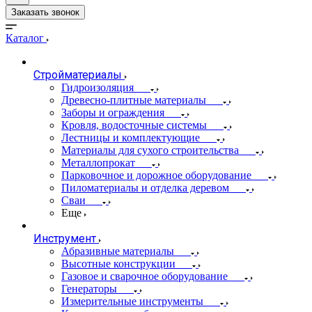
Заказать звонок
Каталог
Стройматериалы
Гидроизоляция
Древесно-плитные материалы
Заборы и ограждения
Кровля, водосточные системы
Лестницы и комплектующие
Материалы для сухого строительства
Металлопрокат
Парковочное и дорожное оборудование
Пиломатериалы и отделка деревом
Сваи
Еще
Инструмент
Абразивные материалы
Высотные конструкции
Газовое и сварочное оборудование
Генераторы
Измерительные инструменты