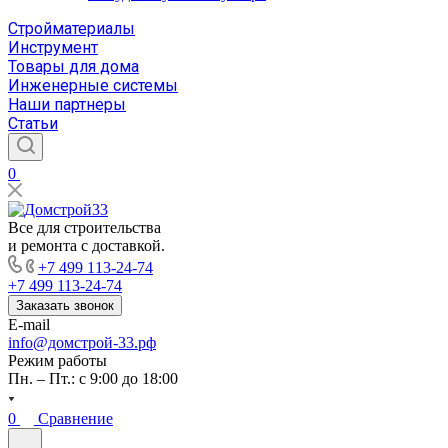
Стройматериалы
Инструмент
Товары для дома
Инженерные системы
Наши партнеры
Статьи
0
Все для строительства
и ремонта с доставкой.
+7 499 113-24-74
+7 499 113-24-74
Заказать звонок
E-mail
info@домстрой-33.рф
Режим работы
Пн. – Пт.: с 9:00 до 18:00
0
Сравнение