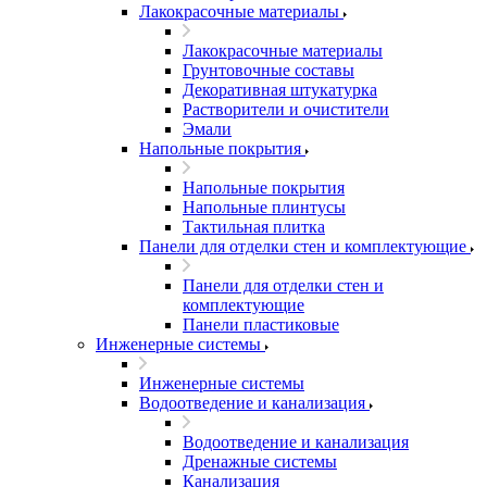
Лакокрасочные материалы
Лакокрасочные материалы
Грунтовочные составы
Декоративная штукатурка
Растворители и очистители
Эмали
Напольные покрытия
Напольные покрытия
Напольные плинтусы
Тактильная плитка
Панели для отделки стен и комплектующие
Панели для отделки стен и
комплектующие
Панели пластиковые
Инженерные системы
Инженерные системы
Водоотведение и канализация
Водоотведение и канализация
Дренажные системы
Канализация