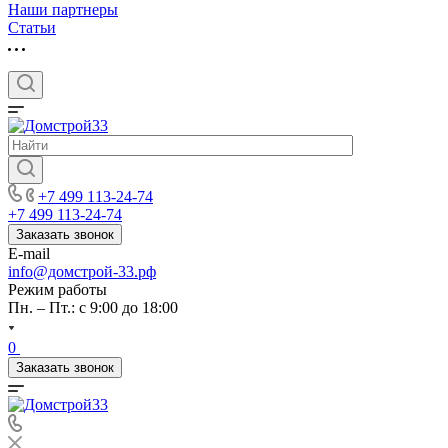
Наши партнеры
Статьи
+7 499 113-24-74
+7 499 113-24-74
Заказать звонок
E-mail
info@домстрой-33.рф
Режим работы
Пн. – Пт.: с 9:00 до 18:00
0
Заказать звонок