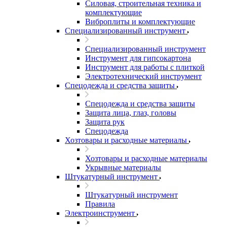
Силовая, строительная техника и
комплектующие
Виброплиты и комплектующие
Специализированный инструмент
Специализированный инструмент
Инструмент для гипсокартона
Инструмент для работы с плиткой
Электротехнический инструмент
Спецодежда и средства защиты
Спецодежда и средства защиты
Защита лица, глаз, головы
Защита рук
Спецодежда
Хозтовары и расходные материалы
Хозтовары и расходные материалы
Укрывные материалы
Штукатурный инструмент
Штукатурный инструмент
Правила
Электроинструмент