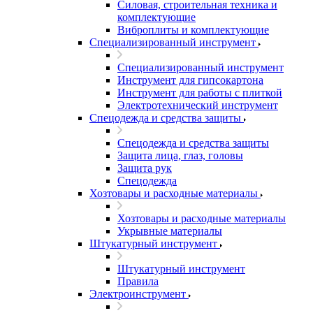
Силовая, строительная техника и
комплектующие
Виброплиты и комплектующие
Специализированный инструмент
Специализированный инструмент
Инструмент для гипсокартона
Инструмент для работы с плиткой
Электротехнический инструмент
Спецодежда и средства защиты
Спецодежда и средства защиты
Защита лица, глаз, головы
Защита рук
Спецодежда
Хозтовары и расходные материалы
Хозтовары и расходные материалы
Укрывные материалы
Штукатурный инструмент
Штукатурный инструмент
Правила
Электроинструмент