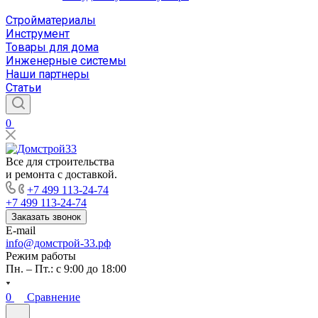
Стройматериалы
Инструмент
Товары для дома
Инженерные системы
Наши партнеры
Статьи
0
Все для строительства
и ремонта с доставкой.
+7 499 113-24-74
+7 499 113-24-74
Заказать звонок
E-mail
info@домстрой-33.рф
Режим работы
Пн. – Пт.: с 9:00 до 18:00
0
Сравнение