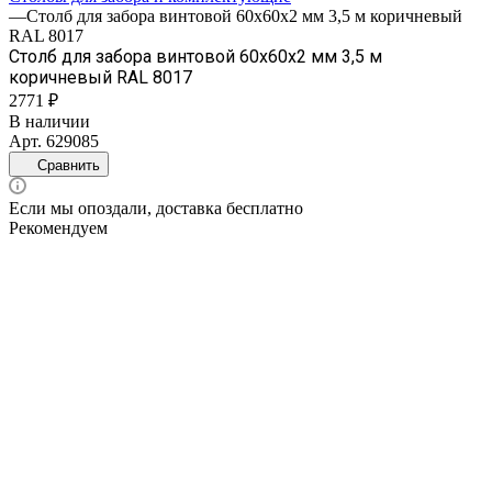
—
Столб для забора винтовой 60х60х2 мм 3,5 м коричневый
RAL 8017
Столб для забора винтовой 60х60х2 мм 3,5 м
коричневый RAL 8017
2771 ₽
В наличии
Арт.
629085
Сравнить
Если мы опоздали, доставка бесплатно
Рекомендуем