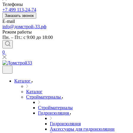
Телефоны
+7 499 113-24-74
Заказать звонок
E-mail
info@домстрой-33.рф
Режим работы
Пн. – Пт.: с 9:00 до 18:00
0
Каталог
Каталог
Стройматериалы
Стройматериалы
Гидроизоляция
Гидроизоляция
Аксессуары для гидроизоляции