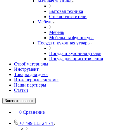
Бытовая техника
Бытовая техника
Стеклоочистители
Мебель
Мебель
Мебельная фурнитура
Посуда и кухонная утварь
Посуда и кухонная утварь
Посуда для приготовления
Стройматериалы
Инструмент
Товары для дома
Инженерные системы
Наши партнеры
Статьи
Заказать звонок
0
Сравнение
+7 499 113-24-74