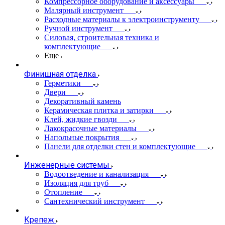
Компрессорное оборудование и аксессуары
Малярный инструмент
Расходные материалы к электроинструменту
Ручной инструмент
Силовая, строительная техника и
комплектующие
Еще
Финишная отделка
Герметики
Двери
Декоративный камень
Керамическая плитка и затирки
Клей, жидкие гвозди
Лакокрасочные материалы
Напольные покрытия
Панели для отделки стен и комплектующие
Инженерные системы
Водоотведение и канализация
Изоляция для труб
Отопление
Сантехнический инструмент
Крепеж