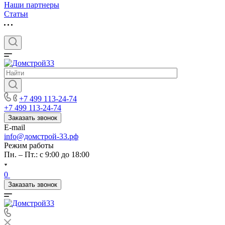
Наши партнеры
Статьи
+7 499 113-24-74
+7 499 113-24-74
Заказать звонок
E-mail
info@домстрой-33.рф
Режим работы
Пн. – Пт.: с 9:00 до 18:00
0
Заказать звонок