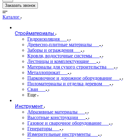
Заказать звонок
Каталог
Стройматериалы
Гидроизоляция
Древесно-плитные материалы
Заборы и ограждения
Кровля, водосточные системы
Лестницы и комплектующие
Материалы для сухого строительства
Металлопрокат
Парковочное и дорожное оборудование
Пиломатериалы и отделка деревом
Сваи
Еще
Инструмент
Абразивные материалы
Высотные конструкции
Газовое и сварочное оборудование
Генераторы
Измерительные инструменты