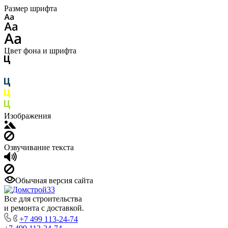
Размер шрифта
Цвет фона и шрифта
Изображения
Озвучивание текста
Обычная версия сайта
Все для строительства
и ремонта с доставкой.
+7 499 113-24-74