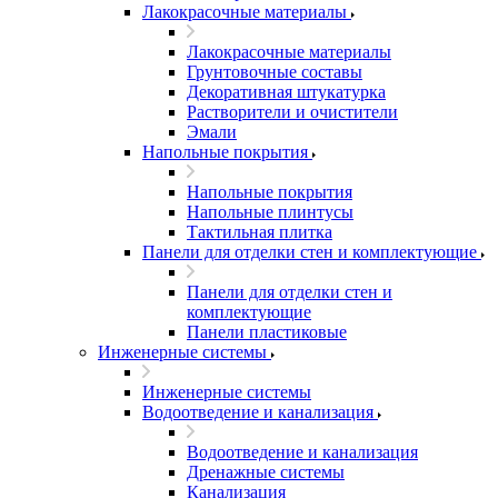
Лакокрасочные материалы
Лакокрасочные материалы
Грунтовочные составы
Декоративная штукатурка
Растворители и очистители
Эмали
Напольные покрытия
Напольные покрытия
Напольные плинтусы
Тактильная плитка
Панели для отделки стен и комплектующие
Панели для отделки стен и
комплектующие
Панели пластиковые
Инженерные системы
Инженерные системы
Водоотведение и канализация
Водоотведение и канализация
Дренажные системы
Канализация