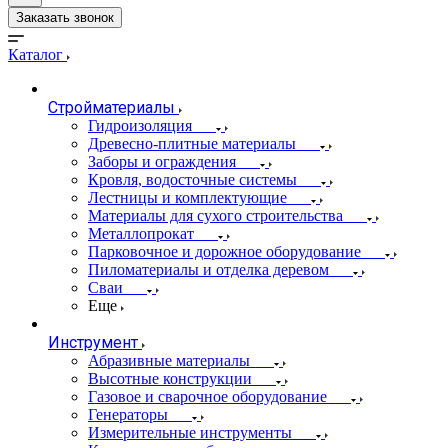
Заказать звонок
Каталог
Стройматериалы
Гидроизоляция
Древесно-плитные материалы
Заборы и ограждения
Кровля, водосточные системы
Лестницы и комплектующие
Материалы для сухого строительства
Металлопрокат
Парковочное и дорожное оборудование
Пиломатериалы и отделка деревом
Сваи
Еще
Инструмент
Абразивные материалы
Высотные конструкции
Газовое и сварочное оборудование
Генераторы
Измерительные инструменты