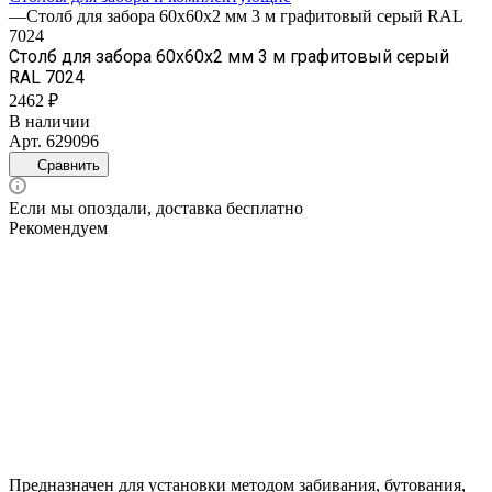
—
Столб для забора 60х60х2 мм 3 м графитовый серый RAL
7024
Столб для забора 60х60х2 мм 3 м графитовый серый
RAL 7024
2462 ₽
В наличии
Арт.
629096
Сравнить
Если мы опоздали, доставка бесплатно
Рекомендуем
Предназначен для установки методом забивания, бутования,