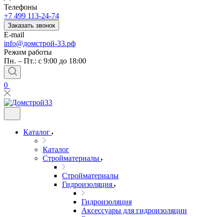
Телефоны
+7 499 113-24-74
Заказать звонок
E-mail
info@домстрой-33.рф
Режим работы
Пн. – Пт.: с 9:00 до 18:00
0
Каталог
Каталог
Стройматериалы
Стройматериалы
Гидроизоляция
Гидроизоляция
Аксессуары для гидроизоляции