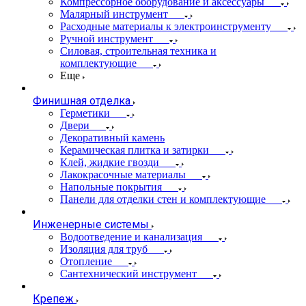
Компрессорное оборудование и аксессуары
Малярный инструмент
Расходные материалы к электроинструменту
Ручной инструмент
Силовая, строительная техника и
комплектующие
Еще
Финишная отделка
Герметики
Двери
Декоративный камень
Керамическая плитка и затирки
Клей, жидкие гвозди
Лакокрасочные материалы
Напольные покрытия
Панели для отделки стен и комплектующие
Инженерные системы
Водоотведение и канализация
Изоляция для труб
Отопление
Сантехнический инструмент
Крепеж