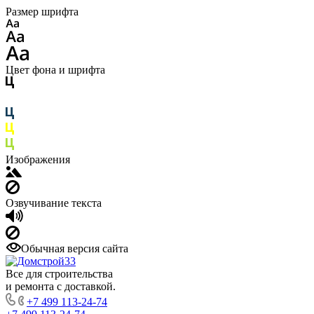
Размер шрифта
Цвет фона и шрифта
Изображения
Озвучивание текста
Обычная версия сайта
Все для строительства
и ремонта с доставкой.
+7 499 113-24-74