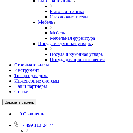
Бытовая техника
Бытовая техника
Стеклоочистители
Мебель
Мебель
Мебельная фурнитура
Посуда и кухонная утварь
Посуда и кухонная утварь
Посуда для приготовления
Стройматериалы
Инструмент
Товары для дома
Инженерные системы
Наши партнеры
Статьи
Заказать звонок
0
Сравнение
+7 499 113-24-74