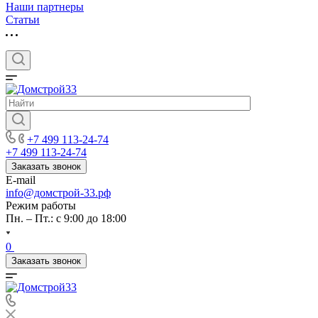
Наши партнеры
Статьи
+7 499 113-24-74
+7 499 113-24-74
Заказать звонок
E-mail
info@домстрой-33.рф
Режим работы
Пн. – Пт.: с 9:00 до 18:00
0
Заказать звонок