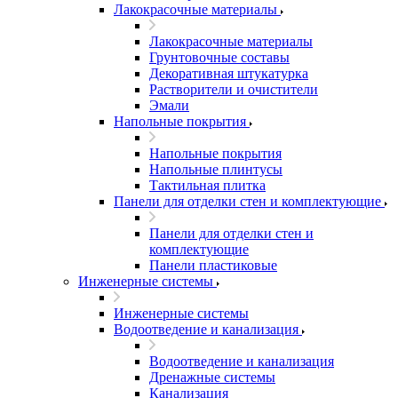
Лакокрасочные материалы
Лакокрасочные материалы
Грунтовочные составы
Декоративная штукатурка
Растворители и очистители
Эмали
Напольные покрытия
Напольные покрытия
Напольные плинтусы
Тактильная плитка
Панели для отделки стен и комплектующие
Панели для отделки стен и
комплектующие
Панели пластиковые
Инженерные системы
Инженерные системы
Водоотведение и канализация
Водоотведение и канализация
Дренажные системы
Канализация