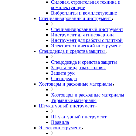
Силовая, строительная техника и
комплектующие
Виброплиты и комплектующие
Специализированный инструмент
Специализированный инструмент
Инструмент для гипсокартона
Инструмент для работы с плиткой
Электротехнический инструмент
Спецодежда и средства защиты
Спецодежда и средства защиты
Защита лица, глаз, головы
Защита рук
Спецодежда
Хозтовары и расходные материалы
Хозтовары и расходные материалы
Укрывные материалы
Штукатурный инструмент
Штукатурный инструмент
Правила
Электроинструмент