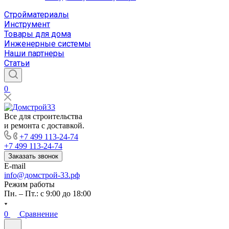
Стройматериалы
Инструмент
Товары для дома
Инженерные системы
Наши партнеры
Статьи
0
Все для строительства
и ремонта с доставкой.
+7 499 113-24-74
+7 499 113-24-74
Заказать звонок
E-mail
info@домстрой-33.рф
Режим работы
Пн. – Пт.: с 9:00 до 18:00
0
Сравнение