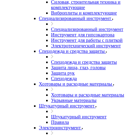
Силовая, строительная техника и
комплектующие
Виброплиты и комплектующие
Специализированный инструмент
Специализированный инструмент
Инструмент для гипсокартона
Инструмент для работы с плиткой
Электротехнический инструмент
Спецодежда и средства защиты
Спецодежда и средства защиты
Защита лица, глаз, головы
Защита рук
Спецодежда
Хозтовары и расходные материалы
Хозтовары и расходные материалы
Укрывные материалы
Штукатурный инструмент
Штукатурный инструмент
Правила
Электроинструмент