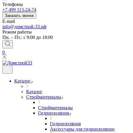
Телефоны
+7 499 113-24-74
Заказать звонок
E-mail
info@домстрой-33.рф
Режим работы
Пн. – Пт.: с 9:00 до 18:00
0
Каталог
Каталог
Стройматериалы
Стройматериалы
Гидроизоляция
Гидроизоляция
Аксессуары для гидроизоляции