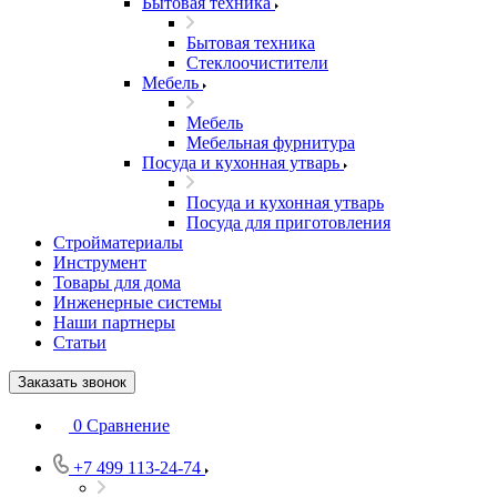
Бытовая техника
Бытовая техника
Стеклоочистители
Мебель
Мебель
Мебельная фурнитура
Посуда и кухонная утварь
Посуда и кухонная утварь
Посуда для приготовления
Стройматериалы
Инструмент
Товары для дома
Инженерные системы
Наши партнеры
Статьи
Заказать звонок
0
Сравнение
+7 499 113-24-74