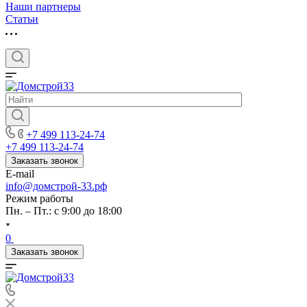
Наши партнеры
Статьи
+7 499 113-24-74
+7 499 113-24-74
Заказать звонок
E-mail
info@домстрой-33.рф
Режим работы
Пн. – Пт.: с 9:00 до 18:00
0
Заказать звонок