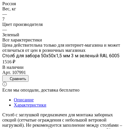
Россия
Вес, кг
—
7
Цвет производителя
—
Зеленый
Все характеристики
Цена действительна только для интернет-магазина и может
отличаться от цен в розничных магазинах
Столб для забора 50х50х1,5 мм 3 м зеленый RAL 6005
1516 ₽
В наличии
Арт.
107991
Сравнить
Если мы опоздали, доставка бесплатно
Описание
Характеристики
Столб с заглушкой предназначен для монтажа заборных
секций (сетчатые ограждения с небольшой ветровой
нагрузкой). Не рекомендуется заполнение между столбами –