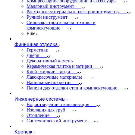
Компрессорное оборудование и аксессуары
Малярный инструмент
Расходные материалы к электроинструменту
Ручной инструмент
Силовая, строительная техника и
комплектующие
Еще
Финишная отделка
Герметики
Двери
Декоративный камень
Керамическая плитка и затирки
Клей, жидкие гвозди
Лакокрасочные материалы
Напольные покрытия
Панели для отделки стен и комплектующие
Инженерные системы
Водоотведение и канализация
Изоляция для труб
Отопление
Сантехнический инструмент
Крепеж