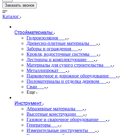
Заказать звонок
Каталог
Стройматериалы
Гидроизоляция
Древесно-плитные материалы
Заборы и ограждения
Кровля, водосточные системы
Лестницы и комплектующие
Материалы для сухого строительства
Металлопрокат
Парковочное и дорожное оборудование
Пиломатериалы и отделка деревом
Сваи
Еще
Инструмент
Абразивные материалы
Высотные конструкции
Газовое и сварочное оборудование
Генераторы
Измерительные инструменты