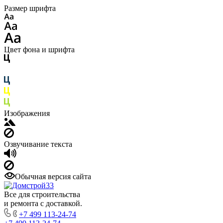
Размер шрифта
Цвет фона и шрифта
Изображения
Озвучивание текста
Обычная версия сайта
Все для строительства
и ремонта с доставкой.
+7 499 113-24-74