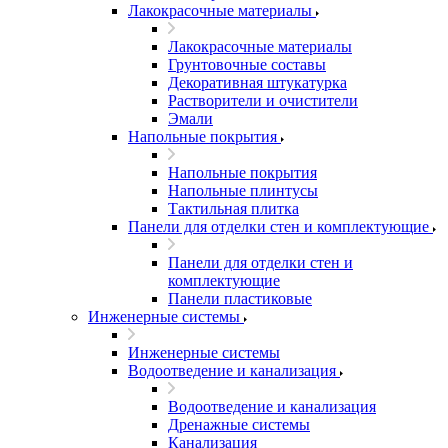
Лакокрасочные материалы
Лакокрасочные материалы
Грунтовочные составы
Декоративная штукатурка
Растворители и очистители
Эмали
Напольные покрытия
Напольные покрытия
Напольные плинтусы
Тактильная плитка
Панели для отделки стен и комплектующие
Панели для отделки стен и
комплектующие
Панели пластиковые
Инженерные системы
Инженерные системы
Водоотведение и канализация
Водоотведение и канализация
Дренажные системы
Канализация