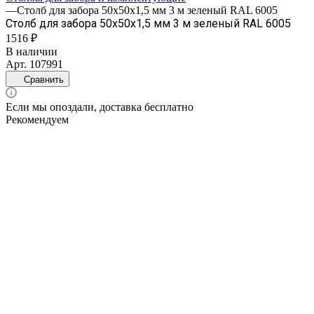
—
Столб для забора 50х50х1,5 мм 3 м зеленый RAL 6005
Столб для забора 50х50х1,5 мм 3 м зеленый RAL 6005
1516 ₽
В наличии
Арт.
107991
Сравнить
Если мы опоздали, доставка бесплатно
Рекомендуем