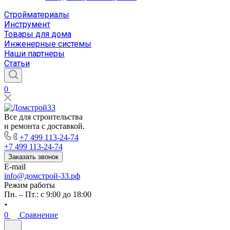
Стройматериалы
Инструмент
Товары для дома
Инженерные системы
Наши партнеры
Статьи
0
Все для строительства
и ремонта с доставкой.
+7 499 113-24-74
+7 499 113-24-74
Заказать звонок
E-mail
info@домстрой-33.рф
Режим работы
Пн. – Пт.: с 9:00 до 18:00
0
Сравнение