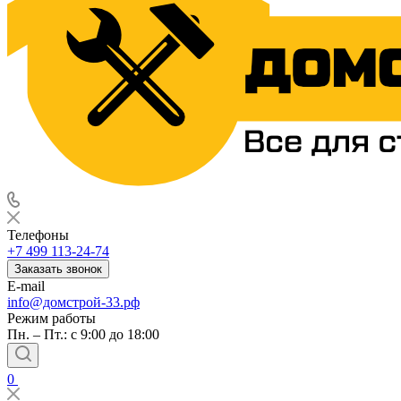
Телефоны
+7 499 113-24-74
Заказать звонок
E-mail
info@домстрой-33.рф
Режим работы
Пн. – Пт.: с 9:00 до 18:00
0