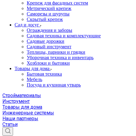
Крепеж для фасадных систем
Метрический крепеж
Саморезы и шурупы
Скрытый крепеж
Сад и досуг
Ограждения и заборы
Садовая техника и комплектующие
Садовые дорожки
Садовый инструмент
Теплицы, парники и грядки
Уборочная техника и инвентарь
Хозблоки и бытовки
Товары для дома
Бытовая техника
Мебель
Посуда и кухонная утварь
Стройматериалы
Инструмент
Товары для дома
Инженерные системы
Наши партнеры
Статьи