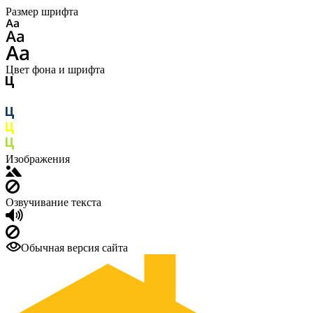
Размер шрифта
Цвет фона и шрифта
Изображения
Озвучивание текста
Обычная версия сайта