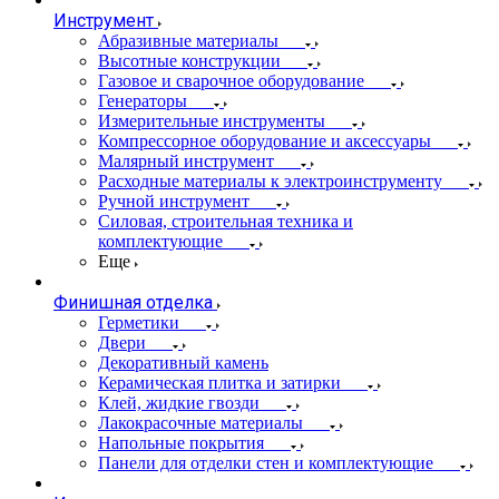
Инструмент
Абразивные материалы
Высотные конструкции
Газовое и сварочное оборудование
Генераторы
Измерительные инструменты
Компрессорное оборудование и аксессуары
Малярный инструмент
Расходные материалы к электроинструменту
Ручной инструмент
Силовая, строительная техника и
комплектующие
Еще
Финишная отделка
Герметики
Двери
Декоративный камень
Керамическая плитка и затирки
Клей, жидкие гвозди
Лакокрасочные материалы
Напольные покрытия
Панели для отделки стен и комплектующие