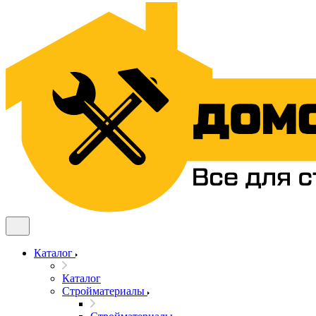
Каталог
Каталог
Стройматериалы