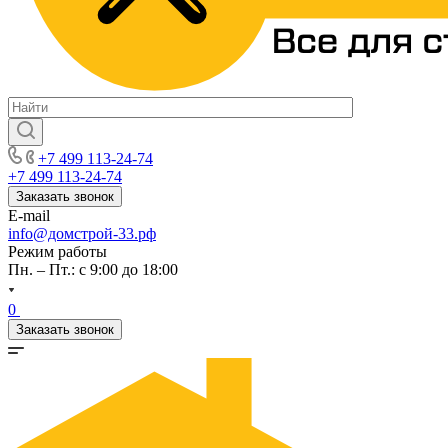
+7 499 113-24-74
+7 499 113-24-74
Заказать звонок
E-mail
info@домстрой-33.рф
Режим работы
Пн. – Пт.: с 9:00 до 18:00
0
Заказать звонок