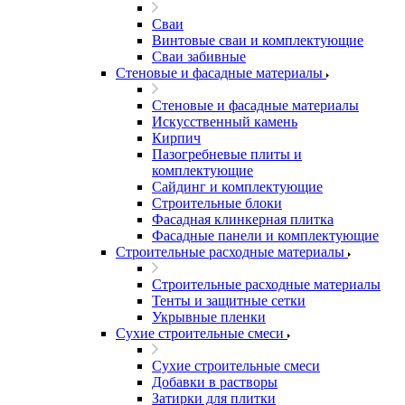
Сваи
Винтовые сваи и комплектующие
Сваи забивные
Стеновые и фасадные материалы
Стеновые и фасадные материалы
Искусственный камень
Кирпич
Пазогребневые плиты и
комплектующие
Сайдинг и комплектующие
Строительные блоки
Фасадная клинкерная плитка
Фасадные панели и комплектующие
Строительные расходные материалы
Строительные расходные материалы
Тенты и защитные сетки
Укрывные пленки
Сухие строительные смеси
Сухие строительные смеси
Добавки в растворы
Затирки для плитки