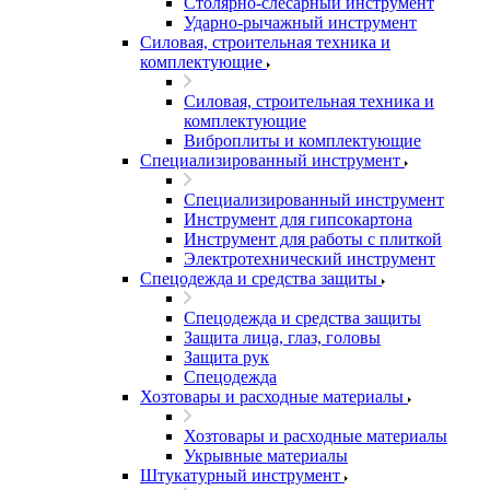
Столярно-слесарный инструмент
Ударно-рычажный инструмент
Силовая, строительная техника и
комплектующие
Силовая, строительная техника и
комплектующие
Виброплиты и комплектующие
Специализированный инструмент
Специализированный инструмент
Инструмент для гипсокартона
Инструмент для работы с плиткой
Электротехнический инструмент
Спецодежда и средства защиты
Спецодежда и средства защиты
Защита лица, глаз, головы
Защита рук
Спецодежда
Хозтовары и расходные материалы
Хозтовары и расходные материалы
Укрывные материалы
Штукатурный инструмент