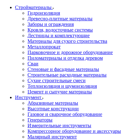
Стройматериалы
Гидроизоляция
Древесно-плитные материалы
Заборы и ограждения
Кровля, водосточные системы
Лестницы и комплектующие
Материалы для сухого строительства
Металлопрокат
Парковочное и дорожное оборудование
Пиломатериалы и отделка деревом
Сваи
Стеновые и фасадные материалы
Строительные расходные материалы
Сухие строительные смеси
Теплоизоляция и шумоизоляция
Цемент и сыпучие материалы
Инструмент
Абразивные материалы
Высотные конструкции
Газовое и сварочное оборудование
Генераторы
Измерительные инструменты
Компрессорное оборудование и аксессуары
Малярный инструмент