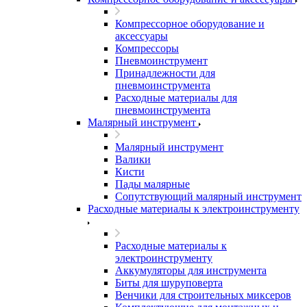
Компрессорное оборудование и
аксессуары
Компрессоры
Пневмоинструмент
Принадлежности для
пневмоинструмента
Расходные материалы для
пневмоинструмента
Малярный инструмент
Малярный инструмент
Валики
Кисти
Пады малярные
Сопутствующий малярный инструмент
Расходные материалы к электроинструменту
Расходные материалы к
электроинструменту
Аккумуляторы для инструмента
Биты для шуруповерта
Венчики для строительных миксеров