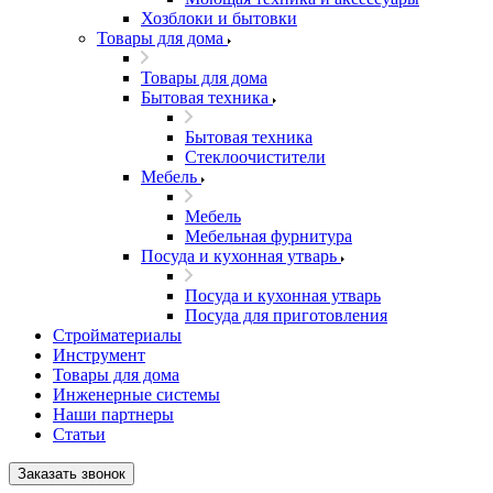
Хозблоки и бытовки
Товары для дома
Товары для дома
Бытовая техника
Бытовая техника
Стеклоочистители
Мебель
Мебель
Мебельная фурнитура
Посуда и кухонная утварь
Посуда и кухонная утварь
Посуда для приготовления
Стройматериалы
Инструмент
Товары для дома
Инженерные системы
Наши партнеры
Статьи
Заказать звонок