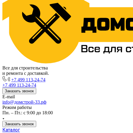
Все для строительства
и ремонта с доставкой.
+7 499 113-24-74
+7 499 113-24-74
Заказать звонок
E-mail
info@домстрой-33.рф
Режим работы
Пн. – Пт.: с 9:00 до 18:00
Заказать звонок
Каталог