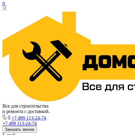
0
Все для строительства
и ремонта с доставкой.
+7 499 113-24-74
+7 499 113-24-74
Заказать звонок