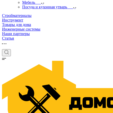
Мебель
Посуда и кухонная утварь
Стройматериалы
Инструмент
Товары для дома
Инженерные системы
Наши партнеры
Статьи