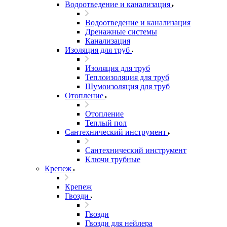
Водоотведение и канализация
Водоотведение и канализация
Дренажные системы
Канализация
Изоляция для труб
Изоляция для труб
Теплоизоляция для труб
Шумоизоляция для труб
Отопление
Отопление
Теплый пол
Сантехнический инструмент
Сантехнический инструмент
Ключи трубные
Крепеж
Крепеж
Гвозди
Гвозди
Гвозди для нейлера