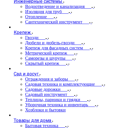
Инженерные системы
Водоотведение и канализация
Изоляция для труб
Отопление
Сантехнический инструмент
Крепеж
Гвозди
Дюбели и дюбель-гвозди
Крепеж для фасадных систем
Метрический крепеж
Саморезы и шурупы
Скрытый крепеж
Сад и досуг
Ограждения и заборы
Садовая техника и комплектующие
Садовые дорожки
Садовый инструмент
Теплицы, парники и грядки
Уборочная техника и инвентарь
Хозблоки и бытовки
Товары для дома
Бытовая техника