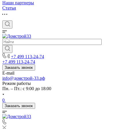
Наши партнеры
Статьи
+7 499 113-24-74
+7 499 113-24-74
Заказать звонок
E-mail
info@домстрой-33.рф
Режим работы
Пн. – Пт.: с 9:00 до 18:00
0
Заказать звонок