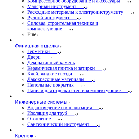
Компрессорное оборудование и аксессуары
Малярный инструмент
Расходные материалы к электроинструменту
Ручной инструмент
Силовая, строительная техника и
комплектующие
Еще
Финишная отделка
Герметики
Двери
Декоративный камень
Керамическая плитка и затирки
Клей, жидкие гвозди
Лакокрасочные материалы
Напольные покрытия
Панели для отделки стен и комплектующие
Инженерные системы
Водоотведение и канализация
Изоляция для труб
Отопление
Сантехнический инструмент
Крепеж