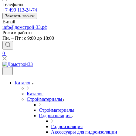
Телефоны
+7 499 113-24-74
Заказать звонок
E-mail
info@домстрой-33.рф
Режим работы
Пн. – Пт.: с 9:00 до 18:00
0
Каталог
Каталог
Стройматериалы
Стройматериалы
Гидроизоляция
Гидроизоляция
Аксессуары для гидроизоляции