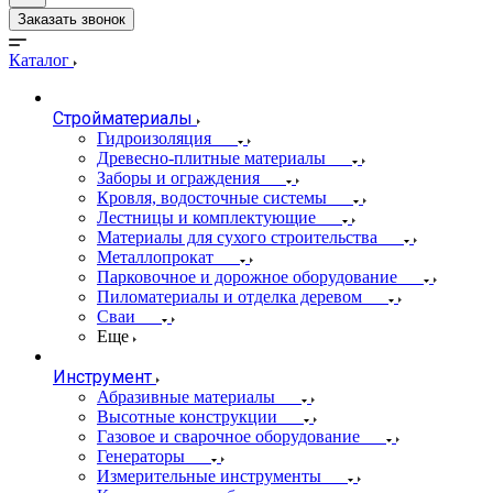
Заказать звонок
Каталог
Стройматериалы
Гидроизоляция
Древесно-плитные материалы
Заборы и ограждения
Кровля, водосточные системы
Лестницы и комплектующие
Материалы для сухого строительства
Металлопрокат
Парковочное и дорожное оборудование
Пиломатериалы и отделка деревом
Сваи
Еще
Инструмент
Абразивные материалы
Высотные конструкции
Газовое и сварочное оборудование
Генераторы
Измерительные инструменты