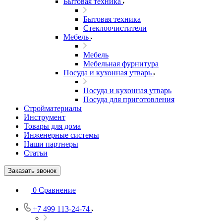
Бытовая техника
Бытовая техника
Стеклоочистители
Мебель
Мебель
Мебельная фурнитура
Посуда и кухонная утварь
Посуда и кухонная утварь
Посуда для приготовления
Стройматериалы
Инструмент
Товары для дома
Инженерные системы
Наши партнеры
Статьи
Заказать звонок
0
Сравнение
+7 499 113-24-74