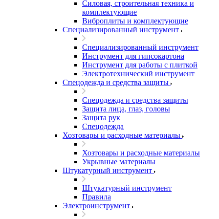
Силовая, строительная техника и
комплектующие
Виброплиты и комплектующие
Специализированный инструмент
Специализированный инструмент
Инструмент для гипсокартона
Инструмент для работы с плиткой
Электротехнический инструмент
Спецодежда и средства защиты
Спецодежда и средства защиты
Защита лица, глаз, головы
Защита рук
Спецодежда
Хозтовары и расходные материалы
Хозтовары и расходные материалы
Укрывные материалы
Штукатурный инструмент
Штукатурный инструмент
Правила
Электроинструмент