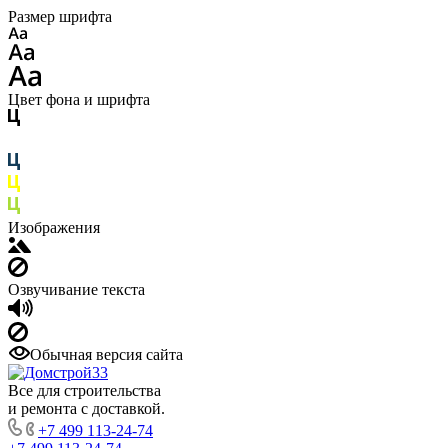
Размер шрифта
Цвет фона и шрифта
Изображения
Озвучивание текста
Обычная версия сайта
Все для строительства
и ремонта с доставкой.
+7 499 113-24-74