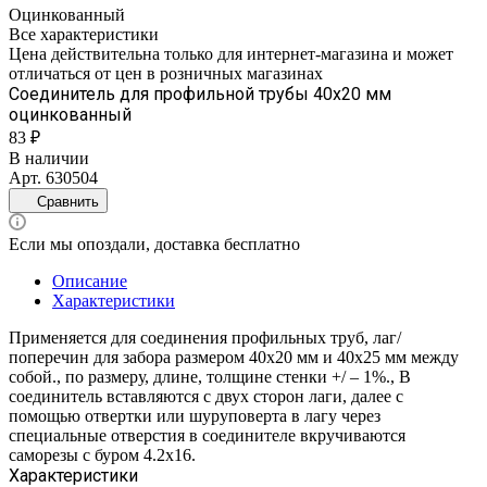
Оцинкованный
Все характеристики
Цена действительна только для интернет-магазина и может
отличаться от цен в розничных магазинах
Соединитель для профильной трубы 40х20 мм
оцинкованный
83 ₽
В наличии
Арт.
630504
Сравнить
Если мы опоздали, доставка бесплатно
Описание
Характеристики
Применяется для соединения профильных труб, лаг/
поперечин для забора размером 40х20 мм и 40х25 мм между
собой., по размеру, длине, толщине стенки +/ – 1%., В
соединитель вставляются с двух сторон лаги, далее с
помощью отвертки или шуруповерта в лагу через
специальные отверстия в соединителе вкручиваются
саморезы с буром 4.2х16.
Характеристики