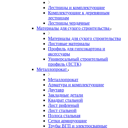
Лестницы и комплектующие
Комплектующие к деревянным
лестницам
Лестницы чердачные
Материалы для сухого строительства
Материалы для сухого строительства
Листовые материалы
Профиль для гипсокартона и
аксессуары
Универсальный строительный
профиль (ЛСТК)
Металлопрокат
Металлопрокат
Арматура и комплектующие
Двутавр
Закладные детали
Квадрат стальной
Лист рифленый
Лист стальной
Полоса стальная
Сетки армирующие
Трубы ВГП и электросварные