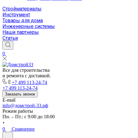
Стройматериалы
Инструмент
Товары для дома
Инженерные системы
Наши партнеры
Статьи
0
Все для строительства
и ремонта с доставкой.
+7 499 113-24-74
+7 499 113-24-74
Заказать звонок
E-mail
info@домстрой-33.рф
Режим работы
Пн. – Пт.: с 9:00 до 18:00
0
Сравнение