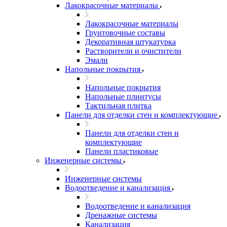
Лакокрасочные материалы
Лакокрасочные материалы
Грунтовочные составы
Декоративная штукатурка
Растворители и очистители
Эмали
Напольные покрытия
Напольные покрытия
Напольные плинтусы
Тактильная плитка
Панели для отделки стен и комплектующие
Панели для отделки стен и
комплектующие
Панели пластиковые
Инженерные системы
Инженерные системы
Водоотведение и канализация
Водоотведение и канализация
Дренажные системы
Канализация