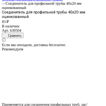
—
Соединитель для профильной трубы 40х20 мм
оцинкованный
Соединитель для профильной трубы 40х20 мм
оцинкованный
83 ₽
В наличии
Арт.
630504
Сравнить
Если мы опоздали, доставка бесплатно
Рекомендуем
Применяется для соединения профильных труб, лаг/