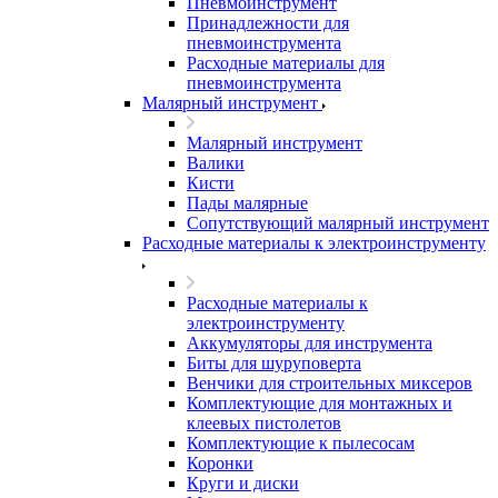
Пневмоинструмент
Принадлежности для
пневмоинструмента
Расходные материалы для
пневмоинструмента
Малярный инструмент
Малярный инструмент
Валики
Кисти
Пады малярные
Сопутствующий малярный инструмент
Расходные материалы к электроинструменту
Расходные материалы к
электроинструменту
Аккумуляторы для инструмента
Биты для шуруповерта
Венчики для строительных миксеров
Комплектующие для монтажных и
клеевых пистолетов
Комплектующие к пылесосам
Коронки
Круги и диски