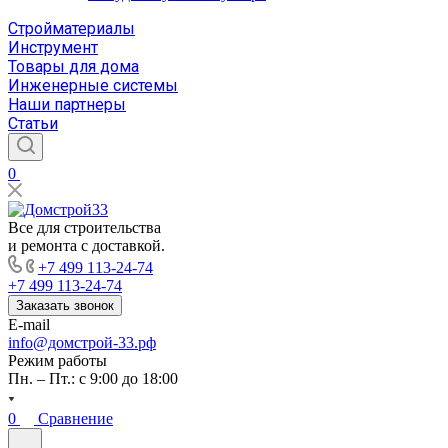
Стройматериалы
Инструмент
Товары для дома
Инженерные системы
Наши партнеры
Статьи
0
Все для строительства
и ремонта с доставкой.
+7 499 113-24-74
+7 499 113-24-74
Заказать звонок
E-mail
info@домстрой-33.рф
Режим работы
Пн. – Пт.: с 9:00 до 18:00
0
Сравнение