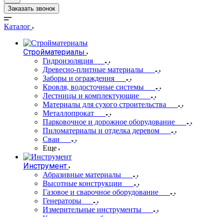
Заказать звонок
Каталог
Стройматериалы
Гидроизоляция
Древесно-плитные материалы
Заборы и ограждения
Кровля, водосточные системы
Лестницы и комплектующие
Материалы для сухого строительства
Металлопрокат
Парковочное и дорожное оборудование
Пиломатериалы и отделка деревом
Сваи
Еще
Инструмент
Абразивные материалы
Высотные конструкции
Газовое и сварочное оборудование
Генераторы
Измерительные инструменты