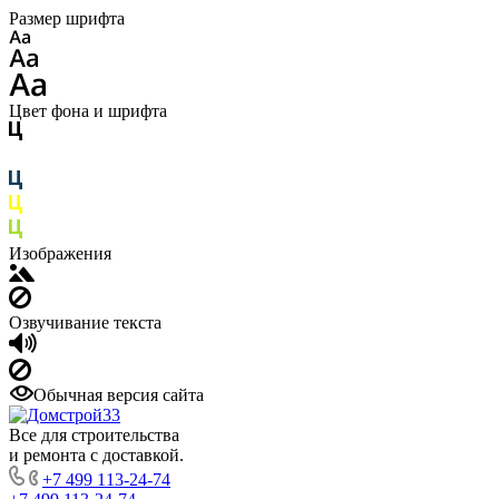
Размер шрифта
Цвет фона и шрифта
Изображения
Озвучивание текста
Обычная версия сайта
Все для строительства
и ремонта с доставкой.
+7 499 113-24-74