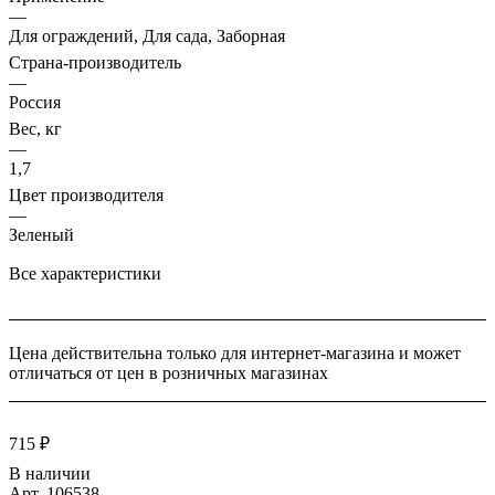
—
Для ограждений, Для сада, Заборная
Страна-производитель
—
Россия
Вес, кг
—
1,7
Цвет производителя
—
Зеленый
Все характеристики
Цена действительна только для интернет-магазина и может
отличаться от цен в розничных магазинах
715 ₽
В наличии
Арт.
106538