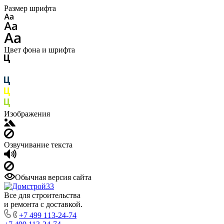
Размер шрифта
Цвет фона и шрифта
Изображения
Озвучивание текста
Обычная версия сайта
Все для строительства
и ремонта с доставкой.
+7 499 113-24-74