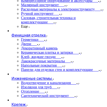
Компрессорное оборудование и аксессуары
Малярный инструмент
Расходные материалы к электроинструменту
Ручной инструмент
Силовая, строительная техника и
комплектующие
Еще
Финишная отделка
Герметики
Двери
Декоративный камень
Керамическая плитка и затирки
Клей, жидкие гвозди
Лакокрасочные материалы
Напольные покрытия
Панели для отделки стен и комплектующие
Инженерные системы
Водоотведение и канализация
Изоляция для труб
Отопление
Сантехнический инструмент
Крепеж