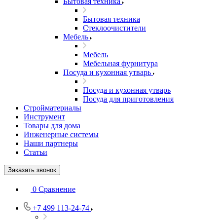
Бытовая техника
Бытовая техника
Стеклоочистители
Мебель
Мебель
Мебельная фурнитура
Посуда и кухонная утварь
Посуда и кухонная утварь
Посуда для приготовления
Стройматериалы
Инструмент
Товары для дома
Инженерные системы
Наши партнеры
Статьи
Заказать звонок
0
Сравнение
+7 499 113-24-74