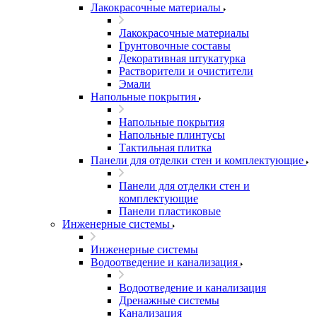
Лакокрасочные материалы
Лакокрасочные материалы
Грунтовочные составы
Декоративная штукатурка
Растворители и очистители
Эмали
Напольные покрытия
Напольные покрытия
Напольные плинтусы
Тактильная плитка
Панели для отделки стен и комплектующие
Панели для отделки стен и
комплектующие
Панели пластиковые
Инженерные системы
Инженерные системы
Водоотведение и канализация
Водоотведение и канализация
Дренажные системы
Канализация