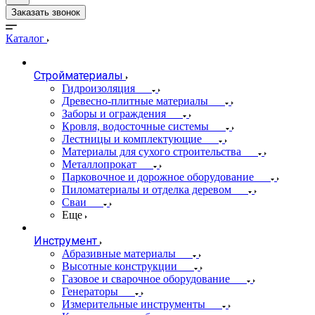
Заказать звонок
Каталог
Стройматериалы
Гидроизоляция
Древесно-плитные материалы
Заборы и ограждения
Кровля, водосточные системы
Лестницы и комплектующие
Материалы для сухого строительства
Металлопрокат
Парковочное и дорожное оборудование
Пиломатериалы и отделка деревом
Сваи
Еще
Инструмент
Абразивные материалы
Высотные конструкции
Газовое и сварочное оборудование
Генераторы
Измерительные инструменты