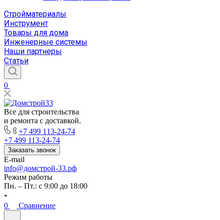
Стройматериалы
Инструмент
Товары для дома
Инженерные системы
Наши партнеры
Статьи
0
Все для строительства
и ремонта с доставкой.
+7 499 113-24-74
+7 499 113-24-74
Заказать звонок
E-mail
info@домстрой-33.рф
Режим работы
Пн. – Пт.: с 9:00 до 18:00
0
Сравнение