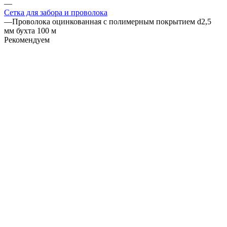
—
Сетка для забора и проволока
—
Проволока оцинкованная с полимерным покрытием d2,5
мм бухта 100 м
Рекомендуем