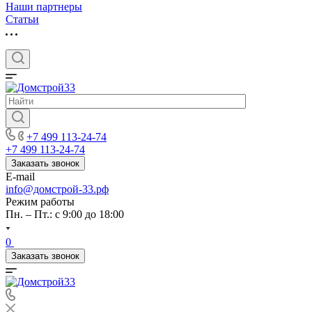
Наши партнеры
Статьи
+7 499 113-24-74
+7 499 113-24-74
Заказать звонок
E-mail
info@домстрой-33.рф
Режим работы
Пн. – Пт.: с 9:00 до 18:00
0
Заказать звонок