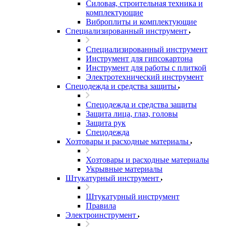
Силовая, строительная техника и
комплектующие
Виброплиты и комплектующие
Специализированный инструмент
Специализированный инструмент
Инструмент для гипсокартона
Инструмент для работы с плиткой
Электротехнический инструмент
Спецодежда и средства защиты
Спецодежда и средства защиты
Защита лица, глаз, головы
Защита рук
Спецодежда
Хозтовары и расходные материалы
Хозтовары и расходные материалы
Укрывные материалы
Штукатурный инструмент
Штукатурный инструмент
Правила
Электроинструмент