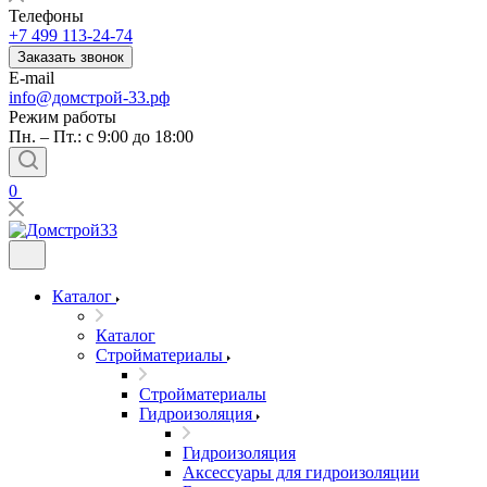
Телефоны
+7 499 113-24-74
Заказать звонок
E-mail
info@домстрой-33.рф
Режим работы
Пн. – Пт.: с 9:00 до 18:00
0
Каталог
Каталог
Стройматериалы
Стройматериалы
Гидроизоляция
Гидроизоляция
Аксессуары для гидроизоляции