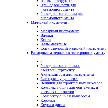
Пневмоинструмент
Принадлежности для
пневмоинструмента
Расходные материалы для
пневмоинструмента
Малярный инструмент
Малярный инструмент
Валики
Кисти
Пады малярные
Сопутствующий малярный инструмент
Расходные материалы к электроинструменту
Расходные материалы к
электроинструменту
Аккумуляторы для инструмента
Биты для шуруповерта
Венчики для строительных миксеров
Комплектующие для монтажных и
клеевых пистолетов
Комплектующие к пылесосам
Коронки
Круги и диски