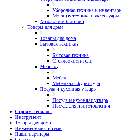
Уборочная техника и инвентарь
Моющая техника и аксессуары
Хозблоки и бытовки
Товары для дома
Товары для дома
Бытовая техника
Бытовая техника
Стеклоочистители
Мебель
Мебель
Мебельная фурнитура
Посуда и кухонная утварь
Посуда и кухонная утварь
Посуда для приготовления
Стройматериалы
Инструмент
Товары для дома
Инженерные системы
Наши партнеры
Статьи