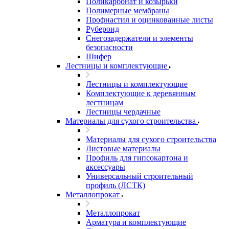
Поликарбонат и козырьки
Полимерные мембраны
Профнастил и оцинкованные листы
Рубероид
Снегозадержатели и элементы
безопасности
Шифер
Лестницы и комплектующие
Лестницы и комплектующие
Комплектующие к деревянным
лестницам
Лестницы чердачные
Материалы для сухого строительства
Материалы для сухого строительства
Листовые материалы
Профиль для гипсокартона и
аксессуары
Универсальный строительный
профиль (ЛСТК)
Металлопрокат
Металлопрокат
Арматура и комплектующие