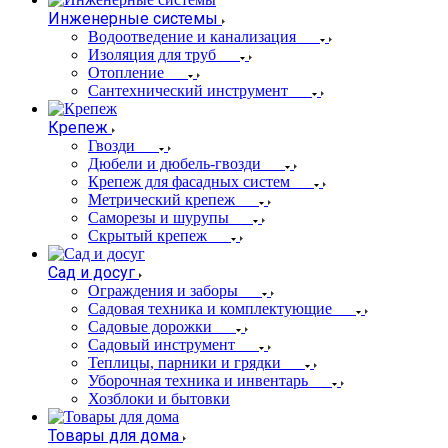
Инженерные системы
Водоотведение и канализация
Изоляция для труб
Отопление
Сантехнический инструмент
Крепеж
Гвозди
Дюбели и дюбель-гвозди
Крепеж для фасадных систем
Метрический крепеж
Саморезы и шурупы
Скрытый крепеж
Сад и досуг
Ограждения и заборы
Садовая техника и комплектующие
Садовые дорожки
Садовый инструмент
Теплицы, парники и грядки
Уборочная техника и инвентарь
Хозблоки и бытовки
Товары для дома