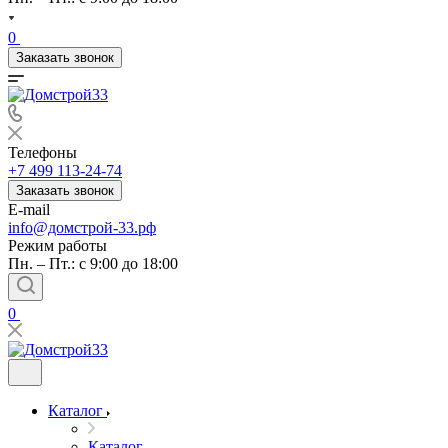
0
Заказать звонок
Телефоны
+7 499 113-24-74
Заказать звонок
E-mail
info@домстрой-33.рф
Режим работы
Пн. – Пт.: с 9:00 до 18:00
0
Каталог
Каталог