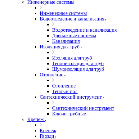
Инженерные системы
Инженерные системы
Водоотведение и канализация
Водоотведение и канализация
Дренажные системы
Канализация
Изоляция для труб
Изоляция для труб
Теплоизоляция для труб
Шумоизоляция для труб
Отопление
Отопление
Теплый пол
Сантехнический инструмент
Сантехнический инструмент
Ключи трубные
Крепеж
Крепеж
Гвозди