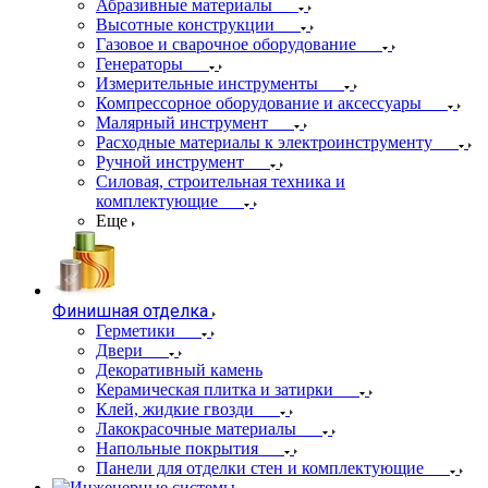
Абразивные материалы
Высотные конструкции
Газовое и сварочное оборудование
Генераторы
Измерительные инструменты
Компрессорное оборудование и аксессуары
Малярный инструмент
Расходные материалы к электроинструменту
Ручной инструмент
Силовая, строительная техника и
комплектующие
Еще
Финишная отделка
Герметики
Двери
Декоративный камень
Керамическая плитка и затирки
Клей, жидкие гвозди
Лакокрасочные материалы
Напольные покрытия
Панели для отделки стен и комплектующие