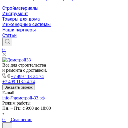
Стройматериалы
Инструмент
Товары для дома
Инженерные системы
Наши партнеры
Статьи
0
Все для строительства
и ремонта с доставкой.
+7 499 113-24-74
+7 499 113-24-74
Заказать звонок
E-mail
info@домстрой-33.рф
Режим работы
Пн. – Пт.: с 9:00 до 18:00
0
Сравнение