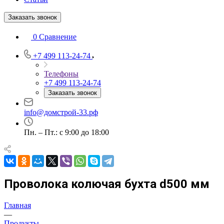
Заказать звонок
0
Сравнение
+7 499 113-24-74
Телефоны
+7 499 113-24-74
Заказать звонок
info@домстрой-33.рф
Пн. – Пт.: с 9:00 до 18:00
Проволока колючая бухта d500 мм
Главная
—
Продукты