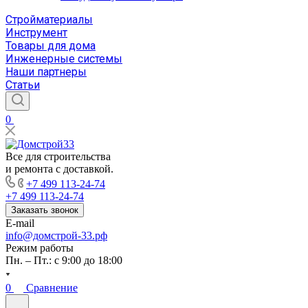
Стройматериалы
Инструмент
Товары для дома
Инженерные системы
Наши партнеры
Статьи
0
Все для строительства
и ремонта с доставкой.
+7 499 113-24-74
+7 499 113-24-74
Заказать звонок
E-mail
info@домстрой-33.рф
Режим работы
Пн. – Пт.: с 9:00 до 18:00
0
Сравнение