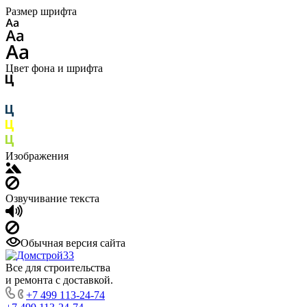
Размер шрифта
Цвет фона и шрифта
Изображения
Озвучивание текста
Обычная версия сайта
Все для строительства
и ремонта с доставкой.
+7 499 113-24-74