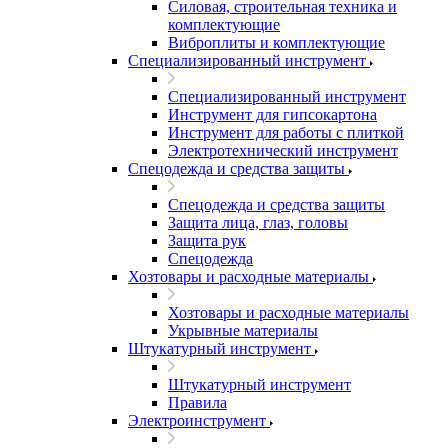
Силовая, строительная техника и
комплектующие
Виброплиты и комплектующие
Специализированный инструмент
Специализированный инструмент
Инструмент для гипсокартона
Инструмент для работы с плиткой
Электротехнический инструмент
Спецодежда и средства защиты
Спецодежда и средства защиты
Защита лица, глаз, головы
Защита рук
Спецодежда
Хозтовары и расходные материалы
Хозтовары и расходные материалы
Укрывные материалы
Штукатурный инструмент
Штукатурный инструмент
Правила
Электроинструмент