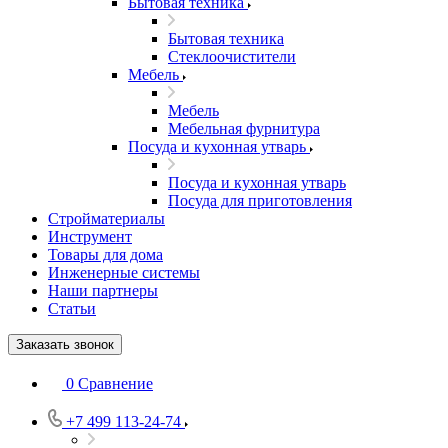
Бытовая техника
Бытовая техника
Стеклоочистители
Мебель
Мебель
Мебельная фурнитура
Посуда и кухонная утварь
Посуда и кухонная утварь
Посуда для приготовления
Стройматериалы
Инструмент
Товары для дома
Инженерные системы
Наши партнеры
Статьи
Заказать звонок
0
Сравнение
+7 499 113-24-74