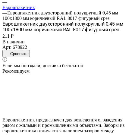
—
Евроштакетник
—
Евроштакетник двухсторонний полукруглый 0,45 мм
100х1800 мм коричневый RAL 8017 фигурный срез
Евроштакетник двухсторонний полукруглый 0,45 мм
100х1800 мм коричневый RAL 8017 фигурный срез
211 ₽
В наличии
Арт.
678922
Сравнить
Если мы опоздали, доставка бесплатно
Рекомендуем
Евроштакетник предназначен для возведения ограждения
рядом с жилыми и промышленными объектами. Заборы из
евроштакетника отличаются наличием зазоров между