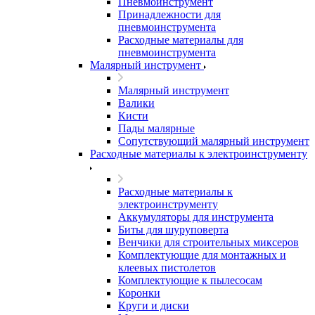
Пневмоинструмент
Принадлежности для
пневмоинструмента
Расходные материалы для
пневмоинструмента
Малярный инструмент
Малярный инструмент
Валики
Кисти
Пады малярные
Сопутствующий малярный инструмент
Расходные материалы к электроинструменту
Расходные материалы к
электроинструменту
Аккумуляторы для инструмента
Биты для шуруповерта
Венчики для строительных миксеров
Комплектующие для монтажных и
клеевых пистолетов
Комплектующие к пылесосам
Коронки
Круги и диски