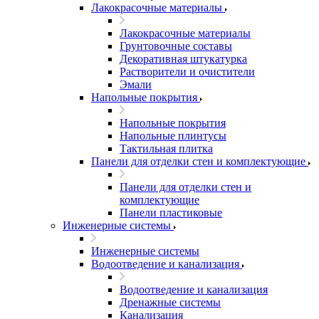
Лакокрасочные материалы
Лакокрасочные материалы
Грунтовочные составы
Декоративная штукатурка
Растворители и очистители
Эмали
Напольные покрытия
Напольные покрытия
Напольные плинтусы
Тактильная плитка
Панели для отделки стен и комплектующие
Панели для отделки стен и
комплектующие
Панели пластиковые
Инженерные системы
Инженерные системы
Водоотведение и канализация
Водоотведение и канализация
Дренажные системы
Канализация