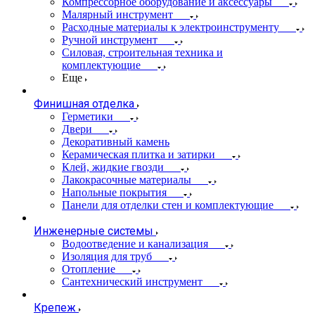
Компрессорное оборудование и аксессуары
Малярный инструмент
Расходные материалы к электроинструменту
Ручной инструмент
Силовая, строительная техника и
комплектующие
Еще
Финишная отделка
Герметики
Двери
Декоративный камень
Керамическая плитка и затирки
Клей, жидкие гвозди
Лакокрасочные материалы
Напольные покрытия
Панели для отделки стен и комплектующие
Инженерные системы
Водоотведение и канализация
Изоляция для труб
Отопление
Сантехнический инструмент
Крепеж