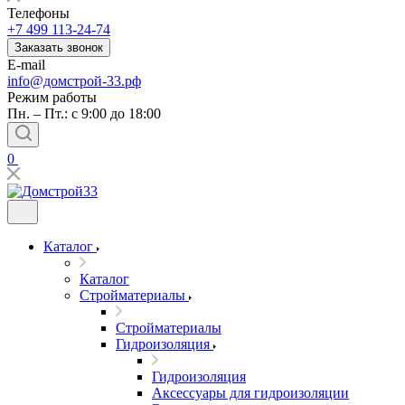
Телефоны
+7 499 113-24-74
Заказать звонок
E-mail
info@домстрой-33.рф
Режим работы
Пн. – Пт.: с 9:00 до 18:00
0
Каталог
Каталог
Стройматериалы
Стройматериалы
Гидроизоляция
Гидроизоляция
Аксессуары для гидроизоляции