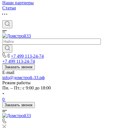
Наши партнеры
Статьи
+7 499 113-24-74
+7 499 113-24-74
Заказать звонок
E-mail
info@домстрой-33.рф
Режим работы
Пн. – Пт.: с 9:00 до 18:00
0
Заказать звонок