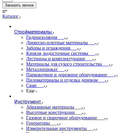
Заказать звонок
Каталог
Стройматериалы
Гидроизоляция
Древесно-плитные материалы
Заборы и ограждения
Кровля, водосточные системы
Лестницы и комплектующие
Материалы для сухого строительства
Металлопрокат
Парковочное и дорожное оборудование
Пиломатериалы и отделка деревом
Сваи
Еще
Инструмент
Абразивные материалы
Высотные конструкции
Газовое и сварочное оборудование
Генераторы
Измерительные инструменты