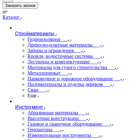
Заказать звонок
Каталог
Стройматериалы
Гидроизоляция
Древесно-плитные материалы
Заборы и ограждения
Кровля, водосточные системы
Лестницы и комплектующие
Материалы для сухого строительства
Металлопрокат
Парковочное и дорожное оборудование
Пиломатериалы и отделка деревом
Сваи
Еще
Инструмент
Абразивные материалы
Высотные конструкции
Газовое и сварочное оборудование
Генераторы
Измерительные инструменты