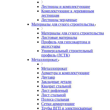
Лестницы и комплектующие
Комплектующие к деревянным
лестницам
Лестницы чердачные
Материалы для сухого строительства
Материалы для сухого строительства
Листовые материалы
Профиль для гипсокартона и
аксессуары
Универсальный строительный
профиль (ЛСТК)
Металлопрокат
Металлопрокат
Арматура и комплектующие
Двутавр
Закладные детали
Квадрат стальной
Лист рифленый
Лист стальной
Полоса стальная
Сетки армирующие
Трубы ВГП и электросварные