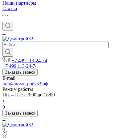
Наши партнеры
Статьи
+7 499 113-24-74
+7 499 113-24-74
Заказать звонок
E-mail
info@домстрой-33.рф
Режим работы
Пн. – Пт.: с 9:00 до 18:00
0
Заказать звонок