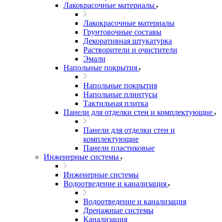
Лакокрасочные материалы
Лакокрасочные материалы
Грунтовочные составы
Декоративная штукатурка
Растворители и очистители
Эмали
Напольные покрытия
Напольные покрытия
Напольные плинтусы
Тактильная плитка
Панели для отделки стен и комплектующие
Панели для отделки стен и
комплектующие
Панели пластиковые
Инженерные системы
Инженерные системы
Водоотведение и канализация
Водоотведение и канализация
Дренажные системы
Канализация