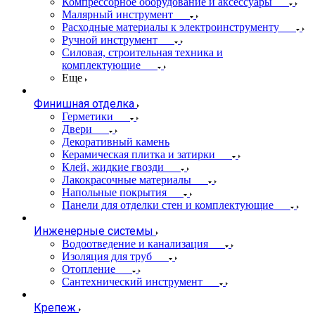
Компрессорное оборудование и аксессуары
Малярный инструмент
Расходные материалы к электроинструменту
Ручной инструмент
Силовая, строительная техника и
комплектующие
Еще
Финишная отделка
Герметики
Двери
Декоративный камень
Керамическая плитка и затирки
Клей, жидкие гвозди
Лакокрасочные материалы
Напольные покрытия
Панели для отделки стен и комплектующие
Инженерные системы
Водоотведение и канализация
Изоляция для труб
Отопление
Сантехнический инструмент
Крепеж