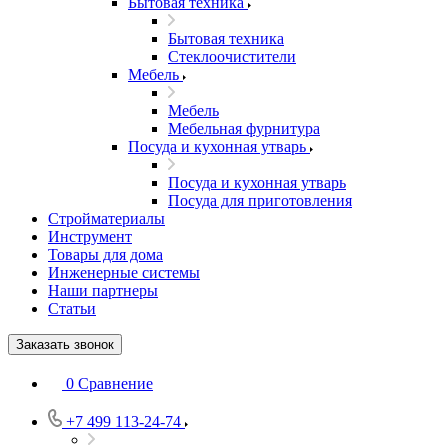
Бытовая техника
Бытовая техника
Стеклоочистители
Мебель
Мебель
Мебельная фурнитура
Посуда и кухонная утварь
Посуда и кухонная утварь
Посуда для приготовления
Стройматериалы
Инструмент
Товары для дома
Инженерные системы
Наши партнеры
Статьи
Заказать звонок
0
Сравнение
+7 499 113-24-74