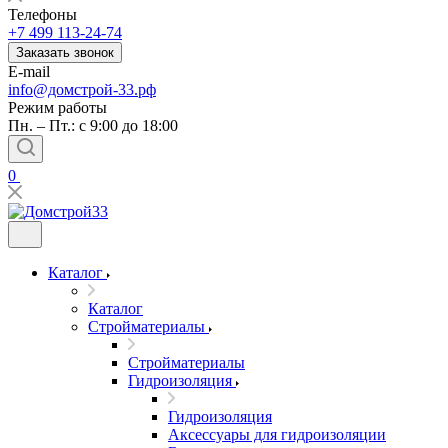
Телефоны
+7 499 113-24-74
Заказать звонок
E-mail
info@домстрой-33.рф
Режим работы
Пн. – Пт.: с 9:00 до 18:00
0
Каталог
Каталог
Стройматериалы
Стройматериалы
Гидроизоляция
Гидроизоляция
Аксессуары для гидроизоляции