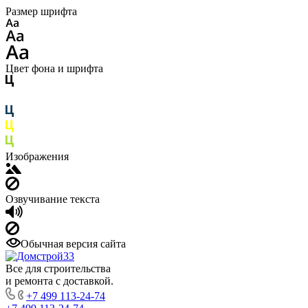
Размер шрифта
Цвет фона и шрифта
Изображения
Озвучивание текста
Обычная версия сайта
Все для строительства
и ремонта с доставкой.
+7 499 113-24-74