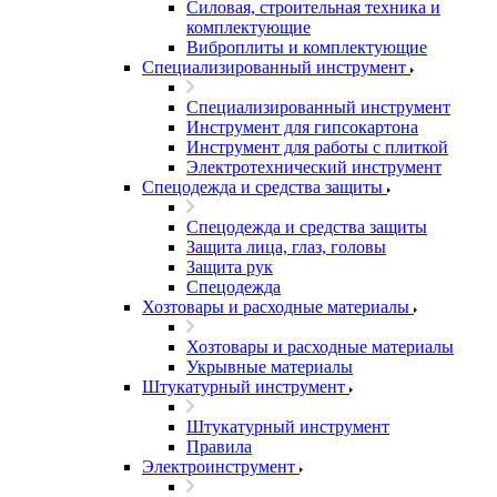
Силовая, строительная техника и
комплектующие
Виброплиты и комплектующие
Специализированный инструмент
Специализированный инструмент
Инструмент для гипсокартона
Инструмент для работы с плиткой
Электротехнический инструмент
Спецодежда и средства защиты
Спецодежда и средства защиты
Защита лица, глаз, головы
Защита рук
Спецодежда
Хозтовары и расходные материалы
Хозтовары и расходные материалы
Укрывные материалы
Штукатурный инструмент
Штукатурный инструмент
Правила
Электроинструмент