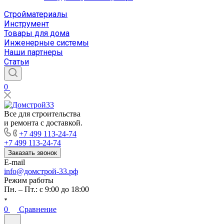
Стройматериалы
Инструмент
Товары для дома
Инженерные системы
Наши партнеры
Статьи
0
Все для строительства
и ремонта с доставкой.
+7 499 113-24-74
+7 499 113-24-74
Заказать звонок
E-mail
info@домстрой-33.рф
Режим работы
Пн. – Пт.: с 9:00 до 18:00
0
Сравнение