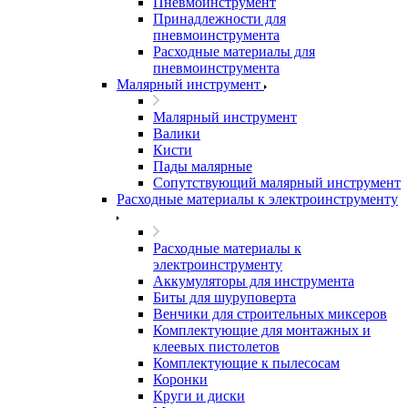
Пневмоинструмент
Принадлежности для
пневмоинструмента
Расходные материалы для
пневмоинструмента
Малярный инструмент
Малярный инструмент
Валики
Кисти
Пады малярные
Сопутствующий малярный инструмент
Расходные материалы к электроинструменту
Расходные материалы к
электроинструменту
Аккумуляторы для инструмента
Биты для шуруповерта
Венчики для строительных миксеров
Комплектующие для монтажных и
клеевых пистолетов
Комплектующие к пылесосам
Коронки
Круги и диски