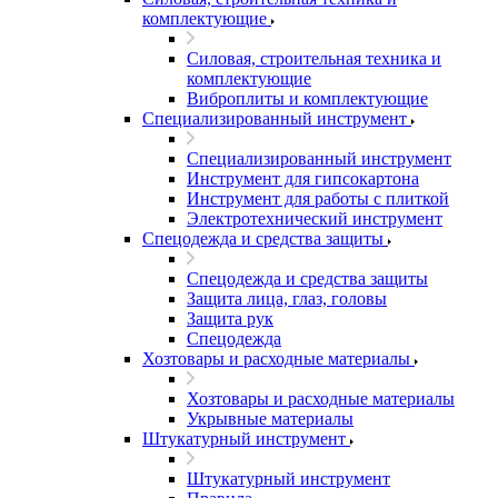
комплектующие
Силовая, строительная техника и
комплектующие
Виброплиты и комплектующие
Специализированный инструмент
Специализированный инструмент
Инструмент для гипсокартона
Инструмент для работы с плиткой
Электротехнический инструмент
Спецодежда и средства защиты
Спецодежда и средства защиты
Защита лица, глаз, головы
Защита рук
Спецодежда
Хозтовары и расходные материалы
Хозтовары и расходные материалы
Укрывные материалы
Штукатурный инструмент
Штукатурный инструмент