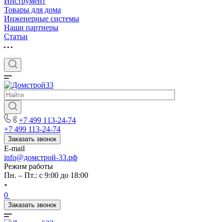
Инструмент
Товары для дома
Инженерные системы
Наши партнеры
Статьи
+7 499 113-24-74
+7 499 113-24-74
Заказать звонок
E-mail
info@домстрой-33.рф
Режим работы
Пн. – Пт.: с 9:00 до 18:00
0
Заказать звонок