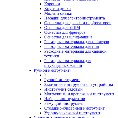
Коронки
Круги и диски
Масла и смазки
Насадки для электроинструмента
Оснастка для дрелей и перфораторов
Оснастка для УШМ
Оснастка для фрезеров
Оснастка для шлифмашин
Расходные материалы для нейлеров
Расходные материалы для пил
Расходные материалы для садовой
техники
Расходные материалы для
штукатурных машин
Ручной инструмент
Ручной инструмент
Зажимные инструменты и устройства
Инструмент садовый
Монтажный и крепежный инструмент
Наборы инструментов
Режущий инструмент
Столярно-слесарный инструмент
Ударно-рычажный инструмент
Силовая, строительная техника и