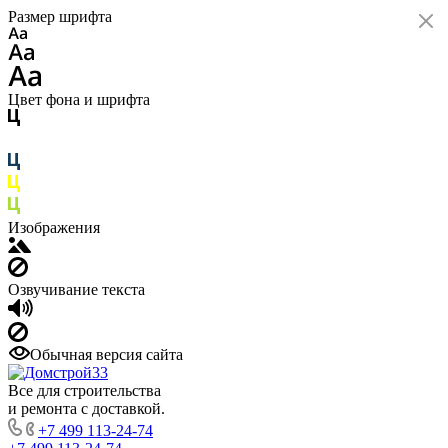
Размер шрифта
Цвет фона и шрифта
Изображения
Озвучивание текста
Обычная версия сайта
Все для строительства
и ремонта с доставкой.
+7 499 113-24-74