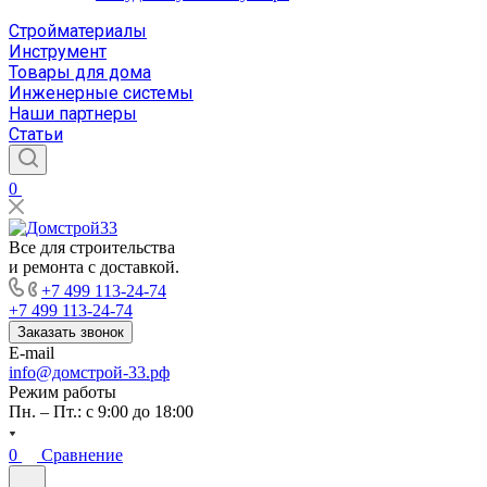
Стройматериалы
Инструмент
Товары для дома
Инженерные системы
Наши партнеры
Статьи
0
Все для строительства
и ремонта с доставкой.
+7 499 113-24-74
+7 499 113-24-74
Заказать звонок
E-mail
info@домстрой-33.рф
Режим работы
Пн. – Пт.: с 9:00 до 18:00
0
Сравнение