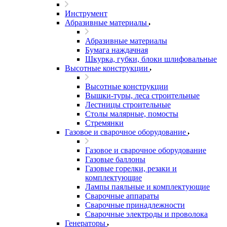
Инструмент
Абразивные материалы
Абразивные материалы
Бумага наждачная
Шкурка, губки, блоки шлифовальные
Высотные конструкции
Высотные конструкции
Вышки-туры, леса строительные
Лестницы строительные
Столы малярные, помосты
Стремянки
Газовое и сварочное оборудование
Газовое и сварочное оборудование
Газовые баллоны
Газовые горелки, резаки и
комплектующие
Лампы паяльные и комплектующие
Сварочные аппараты
Сварочные принадлежности
Сварочные электроды и проволока
Генераторы