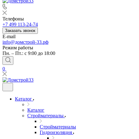
Телефоны
+7 499 113-24-74
Заказать звонок
E-mail
info@домстрой-33.рф
Режим работы
Пн. – Пт.: с 9:00 до 18:00
0
Каталог
Каталог
Стройматериалы
Стройматериалы
Гидроизоляция