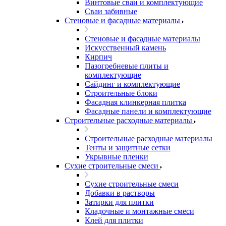
Винтовые сваи и комплектующие
Сваи забивные
Стеновые и фасадные материалы
Стеновые и фасадные материалы
Искусственный камень
Кирпич
Пазогребневые плиты и
комплектующие
Сайдинг и комплектующие
Строительные блоки
Фасадная клинкерная плитка
Фасадные панели и комплектующие
Строительные расходные материалы
Строительные расходные материалы
Тенты и защитные сетки
Укрывные пленки
Сухие строительные смеси
Сухие строительные смеси
Добавки в растворы
Затирки для плитки
Кладочные и монтажные смеси
Клей для плитки