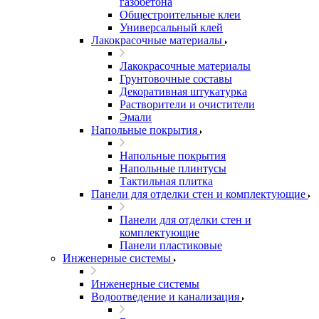
газобетона
Общестроительные клеи
Универсальный клей
Лакокрасочные материалы
Лакокрасочные материалы
Грунтовочные составы
Декоративная штукатурка
Растворители и очистители
Эмали
Напольные покрытия
Напольные покрытия
Напольные плинтусы
Тактильная плитка
Панели для отделки стен и комплектующие
Панели для отделки стен и
комплектующие
Панели пластиковые
Инженерные системы
Инженерные системы
Водоотведение и канализация