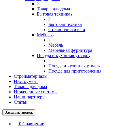
Товары для дома
Бытовая техника
Бытовая техника
Стеклоочистители
Мебель
Мебель
Мебельная фурнитура
Посуда и кухонная утварь
Посуда и кухонная утварь
Посуда для приготовления
Стройматериалы
Инструмент
Товары для дома
Инженерные системы
Наши партнеры
Статьи
Заказать звонок
0
Сравнение