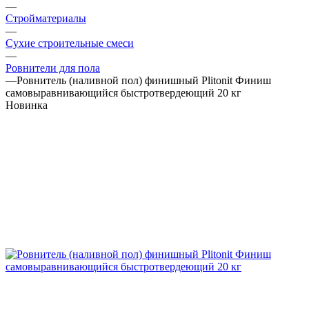
—
Стройматериалы
—
Сухие строительные смеси
—
Ровнители для пола
—
Ровнитель (наливной пол) финишный Plitonit Финиш
самовыравнивающийся быстротвердеющий 20 кг
Новинка