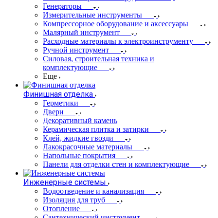
Генераторы
Измерительные инструменты
Компрессорное оборудование и аксессуары
Малярный инструмент
Расходные материалы к электроинструменту
Ручной инструмент
Силовая, строительная техника и
комплектующие
Еще
Финишная отделка
Герметики
Двери
Декоративный камень
Керамическая плитка и затирки
Клей, жидкие гвозди
Лакокрасочные материалы
Напольные покрытия
Панели для отделки стен и комплектующие
Инженерные системы
Водоотведение и канализация
Изоляция для труб
Отопление
Сантехнический инструмент