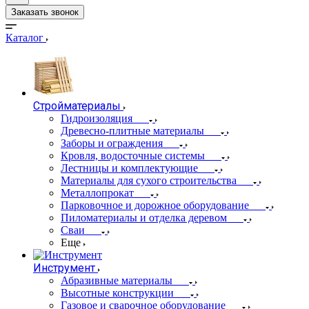
Заказать звонок
Каталог
Стройматериалы
Гидроизоляция
Древесно-плитные материалы
Заборы и ограждения
Кровля, водосточные системы
Лестницы и комплектующие
Материалы для сухого строительства
Металлопрокат
Парковочное и дорожное оборудование
Пиломатериалы и отделка деревом
Сваи
Еще
Инструмент
Абразивные материалы
Высотные конструкции
Газовое и сварочное оборудование