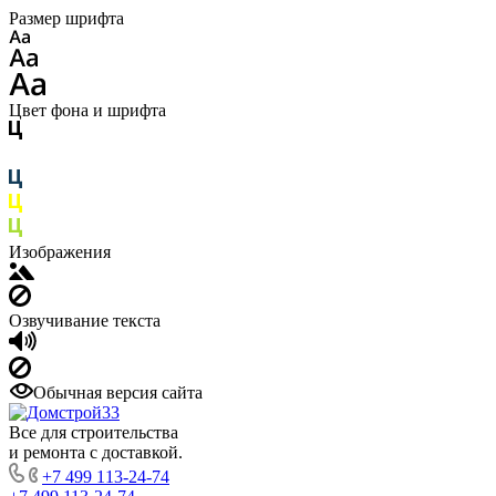
Размер шрифта
Цвет фона и шрифта
Изображения
Озвучивание текста
Обычная версия сайта
Все для строительства
и ремонта с доставкой.
+7 499 113-24-74