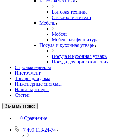
Бытовая техника
Бытовая техника
Стеклоочистители
Мебель
Мебель
Мебельная фурнитура
Посуда и кухонная утварь
Посуда и кухонная утварь
Посуда для приготовления
Стройматериалы
Инструмент
Товары для дома
Инженерные системы
Наши партнеры
Статьи
Заказать звонок
0
Сравнение
+7 499 113-24-74