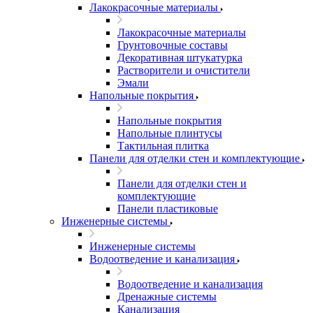
Лакокрасочные материалы
Лакокрасочные материалы
Грунтовочные составы
Декоративная штукатурка
Растворители и очистители
Эмали
Напольные покрытия
Напольные покрытия
Напольные плинтусы
Тактильная плитка
Панели для отделки стен и комплектующие
Панели для отделки стен и
комплектующие
Панели пластиковые
Инженерные системы
Инженерные системы
Водоотведение и канализация
Водоотведение и канализация
Дренажные системы
Канализация