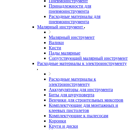
Пневмоинструмент
Принадлежности для
пневмоинструмента
Расходные материалы для
пневмоинструмента
Малярный инструмент
Малярный инструмент
Валики
Кисти
Пады малярные
Сопутствующий малярный инструмент
Расходные материалы к электроинструменту
Расходные материалы к
электроинструменту
Аккумуляторы для инструмента
Биты для шуруповерта
Венчики для строительных миксеров
Комплектующие для монтажных и
клеевых пистолетов
Комплектующие к пылесосам
Коронки
Круги и диски