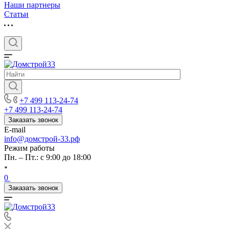
Наши партнеры
Статьи
+7 499 113-24-74
+7 499 113-24-74
Заказать звонок
E-mail
info@домстрой-33.рф
Режим работы
Пн. – Пт.: с 9:00 до 18:00
0
Заказать звонок