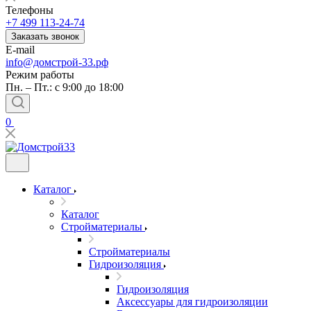
Телефоны
+7 499 113-24-74
Заказать звонок
E-mail
info@домстрой-33.рф
Режим работы
Пн. – Пт.: с 9:00 до 18:00
0
Каталог
Каталог
Стройматериалы
Стройматериалы
Гидроизоляция
Гидроизоляция
Аксессуары для гидроизоляции