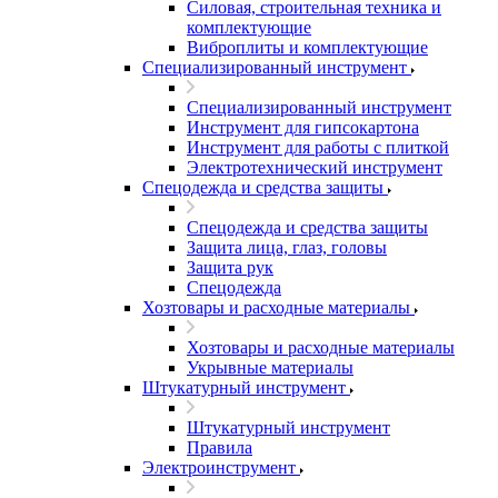
Силовая, строительная техника и
комплектующие
Виброплиты и комплектующие
Специализированный инструмент
Специализированный инструмент
Инструмент для гипсокартона
Инструмент для работы с плиткой
Электротехнический инструмент
Спецодежда и средства защиты
Спецодежда и средства защиты
Защита лица, глаз, головы
Защита рук
Спецодежда
Хозтовары и расходные материалы
Хозтовары и расходные материалы
Укрывные материалы
Штукатурный инструмент
Штукатурный инструмент
Правила
Электроинструмент