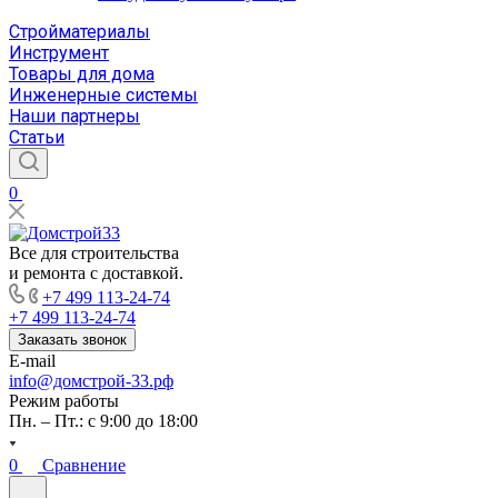
Стройматериалы
Инструмент
Товары для дома
Инженерные системы
Наши партнеры
Статьи
0
Все для строительства
и ремонта с доставкой.
+7 499 113-24-74
+7 499 113-24-74
Заказать звонок
E-mail
info@домстрой-33.рф
Режим работы
Пн. – Пт.: с 9:00 до 18:00
0
Сравнение