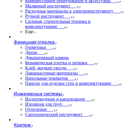
Компрессорное оборудование и аксессуары
Малярный инструмент
Расходные материалы к электроинструменту
Ручной инструмент
Силовая, строительная техника и
комплектующие
Еще
Финишная отделка
Герметики
Двери
Декоративный камень
Керамическая плитка и затирки
Клей, жидкие гвозди
Лакокрасочные материалы
Напольные покрытия
Панели для отделки стен и комплектующие
Инженерные системы
Водоотведение и канализация
Изоляция для труб
Отопление
Сантехнический инструмент
Крепеж