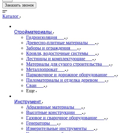
Заказать звонок
Каталог
Стройматериалы
Гидроизоляция
Древесно-плитные материалы
Заборы и ограждения
Кровля, водосточные системы
Лестницы и комплектующие
Материалы для сухого строительства
Металлопрокат
Парковочное и дорожное оборудование
Пиломатериалы и отделка деревом
Сваи
Еще
Инструмент
Абразивные материалы
Высотные конструкции
Газовое и сварочное оборудование
Генераторы
Измерительные инструменты