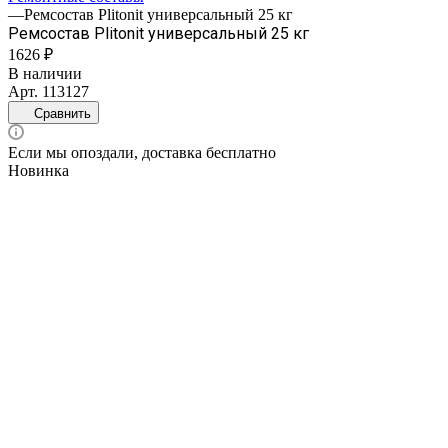
—
Ремсостав Plitonit универсальный 25 кг
Ремсостав Plitonit универсальный 25 кг
1626 ₽
В наличии
Арт.
113127
Сравнить
Если мы опоздали, доставка бесплатно
Новинка