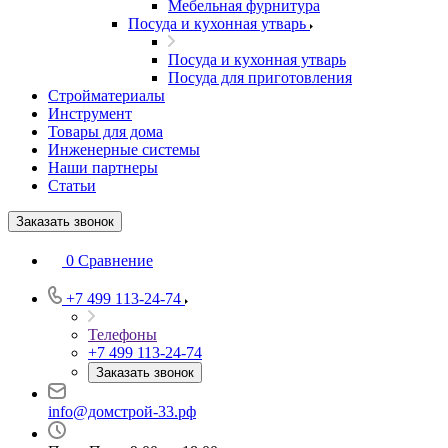
Мебельная фурнитура
Посуда и кухонная утварь
Посуда и кухонная утварь
Посуда для приготовления
Стройматериалы
Инструмент
Товары для дома
Инженерные системы
Наши партнеры
Статьи
Заказать звонок
0
Сравнение
+7 499 113-24-74
Телефоны
+7 499 113-24-74
Заказать звонок
info@домстрой-33.рф