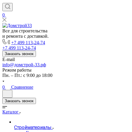
0
Все для строительства
и ремонта с доставкой.
+7 499 113-24-74
+7 499 113-24-74
Заказать звонок
E-mail
info@домстрой-33.рф
Режим работы
Пн. – Пт.: с 9:00 до 18:00
0
Сравнение
Заказать звонок
Каталог
Стройматериалы