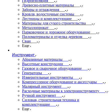
Гидроизоляция
Древесно-плитные материалы
Заборы и ограждения
Кровля, водосточные системы
Лестницы и комплектующие
Материалы для сухого строительства
Металлопрокат
Парковочное и дорожное оборудование
Пиломатериалы и отделка деревом
Сваи
Еще
Инструмент
Абразивные материалы
Высотные конструкции
Газовое и сварочное оборудование
Генераторы
Измерительные инструменты
Компрессорное оборудование и аксессуары
Малярный инструмент
Расходные материалы к электроинструменту
Ручной инструмент
Силовая, строительная техника и
комплектующие
Еще