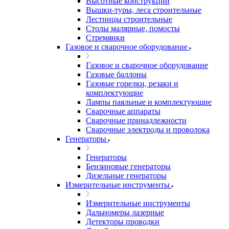
Высотные конструкции
Вышки-туры, леса строительные
Лестницы строительные
Столы малярные, помосты
Стремянки
Газовое и сварочное оборудование
Газовое и сварочное оборудование
Газовые баллоны
Газовые горелки, резаки и
комплектующие
Лампы паяльные и комплектующие
Сварочные аппараты
Сварочные принадлежности
Сварочные электроды и проволока
Генераторы
Генераторы
Бензиновые генераторы
Дизельные генераторы
Измерительные инструменты
Измерительные инструменты
Дальномеры лазерные
Детекторы проводки