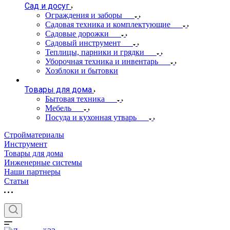
Сад и досуг
Ограждения и заборы
Садовая техника и комплектующие
Садовые дорожки
Садовый инструмент
Теплицы, парники и грядки
Уборочная техника и инвентарь
Хозблоки и бытовки
Товары для дома
Бытовая техника
Мебель
Посуда и кухонная утварь
Стройматериалы
Инструмент
Товары для дома
Инженерные системы
Наши партнеры
Статьи