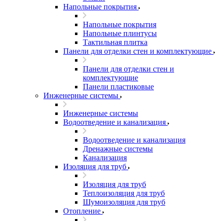
Напольные покрытия
Напольные покрытия
Напольные плинтусы
Тактильная плитка
Панели для отделки стен и комплектующие
Панели для отделки стен и
комплектующие
Панели пластиковые
Инженерные системы
Инженерные системы
Водоотведение и канализация
Водоотведение и канализация
Дренажные системы
Канализация
Изоляция для труб
Изоляция для труб
Теплоизоляция для труб
Шумоизоляция для труб
Отопление