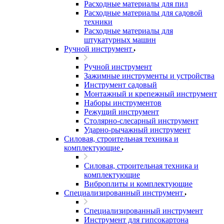
Расходные материалы для пил
Расходные материалы для садовой
техники
Расходные материалы для
штукатурных машин
Ручной инструмент
Ручной инструмент
Зажимные инструменты и устройства
Инструмент садовый
Монтажный и крепежный инструмент
Наборы инструментов
Режущий инструмент
Столярно-слесарный инструмент
Ударно-рычажный инструмент
Силовая, строительная техника и
комплектующие
Силовая, строительная техника и
комплектующие
Виброплиты и комплектующие
Специализированный инструмент
Специализированный инструмент
Инструмент для гипсокартона