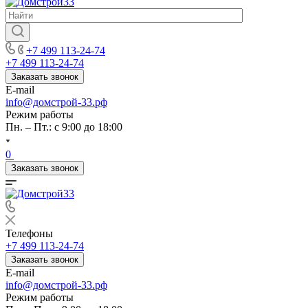
+7 499 113-24-74
+7 499 113-24-74
Заказать звонок
E-mail
info@домстрой-33.рф
Режим работы
Пн. – Пт.: с 9:00 до 18:00
0
Заказать звонок
Телефоны
+7 499 113-24-74
Заказать звонок
E-mail
info@домстрой-33.рф
Режим работы