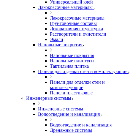
Универсальный клей
Лакокрасочные материалы
Лакокрасочные материалы
Грунтовочные составы
Декоративная штукатурка
Растворители и очистители
Эмали
Напольные покрытия
Напольные покрытия
Напольные плинтусы
Тактильная плитка
Панели для отделки стен и комплектующие
Панели для отделки стен и
комплектующие
Панели пластиковые
Инженерные системы
Инженерные системы
Водоотведение и канализация
Водоотведение и канализация
Дренажные системы