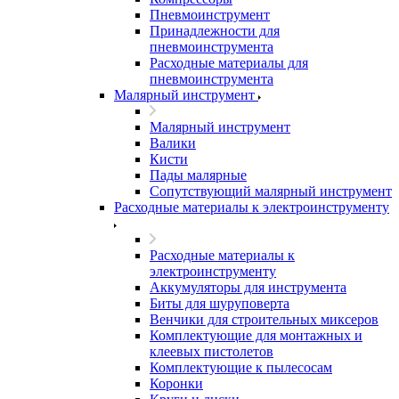
Пневмоинструмент
Принадлежности для
пневмоинструмента
Расходные материалы для
пневмоинструмента
Малярный инструмент
Малярный инструмент
Валики
Кисти
Пады малярные
Сопутствующий малярный инструмент
Расходные материалы к электроинструменту
Расходные материалы к
электроинструменту
Аккумуляторы для инструмента
Биты для шуруповерта
Венчики для строительных миксеров
Комплектующие для монтажных и
клеевых пистолетов
Комплектующие к пылесосам
Коронки