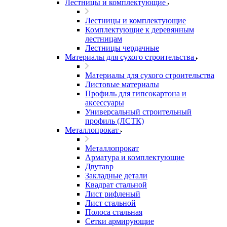
Лестницы и комплектующие
Лестницы и комплектующие
Комплектующие к деревянным
лестницам
Лестницы чердачные
Материалы для сухого строительства
Материалы для сухого строительства
Листовые материалы
Профиль для гипсокартона и
аксессуары
Универсальный строительный
профиль (ЛСТК)
Металлопрокат
Металлопрокат
Арматура и комплектующие
Двутавр
Закладные детали
Квадрат стальной
Лист рифленый
Лист стальной
Полоса стальная
Сетки армирующие