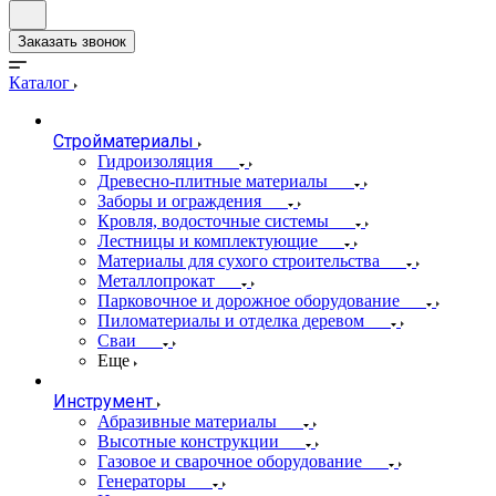
Заказать звонок
Каталог
Стройматериалы
Гидроизоляция
Древесно-плитные материалы
Заборы и ограждения
Кровля, водосточные системы
Лестницы и комплектующие
Материалы для сухого строительства
Металлопрокат
Парковочное и дорожное оборудование
Пиломатериалы и отделка деревом
Сваи
Еще
Инструмент
Абразивные материалы
Высотные конструкции
Газовое и сварочное оборудование
Генераторы