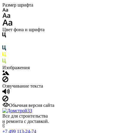
Размер шрифта
Цвет фона и шрифта
Изображения
Озвучивание текста
Обычная версия сайта
Все для строительства
и ремонта с доставкой.
+7 499 113-24-74