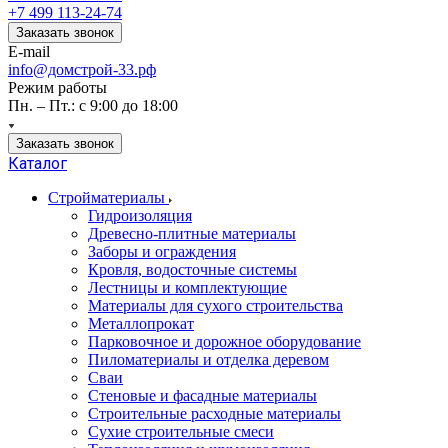
+7 499 113-24-74
Заказать звонок
E-mail
info@домстрой-33.рф
Режим работы
Пн. – Пт.: с 9:00 до 18:00
Заказать звонок
Каталог
Стройматериалы
Гидроизоляция
Древесно-плитные материалы
Заборы и ограждения
Кровля, водосточные системы
Лестницы и комплектующие
Материалы для сухого строительства
Металлопрокат
Парковочное и дорожное оборудование
Пиломатериалы и отделка деревом
Сваи
Стеновые и фасадные материалы
Строительные расходные материалы
Сухие строительные смеси