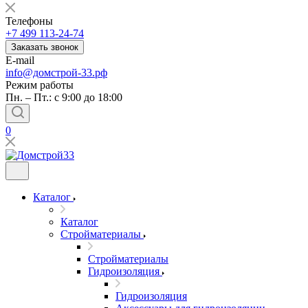
Телефоны
+7 499 113-24-74
Заказать звонок
E-mail
info@домстрой-33.рф
Режим работы
Пн. – Пт.: с 9:00 до 18:00
0
Каталог
Каталог
Стройматериалы
Стройматериалы
Гидроизоляция
Гидроизоляция