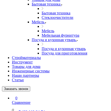
Бытовая техника
Бытовая техника
Стеклоочистители
Мебель
Мебель
Мебельная фурнитура
Посуда и кухонная утварь
Посуда и кухонная утварь
Посуда для приготовления
Стройматериалы
Инструмент
Товары для дома
Инженерные системы
Наши партнеры
Статьи
Заказать звонок
0
Сравнение