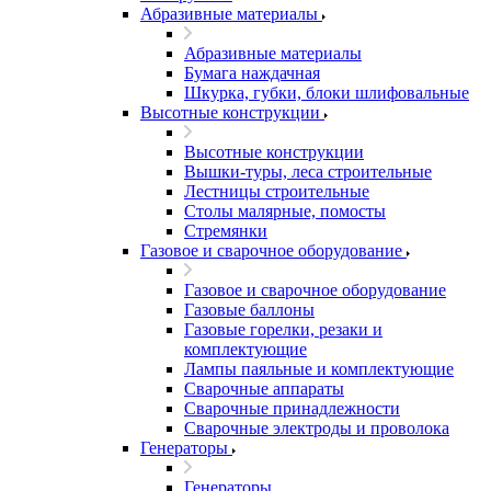
Абразивные материалы
Абразивные материалы
Бумага наждачная
Шкурка, губки, блоки шлифовальные
Высотные конструкции
Высотные конструкции
Вышки-туры, леса строительные
Лестницы строительные
Столы малярные, помосты
Стремянки
Газовое и сварочное оборудование
Газовое и сварочное оборудование
Газовые баллоны
Газовые горелки, резаки и
комплектующие
Лампы паяльные и комплектующие
Сварочные аппараты
Сварочные принадлежности
Сварочные электроды и проволока
Генераторы
Генераторы