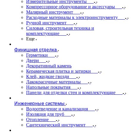
Измерительные инструменты
Компрессорное оборудование и аксессуары
Малярный инструмент
Расходные материалы к электроинструменту
Ручной инструмент
Силовая, строительная техника и
комплектующие
Еще
Финишная отделка
Герметики
Двери
Декоративный камень
Керамическая плитка и затирки
Клей, жидкие гвозди
Лакокрасочные материалы
Напольные покрытия
Панели для отделки стен и комплектующие
Инженерные системы
Водоотведение и канализация
Изоляция для труб
Отопление
Сантехнический инструмент