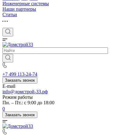
Инженерные системы
Наши партнеры
Статьи
+7 499 113-24-74
Заказать звонок
E-mail
info@домстрой-33.рф
Режим работы
Пн. – Пт.: с 9:00 до 18:00
0
Заказать звонок