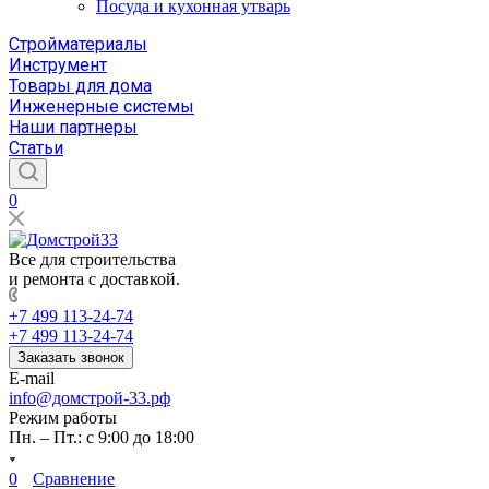
Посуда и кухонная утварь
Стройматериалы
Инструмент
Товары для дома
Инженерные системы
Наши партнеры
Статьи
0
Все для строительства
и ремонта с доставкой.
+7 499 113-24-74
+7 499 113-24-74
Заказать звонок
E-mail
info@домстрой-33.рф
Режим работы
Пн. – Пт.: с 9:00 до 18:00
0
Сравнение