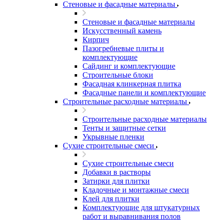
Стеновые и фасадные материалы
Стеновые и фасадные материалы
Искусственный камень
Кирпич
Пазогребневые плиты и
комплектующие
Сайдинг и комплектующие
Строительные блоки
Фасадная клинкерная плитка
Фасадные панели и комплектующие
Строительные расходные материалы
Строительные расходные материалы
Тенты и защитные сетки
Укрывные пленки
Сухие строительные смеси
Сухие строительные смеси
Добавки в растворы
Затирки для плитки
Кладочные и монтажные смеси
Клей для плитки
Комплектующие для штукатурных
работ и выравнивания полов