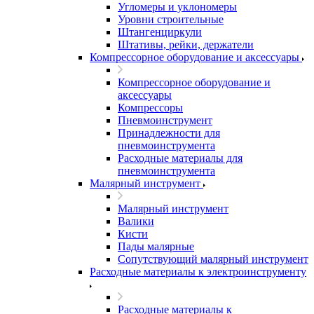
Угломеры и уклономеры
Уровни строительные
Штангенциркули
Штативы, рейки, держатели
Компрессорное оборудование и аксессуары
Компрессорное оборудование и
аксессуары
Компрессоры
Пневмоинструмент
Принадлежности для
пневмоинструмента
Расходные материалы для
пневмоинструмента
Малярный инструмент
Малярный инструмент
Валики
Кисти
Пады малярные
Сопутствующий малярный инструмент
Расходные материалы к электроинструменту
Расходные материалы к