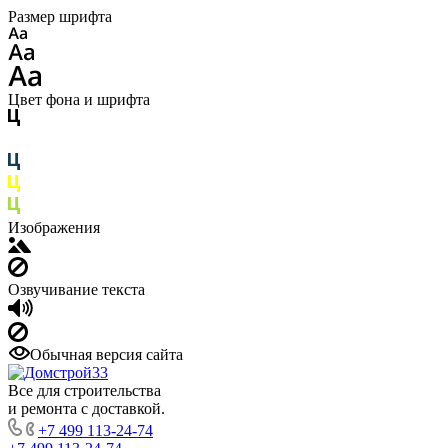
Размер шрифта
Цвет фона и шрифта
Изображения
Озвучивание текста
Обычная версия сайта
Все для строительства
и ремонта с доставкой.
+7 499 113-24-74