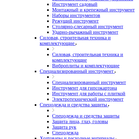
Инструмент садовый
Монтажный и крепежный инструмент
Наборы инструментов
Режущий инструмент
Столярно-слесарный инструмент
Ударно-рычажный инструмент
Силовая, строительная техника и
комплектующие
Силовая, строительная техника и
комплектующие
Виброплиты и комплектующие
Специализированный инструмент
Специализированный инструмент
Инструмент для гипсокартона
Инструмент для работы с плиткой
Электротехнический инструмент
Спецодежда и средства защиты
Спецодежда и средства защиты
Защита лица, глаз, головы
Защита рук
Спецодежда
Хозтовары и расходные материалы