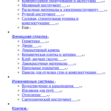
Компрессорное оборудование и аксессуары
Малярный инструмент
Расходные материалы к электроинструменту
Ручной инструмент
Силовая, строительная техника и
комплектующие
Еще
Финишная отделка
Герметики
Двери
Декоративный камень
Керамическая плитка и затирки
Клей, жидкие гвозди
Лакокрасочные материалы
Напольные покрытия
Панели для отделки стен и комплектующие
Инженерные системы
Водоотведение и канализация
Изоляция для труб
Отопление
Сантехнический инструмент
Крепеж