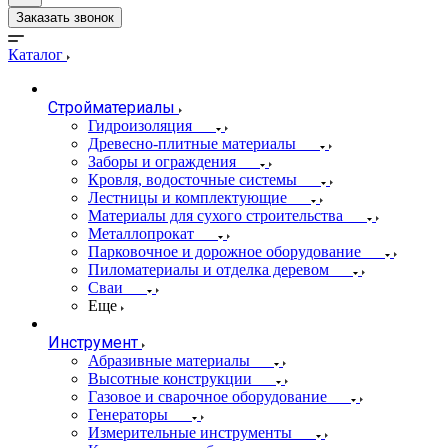
Заказать звонок
Каталог
Стройматериалы
Гидроизоляция
Древесно-плитные материалы
Заборы и ограждения
Кровля, водосточные системы
Лестницы и комплектующие
Материалы для сухого строительства
Металлопрокат
Парковочное и дорожное оборудование
Пиломатериалы и отделка деревом
Сваи
Еще
Инструмент
Абразивные материалы
Высотные конструкции
Газовое и сварочное оборудование
Генераторы
Измерительные инструменты