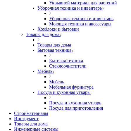
Укрывной материал для растений
Уборочная техника и инвентарь
Уборочная техника и инвентарь
Моющая техника и аксессуары
Хозблоки и бытовки
Товары для дома
Товары для дома
Бытовая техника
Бытовая техника
Стеклоочистители
Мебель
Мебель
Мебельная фурнитура
Посуда и кухонная утварь
Посуда и кухонная утварь
Посуда для приготовления
Стройматериалы
Инструмент
Товары для дома
Инженерные системы