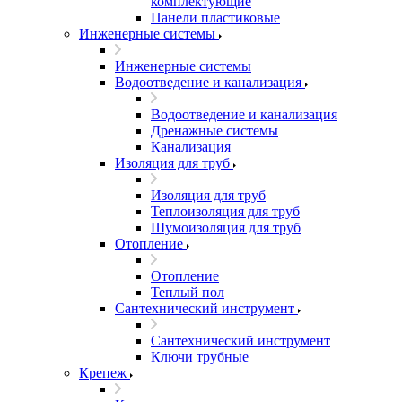
комплектующие
Панели пластиковые
Инженерные системы
Инженерные системы
Водоотведение и канализация
Водоотведение и канализация
Дренажные системы
Канализация
Изоляция для труб
Изоляция для труб
Теплоизоляция для труб
Шумоизоляция для труб
Отопление
Отопление
Теплый пол
Сантехнический инструмент
Сантехнический инструмент
Ключи трубные
Крепеж