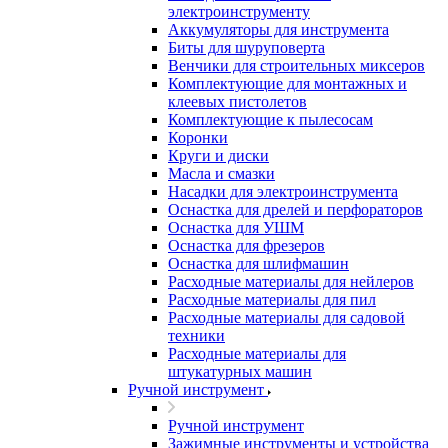
электроинструменту
Аккумуляторы для инструмента
Биты для шуруповерта
Венчики для строительных миксеров
Комплектующие для монтажных и
клеевых пистолетов
Комплектующие к пылесосам
Коронки
Круги и диски
Масла и смазки
Насадки для электроинструмента
Оснастка для дрелей и перфораторов
Оснастка для УШМ
Оснастка для фрезеров
Оснастка для шлифмашин
Расходные материалы для нейлеров
Расходные материалы для пил
Расходные материалы для садовой
техники
Расходные материалы для
штукатурных машин
Ручной инструмент
Ручной инструмент
Зажимные инструменты и устройства