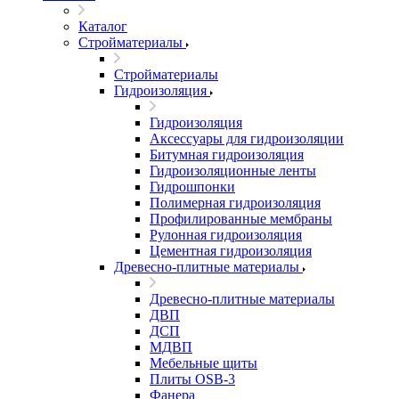
Каталог
Стройматериалы
Стройматериалы
Гидроизоляция
Гидроизоляция
Аксессуары для гидроизоляции
Битумная гидроизоляция
Гидроизоляционные ленты
Гидрошпонки
Полимерная гидроизоляция
Профилированные мембраны
Рулонная гидроизоляция
Цементная гидроизоляция
Древесно-плитные материалы
Древесно-плитные материалы
ДВП
ДСП
МДВП
Мебельные щиты
Плиты OSB-3
Фанера