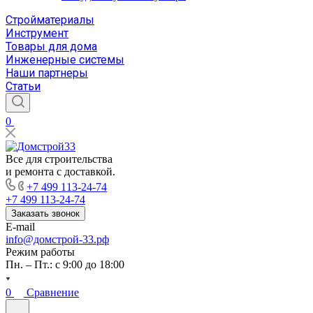
Стройматериалы
Инструмент
Товары для дома
Инженерные системы
Наши партнеры
Статьи
0
Все для строительства
и ремонта с доставкой.
+7 499 113-24-74
+7 499 113-24-74
Заказать звонок
E-mail
info@домстрой-33.рф
Режим работы
Пн. – Пт.: с 9:00 до 18:00
0
Сравнение