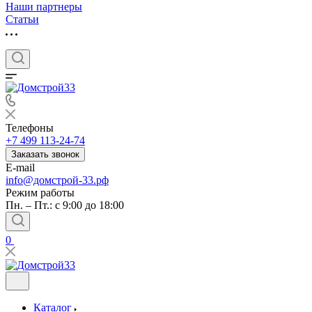
Наши партнеры
Статьи
Телефоны
+7 499 113-24-74
Заказать звонок
E-mail
info@домстрой-33.рф
Режим работы
Пн. – Пт.: с 9:00 до 18:00
0
Каталог