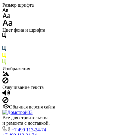
Размер шрифта
Цвет фона и шрифта
Изображения
Озвучивание текста
Обычная версия сайта
Все для строительства
и ремонта с доставкой.
+7 499 113-24-74