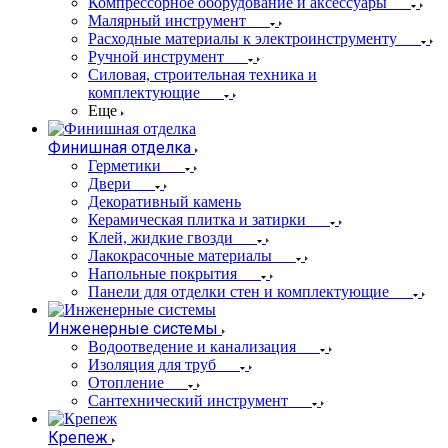
Компрессорное оборудование и аксессуары
Малярный инструмент
Расходные материалы к электроинструменту
Ручной инструмент
Силовая, строительная техника и
комплектующие
Еще
Финишная отделка
Герметики
Двери
Декоративный камень
Керамическая плитка и затирки
Клей, жидкие гвозди
Лакокрасочные материалы
Напольные покрытия
Панели для отделки стен и комплектующие
Инженерные системы
Водоотведение и канализация
Изоляция для труб
Отопление
Сантехнический инструмент
Крепеж