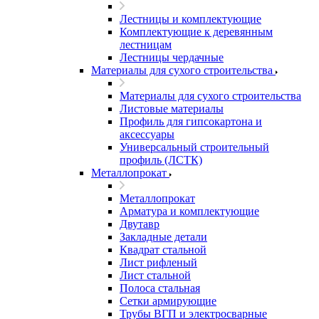
Лестницы и комплектующие
Комплектующие к деревянным
лестницам
Лестницы чердачные
Материалы для сухого строительства
Материалы для сухого строительства
Листовые материалы
Профиль для гипсокартона и
аксессуары
Универсальный строительный
профиль (ЛСТК)
Металлопрокат
Металлопрокат
Арматура и комплектующие
Двутавр
Закладные детали
Квадрат стальной
Лист рифленый
Лист стальной
Полоса стальная
Сетки армирующие
Трубы ВГП и электросварные