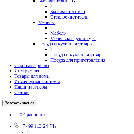
Бытовая техника
Бытовая техника
Стеклоочистители
Мебель
Мебель
Мебельная фурнитура
Посуда и кухонная утварь
Посуда и кухонная утварь
Посуда для приготовления
Стройматериалы
Инструмент
Товары для дома
Инженерные системы
Наши партнеры
Статьи
Заказать звонок
0
Сравнение
+7 499 113-24-74