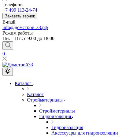
Телефоны
+7 499 113-24-74
Заказать звонок
E-mail
info@домстрой-33.рф
Режим работы
Пн. – Пт.: с 9:00 до 18:00
0
Каталог
Каталог
Стройматериалы
Стройматериалы
Гидроизоляция
Гидроизоляция
Аксессуары для гидроизоляции