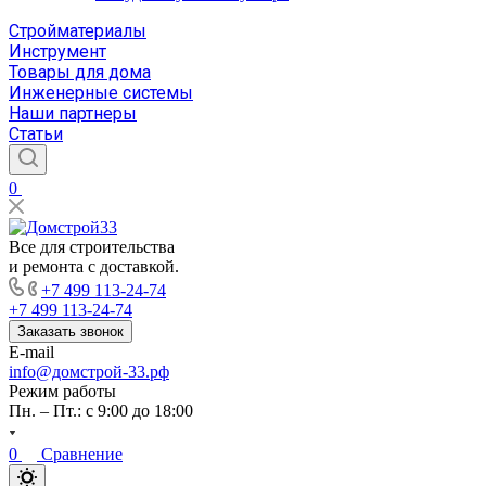
Стройматериалы
Инструмент
Товары для дома
Инженерные системы
Наши партнеры
Статьи
0
Все для строительства
и ремонта с доставкой.
+7 499 113-24-74
+7 499 113-24-74
Заказать звонок
E-mail
info@домстрой-33.рф
Режим работы
Пн. – Пт.: с 9:00 до 18:00
0
Сравнение