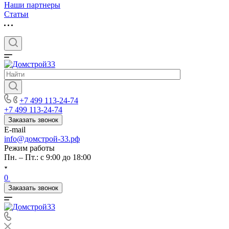
Наши партнеры
Статьи
+7 499 113-24-74
+7 499 113-24-74
Заказать звонок
E-mail
info@домстрой-33.рф
Режим работы
Пн. – Пт.: с 9:00 до 18:00
0
Заказать звонок