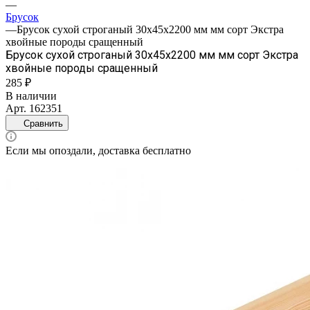
—
Брусок
—
Брусок сухой строганый 30х45х2200 мм мм сорт Экстра
хвойные породы сращенный
Брусок сухой строганый 30х45х2200 мм мм сорт Экстра
хвойные породы сращенный
285 ₽
В наличии
Арт.
162351
Сравнить
Если мы опоздали, доставка бесплатно