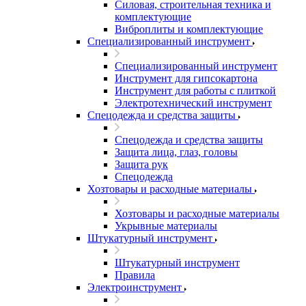
Силовая, строительная техника и
комплектующие
Виброплиты и комплектующие
Специализированный инструмент
Специализированный инструмент
Инструмент для гипсокартона
Инструмент для работы с плиткой
Электротехнический инструмент
Спецодежда и средства защиты
Спецодежда и средства защиты
Защита лица, глаз, головы
Защита рук
Спецодежда
Хозтовары и расходные материалы
Хозтовары и расходные материалы
Укрывные материалы
Штукатурный инструмент
Штукатурный инструмент
Правила
Электроинструмент