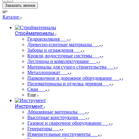
Заказать звонок
Каталог
Стройматериалы
Гидроизоляция
Древесно-плитные материалы
Заборы и ограждения
Кровля, водосточные системы
Лестницы и комплектующие
Материалы для сухого строительства
Металлопрокат
Парковочное и дорожное оборудование
Пиломатериалы и отделка деревом
Сваи
Еще
Инструмент
Абразивные материалы
Высотные конструкции
Газовое и сварочное оборудование
Генераторы
Измерительные инструменты