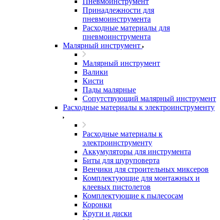
Пневмоинструмент
Принадлежности для
пневмоинструмента
Расходные материалы для
пневмоинструмента
Малярный инструмент
Малярный инструмент
Валики
Кисти
Пады малярные
Сопутствующий малярный инструмент
Расходные материалы к электроинструменту
Расходные материалы к
электроинструменту
Аккумуляторы для инструмента
Биты для шуруповерта
Венчики для строительных миксеров
Комплектующие для монтажных и
клеевых пистолетов
Комплектующие к пылесосам
Коронки
Круги и диски