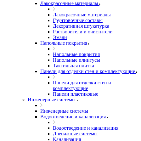
Лакокрасочные материалы
Лакокрасочные материалы
Грунтовочные составы
Декоративная штукатурка
Растворители и очистители
Эмали
Напольные покрытия
Напольные покрытия
Напольные плинтусы
Тактильная плитка
Панели для отделки стен и комплектующие
Панели для отделки стен и
комплектующие
Панели пластиковые
Инженерные системы
Инженерные системы
Водоотведение и канализация
Водоотведение и канализация
Дренажные системы
Канализация