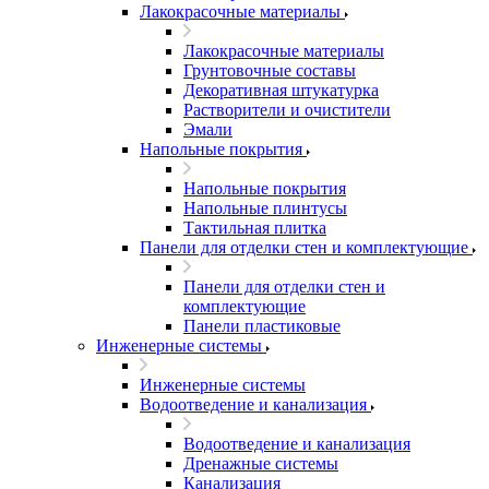
Лакокрасочные материалы
Лакокрасочные материалы
Грунтовочные составы
Декоративная штукатурка
Растворители и очистители
Эмали
Напольные покрытия
Напольные покрытия
Напольные плинтусы
Тактильная плитка
Панели для отделки стен и комплектующие
Панели для отделки стен и
комплектующие
Панели пластиковые
Инженерные системы
Инженерные системы
Водоотведение и канализация
Водоотведение и канализация
Дренажные системы
Канализация