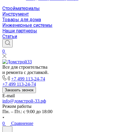
Стройматериалы
Инструмент
Товары для дома
Инженерные системы
Наши партнеры
Статьи
0
Все для строительства
и ремонта с доставкой.
+7 499 113-24-74
+7 499 113-24-74
Заказать звонок
E-mail
info@домстрой-33.рф
Режим работы
Пн. – Пт.: с 9:00 до 18:00
0
Сравнение