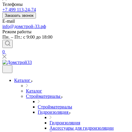
Телефоны
+7 499 113-24-74
Заказать звонок
E-mail
info@домстрой-33.рф
Режим работы
Пн. – Пт.: с 9:00 до 18:00
0
Каталог
Каталог
Стройматериалы
Стройматериалы
Гидроизоляция
Гидроизоляция
Аксессуары для гидроизоляции