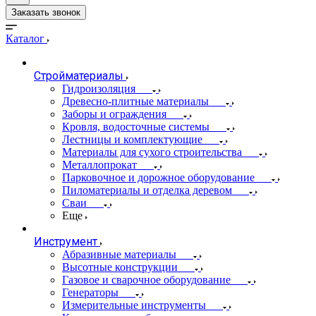
Заказать звонок
Каталог
Стройматериалы
Гидроизоляция
Древесно-плитные материалы
Заборы и ограждения
Кровля, водосточные системы
Лестницы и комплектующие
Материалы для сухого строительства
Металлопрокат
Парковочное и дорожное оборудование
Пиломатериалы и отделка деревом
Сваи
Еще
Инструмент
Абразивные материалы
Высотные конструкции
Газовое и сварочное оборудование
Генераторы
Измерительные инструменты