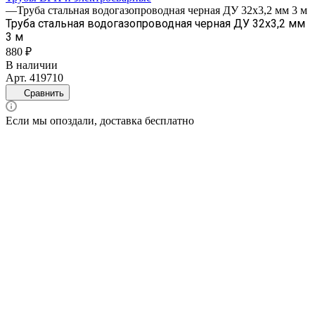
—
Труба стальная водогазопроводная черная ДУ 32х3,2 мм 3 м
Труба стальная водогазопроводная черная ДУ 32х3,2 мм
3 м
880 ₽
В наличии
Арт.
419710
Сравнить
Если мы опоздали, доставка бесплатно