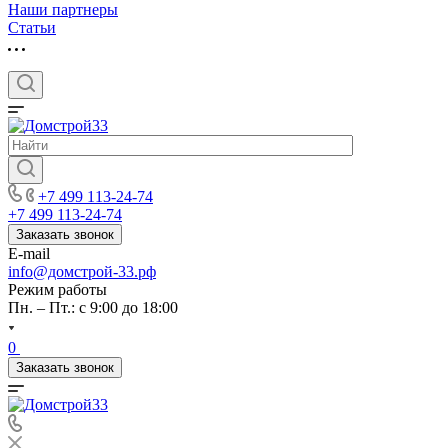
Наши партнеры
Статьи
+7 499 113-24-74
+7 499 113-24-74
Заказать звонок
E-mail
info@домстрой-33.рф
Режим работы
Пн. – Пт.: с 9:00 до 18:00
0
Заказать звонок