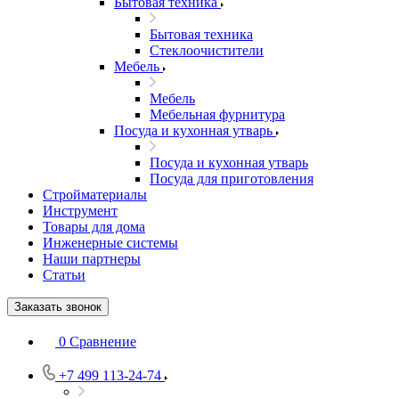
Бытовая техника
Бытовая техника
Стеклоочистители
Мебель
Мебель
Мебельная фурнитура
Посуда и кухонная утварь
Посуда и кухонная утварь
Посуда для приготовления
Стройматериалы
Инструмент
Товары для дома
Инженерные системы
Наши партнеры
Статьи
Заказать звонок
0
Сравнение
+7 499 113-24-74