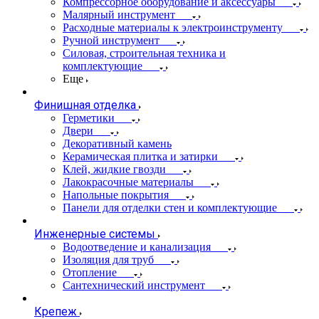
Компрессорное оборудование и аксессуары
Малярный инструмент
Расходные материалы к электроинструменту
Ручной инструмент
Силовая, строительная техника и
комплектующие
Еще
Финишная отделка
Герметики
Двери
Декоративный камень
Керамическая плитка и затирки
Клей, жидкие гвозди
Лакокрасочные материалы
Напольные покрытия
Панели для отделки стен и комплектующие
Инженерные системы
Водоотведение и канализация
Изоляция для труб
Отопление
Сантехнический инструмент
Крепеж