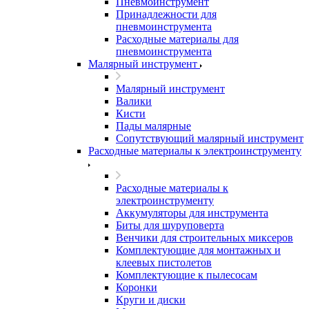
Пневмоинструмент
Принадлежности для
пневмоинструмента
Расходные материалы для
пневмоинструмента
Малярный инструмент
Малярный инструмент
Валики
Кисти
Пады малярные
Сопутствующий малярный инструмент
Расходные материалы к электроинструменту
Расходные материалы к
электроинструменту
Аккумуляторы для инструмента
Биты для шуруповерта
Венчики для строительных миксеров
Комплектующие для монтажных и
клеевых пистолетов
Комплектующие к пылесосам
Коронки
Круги и диски