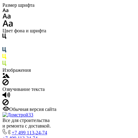
Размер шрифта
Цвет фона и шрифта
Изображения
Озвучивание текста
Обычная версия сайта
Все для строительства
и ремонта с доставкой.
+7 499 113-24-74