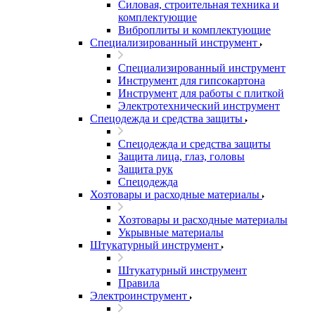
Силовая, строительная техника и
комплектующие
Виброплиты и комплектующие
Специализированный инструмент
Специализированный инструмент
Инструмент для гипсокартона
Инструмент для работы с плиткой
Электротехнический инструмент
Спецодежда и средства защиты
Спецодежда и средства защиты
Защита лица, глаз, головы
Защита рук
Спецодежда
Хозтовары и расходные материалы
Хозтовары и расходные материалы
Укрывные материалы
Штукатурный инструмент
Штукатурный инструмент
Правила
Электроинструмент