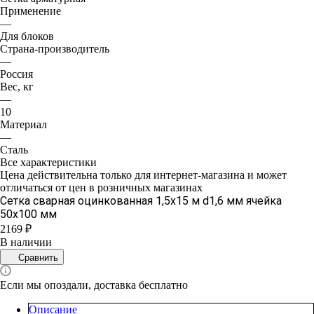
Применение
—
Для блоков
Страна-производитель
—
Россия
Вес, кг
—
10
Материал
—
Сталь
Все характеристики
Цена действительна только для интернет-магазина и может
отличаться от цен в розничных магазинах
Сетка сварная оцинкованная 1,5х15 м d1,6 мм ячейка
50х100 мм
2169 ₽
В наличии
Сравнить
Если мы опоздали, доставка бесплатно
Описание