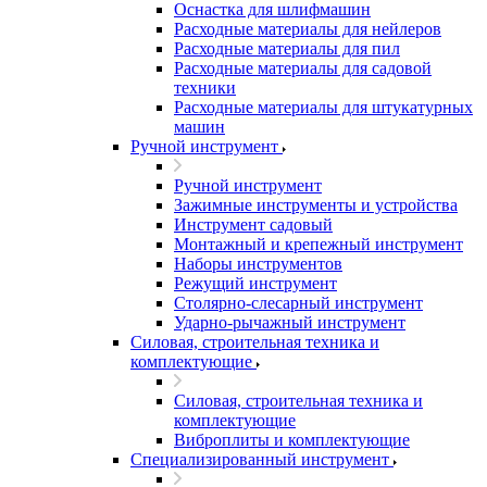
Оснастка для шлифмашин
Расходные материалы для нейлеров
Расходные материалы для пил
Расходные материалы для садовой
техники
Расходные материалы для штукатурных
машин
Ручной инструмент
Ручной инструмент
Зажимные инструменты и устройства
Инструмент садовый
Монтажный и крепежный инструмент
Наборы инструментов
Режущий инструмент
Столярно-слесарный инструмент
Ударно-рычажный инструмент
Силовая, строительная техника и
комплектующие
Силовая, строительная техника и
комплектующие
Виброплиты и комплектующие
Специализированный инструмент