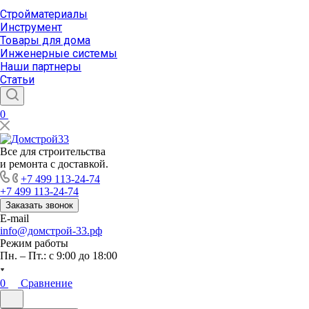
Стройматериалы
Инструмент
Товары для дома
Инженерные системы
Наши партнеры
Статьи
0
Все для строительства
и ремонта с доставкой.
+7 499 113-24-74
+7 499 113-24-74
Заказать звонок
E-mail
info@домстрой-33.рф
Режим работы
Пн. – Пт.: с 9:00 до 18:00
0
Сравнение