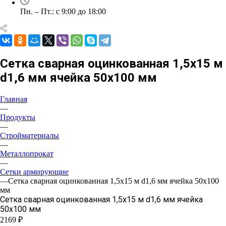
Пн. – Пт.: с 9:00 до 18:00
Сетка сварная оцинкованная 1,5х15 м
d1,6 мм ячейка 50х100 мм
Главная
—
Продукты
—
Стройматериалы
—
Металлопрокат
—
Сетки армирующие
—
Сетка сварная оцинкованная 1,5х15 м d1,6 мм ячейка 50х100
мм
Сетка сварная оцинкованная 1,5х15 м d1,6 мм ячейка
50х100 мм
2169 ₽