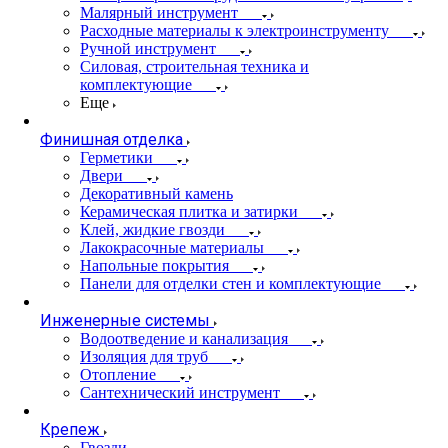
Малярный инструмент
Расходные материалы к электроинструменту
Ручной инструмент
Силовая, строительная техника и
комплектующие
Еще
Финишная отделка
Герметики
Двери
Декоративный камень
Керамическая плитка и затирки
Клей, жидкие гвозди
Лакокрасочные материалы
Напольные покрытия
Панели для отделки стен и комплектующие
Инженерные системы
Водоотведение и канализация
Изоляция для труб
Отопление
Сантехнический инструмент
Крепеж
Гвозди