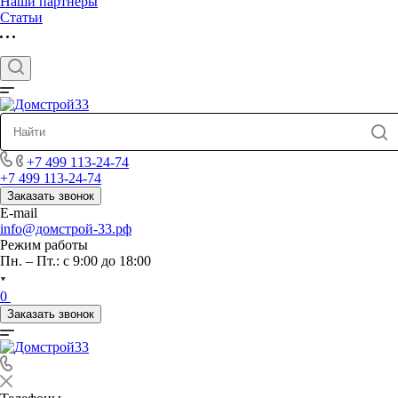
Наши партнеры
Статьи
+7 499 113-24-74
+7 499 113-24-74
Заказать звонок
E-mail
info@домстрой-33.рф
Режим работы
Пн. – Пт.: с 9:00 до 18:00
0
Заказать звонок