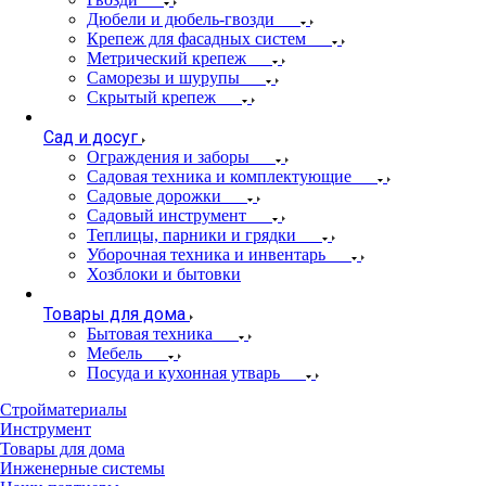
Дюбели и дюбель-гвозди
Крепеж для фасадных систем
Метрический крепеж
Саморезы и шурупы
Скрытый крепеж
Сад и досуг
Ограждения и заборы
Садовая техника и комплектующие
Садовые дорожки
Садовый инструмент
Теплицы, парники и грядки
Уборочная техника и инвентарь
Хозблоки и бытовки
Товары для дома
Бытовая техника
Мебель
Посуда и кухонная утварь
Стройматериалы
Инструмент
Товары для дома
Инженерные системы