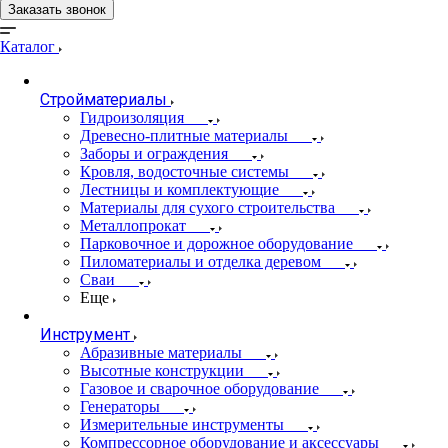
Заказать звонок
Каталог
Стройматериалы
Гидроизоляция
Древесно-плитные материалы
Заборы и ограждения
Кровля, водосточные системы
Лестницы и комплектующие
Материалы для сухого строительства
Металлопрокат
Парковочное и дорожное оборудование
Пиломатериалы и отделка деревом
Сваи
Еще
Инструмент
Абразивные материалы
Высотные конструкции
Газовое и сварочное оборудование
Генераторы
Измерительные инструменты
Компрессорное оборудование и аксессуары