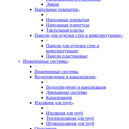
Эмали
Напольные покрытия
Напольные покрытия
Напольные плинтусы
Тактильная плитка
Панели для отделки стен и комплектующие
Панели для отделки стен и
комплектующие
Панели пластиковые
Инженерные системы
Инженерные системы
Водоотведение и канализация
Водоотведение и канализация
Дренажные системы
Канализация
Изоляция для труб
Изоляция для труб
Теплоизоляция для труб
Шумоизоляция для труб
Отопление