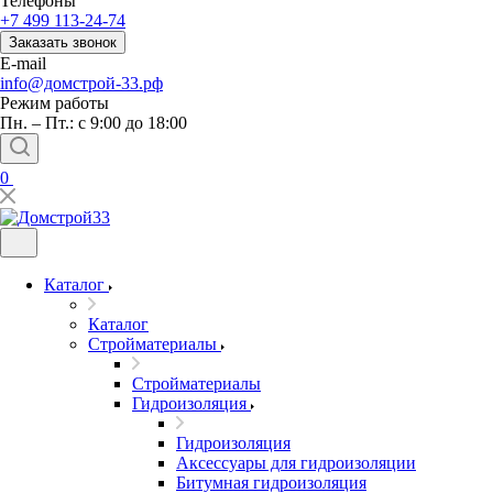
Телефоны
+7 499 113-24-74
Заказать звонок
E-mail
info@домстрой-33.рф
Режим работы
Пн. – Пт.: с 9:00 до 18:00
0
Каталог
Каталог
Стройматериалы
Стройматериалы
Гидроизоляция
Гидроизоляция
Аксессуары для гидроизоляции
Битумная гидроизоляция