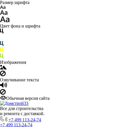
Размер шрифта
Цвет фона и шрифта
Изображения
Озвучивание текста
Обычная версия сайта
Все для строительства
и ремонта с доставкой.
+7 499 113-24-74
+7 499 113-24-74