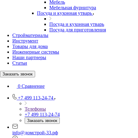
Мебель
Мебельная фурнитура
Посуда и кухонная утварь
Посуда и кухонная утварь
Посуда для приготовления
Стройматериалы
Инструмент
Товары для дома
Инженерные системы
Наши партнеры
Статьи
Заказать звонок
0
Сравнение
+7 499 113-24-74
Телефоны
+7 499 113-24-74
Заказать звонок
info@домстрой-33.рф