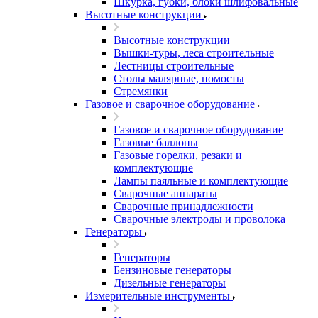
Шкурка, губки, блоки шлифовальные
Высотные конструкции
Высотные конструкции
Вышки-туры, леса строительные
Лестницы строительные
Столы малярные, помосты
Стремянки
Газовое и сварочное оборудование
Газовое и сварочное оборудование
Газовые баллоны
Газовые горелки, резаки и
комплектующие
Лампы паяльные и комплектующие
Сварочные аппараты
Сварочные принадлежности
Сварочные электроды и проволока
Генераторы
Генераторы
Бензиновые генераторы
Дизельные генераторы
Измерительные инструменты