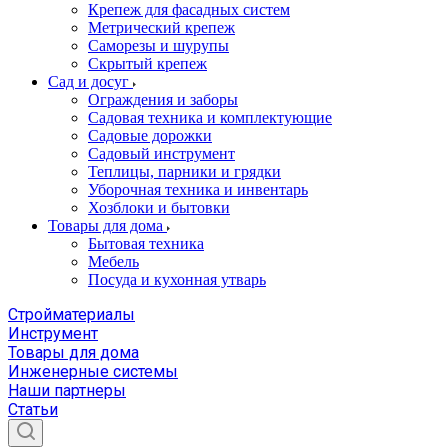
Крепеж для фасадных систем
Метрический крепеж
Саморезы и шурупы
Скрытый крепеж
Сад и досуг
Ограждения и заборы
Садовая техника и комплектующие
Садовые дорожки
Садовый инструмент
Теплицы, парники и грядки
Уборочная техника и инвентарь
Хозблоки и бытовки
Товары для дома
Бытовая техника
Мебель
Посуда и кухонная утварь
Стройматериалы
Инструмент
Товары для дома
Инженерные системы
Наши партнеры
Статьи