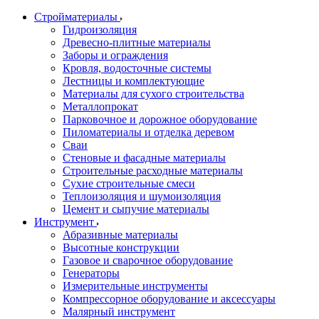
Стройматериалы
Гидроизоляция
Древесно-плитные материалы
Заборы и ограждения
Кровля, водосточные системы
Лестницы и комплектующие
Материалы для сухого строительства
Металлопрокат
Парковочное и дорожное оборудование
Пиломатериалы и отделка деревом
Сваи
Стеновые и фасадные материалы
Строительные расходные материалы
Сухие строительные смеси
Теплоизоляция и шумоизоляция
Цемент и сыпучие материалы
Инструмент
Абразивные материалы
Высотные конструкции
Газовое и сварочное оборудование
Генераторы
Измерительные инструменты
Компрессорное оборудование и аксессуары
Малярный инструмент