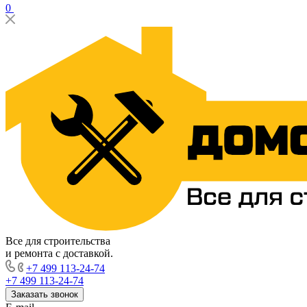
0
Все для строительства
и ремонта с доставкой.
+7 499 113-24-74
+7 499 113-24-74
Заказать звонок