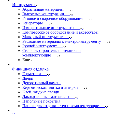
Инструмент
Абразивные материалы
Высотные конструкции
Газовое и сварочное оборудование
Генераторы
Измерительные инструменты
Компрессорное оборудование и аксессуары
Малярный инструмент
Расходные материалы к электроинструменту
Ручной инструмент
Силовая, строительная техника и
комплектующие
Еще
Финишная отделка
Герметики
Двери
Декоративный камень
Керамическая плитка и затирки
Клей, жидкие гвозди
Лакокрасочные материалы
Напольные покрытия
Панели для отделки стен и комплектующие