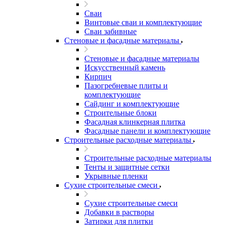
Сваи
Винтовые сваи и комплектующие
Сваи забивные
Стеновые и фасадные материалы
Стеновые и фасадные материалы
Искусственный камень
Кирпич
Пазогребневые плиты и
комплектующие
Сайдинг и комплектующие
Строительные блоки
Фасадная клинкерная плитка
Фасадные панели и комплектующие
Строительные расходные материалы
Строительные расходные материалы
Тенты и защитные сетки
Укрывные пленки
Сухие строительные смеси
Сухие строительные смеси
Добавки в растворы
Затирки для плитки