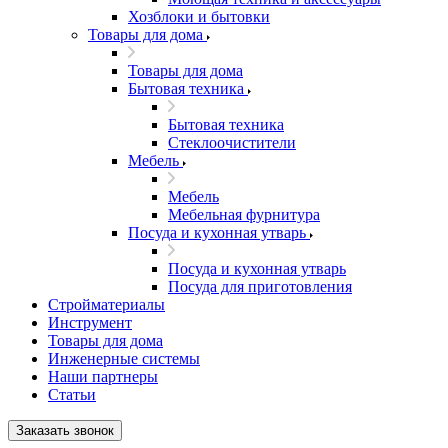
Хозблоки и бытовки
Товары для дома
Товары для дома
Бытовая техника
Бытовая техника
Стеклоочистители
Мебель
Мебель
Мебельная фурнитура
Посуда и кухонная утварь
Посуда и кухонная утварь
Посуда для приготовления
Стройматериалы
Инструмент
Товары для дома
Инженерные системы
Наши партнеры
Статьи
Заказать звонок