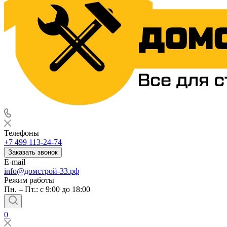
Телефоны
+7 499 113-24-74
Заказать звонок
E-mail
info@домстрой-33.рф
Режим работы
Пн. – Пт.: с 9:00 до 18:00
0