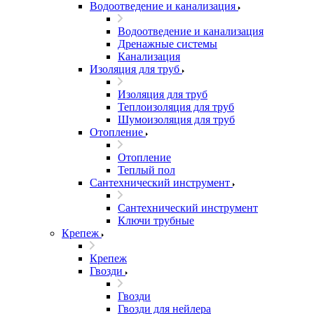
Водоотведение и канализация
Водоотведение и канализация
Дренажные системы
Канализация
Изоляция для труб
Изоляция для труб
Теплоизоляция для труб
Шумоизоляция для труб
Отопление
Отопление
Теплый пол
Сантехнический инструмент
Сантехнический инструмент
Ключи трубные
Крепеж
Крепеж
Гвозди
Гвозди
Гвозди для нейлера