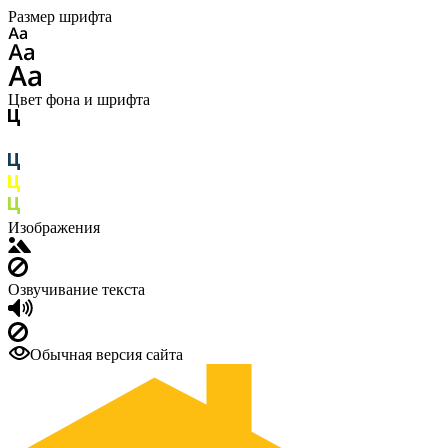
Размер шрифта
Цвет фона и шрифта
Изображения
Озвучивание текста
Обычная версия сайта