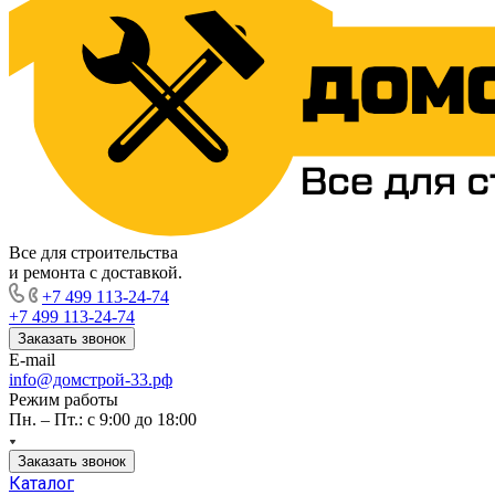
Все для строительства
и ремонта с доставкой.
+7 499 113-24-74
+7 499 113-24-74
Заказать звонок
E-mail
info@домстрой-33.рф
Режим работы
Пн. – Пт.: с 9:00 до 18:00
Заказать звонок
Каталог