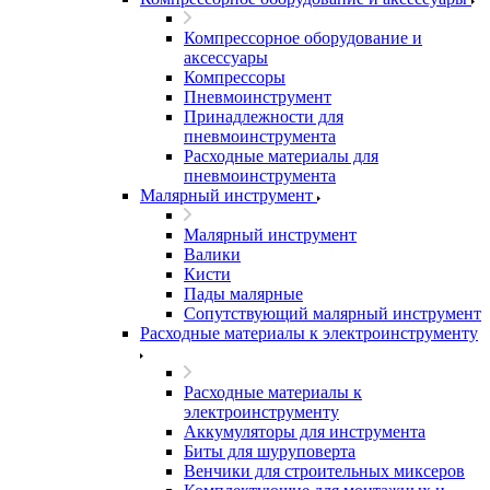
Компрессорное оборудование и
аксессуары
Компрессоры
Пневмоинструмент
Принадлежности для
пневмоинструмента
Расходные материалы для
пневмоинструмента
Малярный инструмент
Малярный инструмент
Валики
Кисти
Пады малярные
Сопутствующий малярный инструмент
Расходные материалы к электроинструменту
Расходные материалы к
электроинструменту
Аккумуляторы для инструмента
Биты для шуруповерта
Венчики для строительных миксеров