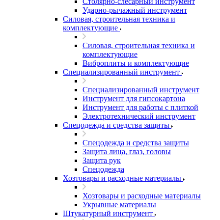
Столярно-слесарный инструмент
Ударно-рычажный инструмент
Силовая, строительная техника и
комплектующие
Силовая, строительная техника и
комплектующие
Виброплиты и комплектующие
Специализированный инструмент
Специализированный инструмент
Инструмент для гипсокартона
Инструмент для работы с плиткой
Электротехнический инструмент
Спецодежда и средства защиты
Спецодежда и средства защиты
Защита лица, глаз, головы
Защита рук
Спецодежда
Хозтовары и расходные материалы
Хозтовары и расходные материалы
Укрывные материалы
Штукатурный инструмент