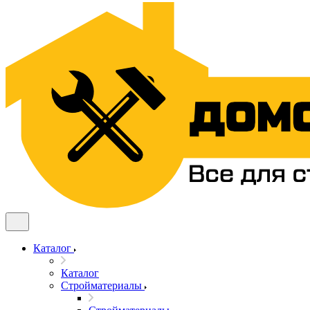
Каталог
Каталог
Стройматериалы