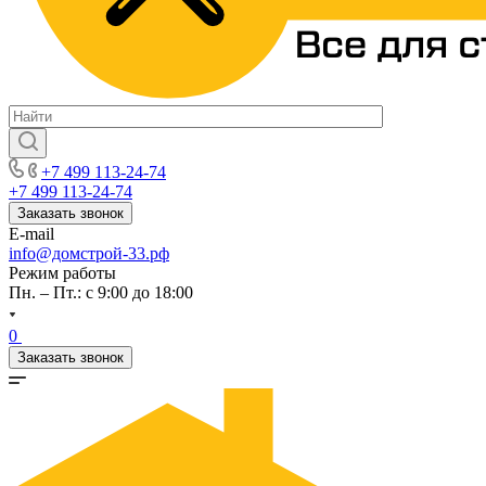
+7 499 113-24-74
+7 499 113-24-74
Заказать звонок
E-mail
info@домстрой-33.рф
Режим работы
Пн. – Пт.: с 9:00 до 18:00
0
Заказать звонок