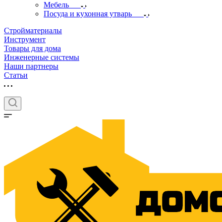
Мебель
Посуда и кухонная утварь
Стройматериалы
Инструмент
Товары для дома
Инженерные системы
Наши партнеры
Статьи