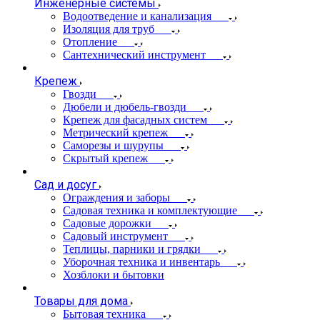
Инженерные системы
Водоотведение и канализация
Изоляция для труб
Отопление
Сантехнический инструмент
Крепеж
Гвозди
Дюбели и дюбель-гвозди
Крепеж для фасадных систем
Метрический крепеж
Саморезы и шурупы
Скрытый крепеж
Сад и досуг
Ограждения и заборы
Садовая техника и комплектующие
Садовые дорожки
Садовый инструмент
Теплицы, парники и грядки
Уборочная техника и инвентарь
Хозблоки и бытовки
Товары для дома
Бытовая техника