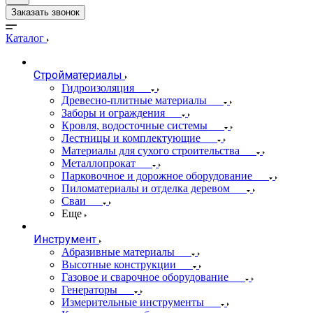
Заказать звонок
Каталог
Стройматериалы
Гидроизоляция
Древесно-плитные материалы
Заборы и ограждения
Кровля, водосточные системы
Лестницы и комплектующие
Материалы для сухого строительства
Металлопрокат
Парковочное и дорожное оборудование
Пиломатериалы и отделка деревом
Сваи
Еще
Инструмент
Абразивные материалы
Высотные конструкции
Газовое и сварочное оборудование
Генераторы
Измерительные инструменты