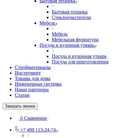
Бытовая техника
Бытовая техника
Стеклоочистители
Мебель
Мебель
Мебельная фурнитура
Посуда и кухонная утварь
Посуда и кухонная утварь
Посуда для приготовления
Стройматериалы
Инструмент
Товары для дома
Инженерные системы
Наши партнеры
Статьи
Заказать звонок
0
Сравнение
+7 499 113-24-74