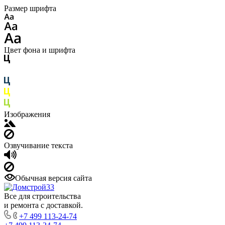
Размер шрифта
Цвет фона и шрифта
Изображения
Озвучивание текста
Обычная версия сайта
Все для строительства
и ремонта с доставкой.
+7 499 113-24-74