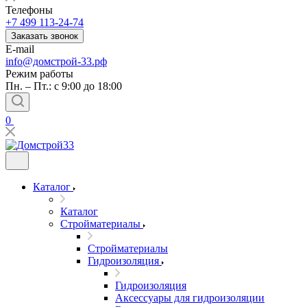
Телефоны
+7 499 113-24-74
Заказать звонок
E-mail
info@домстрой-33.рф
Режим работы
Пн. – Пт.: с 9:00 до 18:00
0
Каталог
Каталог
Стройматериалы
Стройматериалы
Гидроизоляция
Гидроизоляция
Аксессуары для гидроизоляции