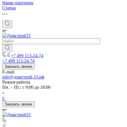
Наши партнеры
Статьи
+7 499 113-24-74
+7 499 113-24-74
Заказать звонок
E-mail
info@домстрой-33.рф
Режим работы
Пн. – Пт.: с 9:00 до 18:00
0
Заказать звонок