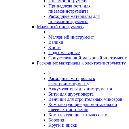
Пневмоинструмент
Принадлежности для
пневмоинструмента
Расходные материалы для
пневмоинструмента
Малярный инструмент
Малярный инструмент
Валики
Кисти
Пады малярные
Сопутствующий малярный инструмент
Расходные материалы к электроинструменту
Расходные материалы к
электроинструменту
Аккумуляторы для инструмента
Биты для шуруповерта
Венчики для строительных миксеров
Комплектующие для монтажных и
клеевых пистолетов
Комплектующие к пылесосам
Коронки
Круги и диски