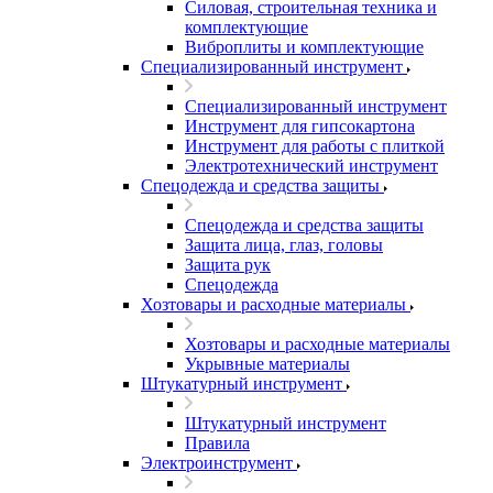
Силовая, строительная техника и
комплектующие
Виброплиты и комплектующие
Специализированный инструмент
Специализированный инструмент
Инструмент для гипсокартона
Инструмент для работы с плиткой
Электротехнический инструмент
Спецодежда и средства защиты
Спецодежда и средства защиты
Защита лица, глаз, головы
Защита рук
Спецодежда
Хозтовары и расходные материалы
Хозтовары и расходные материалы
Укрывные материалы
Штукатурный инструмент
Штукатурный инструмент
Правила
Электроинструмент