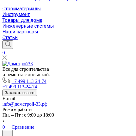
Стройматериалы
Инструмент
Товары для дома
Инженерные системы
Наши партнеры
Статьи
0
Все для строительства
и ремонта с доставкой.
+7 499 113-24-74
+7 499 113-24-74
Заказать звонок
E-mail
info@домстрой-33.рф
Режим работы
Пн. – Пт.: с 9:00 до 18:00
0
Сравнение