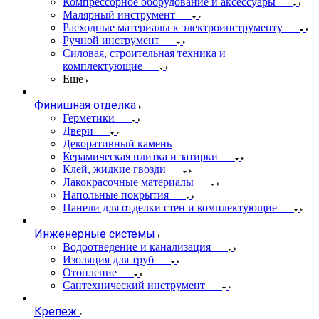
Компрессорное оборудование и аксессуары
Малярный инструмент
Расходные материалы к электроинструменту
Ручной инструмент
Силовая, строительная техника и
комплектующие
Еще
Финишная отделка
Герметики
Двери
Декоративный камень
Керамическая плитка и затирки
Клей, жидкие гвозди
Лакокрасочные материалы
Напольные покрытия
Панели для отделки стен и комплектующие
Инженерные системы
Водоотведение и канализация
Изоляция для труб
Отопление
Сантехнический инструмент
Крепеж