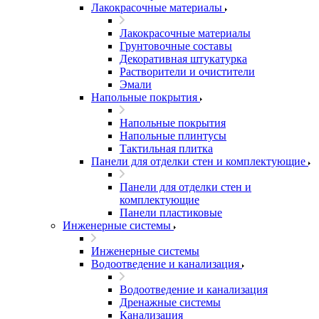
Лакокрасочные материалы
Лакокрасочные материалы
Грунтовочные составы
Декоративная штукатурка
Растворители и очистители
Эмали
Напольные покрытия
Напольные покрытия
Напольные плинтусы
Тактильная плитка
Панели для отделки стен и комплектующие
Панели для отделки стен и
комплектующие
Панели пластиковые
Инженерные системы
Инженерные системы
Водоотведение и канализация
Водоотведение и канализация
Дренажные системы
Канализация